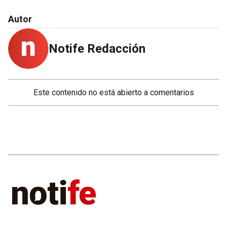
Autor
Notife Redacción
Este contenido no está abierto a comentarios