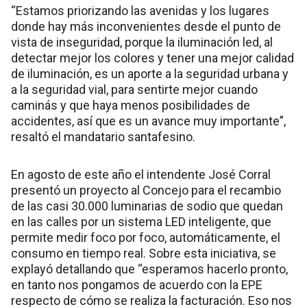
“Estamos priorizando las avenidas y los lugares
donde hay más inconvenientes desde el punto de
vista de inseguridad, porque la iluminación led, al
detectar mejor los colores y tener una mejor calidad
de iluminación, es un aporte a la seguridad urbana y
a la seguridad vial, para sentirte mejor cuando
caminás y que haya menos posibilidades de
accidentes, así que es un avance muy importante”,
resaltó el mandatario santafesino.
En agosto de este año el intendente José Corral
presentó un proyecto al Concejo para el recambio
de las casi 30.000 luminarias de sodio que quedan
en las calles por un sistema LED inteligente, que
permite medir foco por foco, automáticamente, el
consumo en tiempo real. Sobre esta iniciativa, se
explayó detallando que “esperamos hacerlo pronto,
en tanto nos pongamos de acuerdo con la EPE
respecto de cómo se realiza la facturación. Eso nos