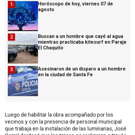
Horóscopo de hoy, viernes 07 de
1
agosto
Buscan a un hombre que cayó al agua
2
mientras practicaba kitesurf en Paraje
El Chaquito
Asesinaron de un disparo a un hombre
3
en la ciudad de Santa Fe
Luego de habilitar la obra acompañado por los
vecinos y con la presencia de personal municipal
que trabaja en la instalación de las luminarias, José