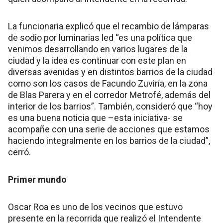
La funcionaria explicó que el recambio de lámparas
de sodio por luminarias led “es una política que
venimos desarrollando en varios lugares de la
ciudad y la idea es continuar con este plan en
diversas avenidas y en distintos barrios de la ciudad
como son los casos de Facundo Zuviría, en la zona
de Blas Parera y en el corredor Metrofé, además del
interior de los barrios”. También, consideró que “hoy
es una buena noticia que –esta iniciativa- se
acompañe con una serie de acciones que estamos
haciendo integralmente en los barrios de la ciudad”,
cerró.
Primer mundo
Oscar Roa es uno de los vecinos que estuvo
presente en la recorrida que realizó el Intendente