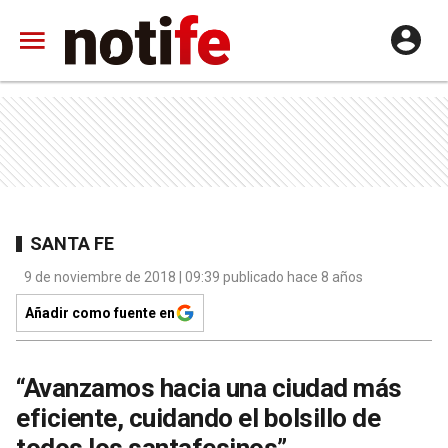
SANTA FE
9 de noviembre de 2018 | 09:39 publicado hace 8 años
Añadir como fuente en
“Avanzamos hacia una ciudad más
eficiente, cuidando el bolsillo de