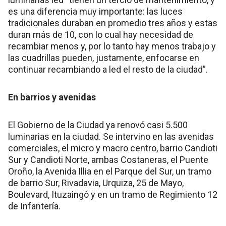
es una diferencia muy importante: las luces
tradicionales duraban en promedio tres años y estas
duran más de 10, con lo cual hay necesidad de
recambiar menos y, por lo tanto hay menos trabajo y
las cuadrillas pueden, justamente, enfocarse en
continuar recambiando a led el resto de la ciudad”.
En barrios y avenidas
El Gobierno de la Ciudad ya renovó casi 5.500
luminarias en la ciudad. Se intervino en las avenidas
comerciales, el micro y macro centro, barrio Candioti
Sur y Candioti Norte, ambas Costaneras, el Puente
Oroño, la Avenida Illia en el Parque del Sur, un tramo
de barrio Sur, Rivadavia, Urquiza, 25 de Mayo,
Boulevard, Ituzaingó y en un tramo de Regimiento 12
de Infantería.