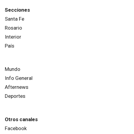
Secciones
Santa Fe
Rosario
Interior
País
Mundo
Info General
Afternews
Deportes
Otros canales
Facebook