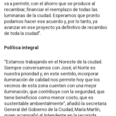
va a permitir, con el ahorro que se produce al
recambiar, financiar el reemplazo de todas las
luminarias de la ciudad. Esperamos que pronto
podamos hacer ese acuerdo y, por lo tanto, ya
avanzar en ese proyecto ya definitivo de recambio
de toda la ciudad”.
Política integral
“Estamos trabajando en el Noreste de la ciudad.
Siempre conversamos con José, el Norte es
nuestra prioridad y, en este sentido, incorporar
iluminación de calidad nos permite hoy que los
vecinos de esta zona cuenten con una mejor
iluminación, que contribuye con la seguridad, que
tiene beneficios como menor costo, que es
sustentable ambientalmente”, añadió la secretaria
General del Gobierno de la Ciudad, María Martín,
quien acompañó al Intendente en la recorrida.