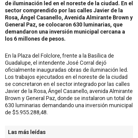
de iluminación led en el noreste de la ciudad. En el
sector comprendido por las calles Javier de la
Rosa, Ángel Casanello, Avenida Almirante Brown y
General Paz, se colocaron 630 luminarias, que
demandaron una inversión municipal cercana a
los 6 millones de pesos.
En la Plaza del Folclore, frente a la Basílica de
Guadalupe, el intendente José Corral dejó
oficialmente inauguradas obras de iluminación led.
Los trabajos ejecutados en el noreste de la ciudad
se concretaron en el sector integrado por las calles
Javier de la Rosa, Ángel Casanello, avenida Almirante
Brown y General Paz, donde se instalaron un total de
630 luminarias demandando una inversión municipal
de $5.955.288,48.
Las más leídas