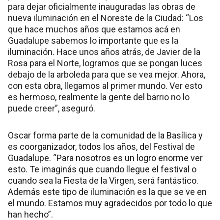
para dejar oficialmente inauguradas las obras de
nueva iluminación en el Noreste de la Ciudad: “Los
que hace muchos años que estamos acá en
Guadalupe sabemos lo importante que es la
iluminación. Hace unos años atrás, de Javier de la
Rosa para el Norte, logramos que se pongan luces
debajo de la arboleda para que se vea mejor. Ahora,
con esta obra, llegamos al primer mundo. Ver esto
es hermoso, realmente la gente del barrio no lo
puede creer”, aseguró.
Oscar forma parte de la comunidad de la Basílica y
es coorganizador, todos los años, del Festival de
Guadalupe. “Para nosotros es un logro enorme ver
esto. Te imaginás que cuando llegue el festival o
cuando sea la Fiesta de la Virgen, será fantástico.
Además este tipo de iluminación es la que se ve en
el mundo. Estamos muy agradecidos por todo lo que
han hecho”.