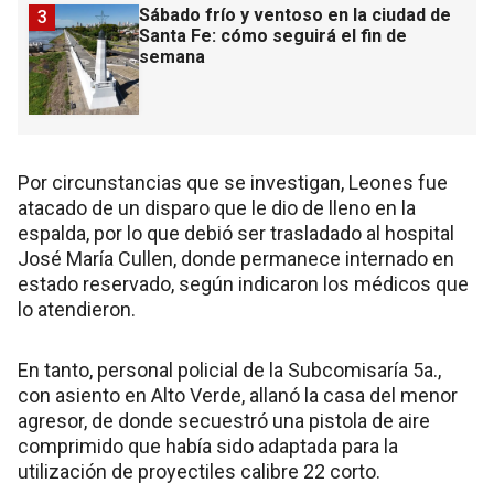
Sábado frío y ventoso en la ciudad de
3
Santa Fe: cómo seguirá el fin de
semana
Por circunstancias que se investigan, Leones fue
atacado de un disparo que le dio de lleno en la
espalda, por lo que debió ser trasladado al hospital
José María Cullen, donde permanece internado en
estado reservado, según indicaron los médicos que
lo atendieron.
En tanto, personal policial de la Subcomisaría 5a.,
con asiento en Alto Verde, allanó la casa del menor
agresor, de donde secuestró una pistola de aire
comprimido que había sido adaptada para la
utilización de proyectiles calibre 22 corto.