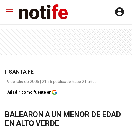
SANTA FE
9 de julio de 2005 | 21:56 publicado hace 21 años
Añadir como fuente en
BALEARON A UN MENOR DE EDAD
EN ALTO VERDE