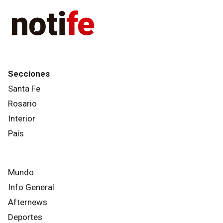
Secciones
Santa Fe
Rosario
Interior
País
Mundo
Info General
Afternews
Deportes