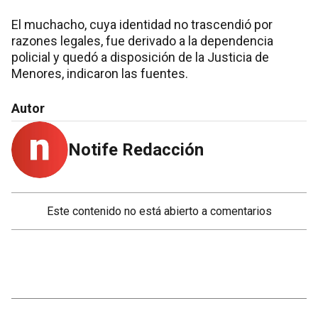
El muchacho, cuya identidad no trascendió por
razones legales, fue derivado a la dependencia
policial y quedó a disposición de la Justicia de
Menores, indicaron las fuentes.
Autor
Notife Redacción
Este contenido no está abierto a comentarios