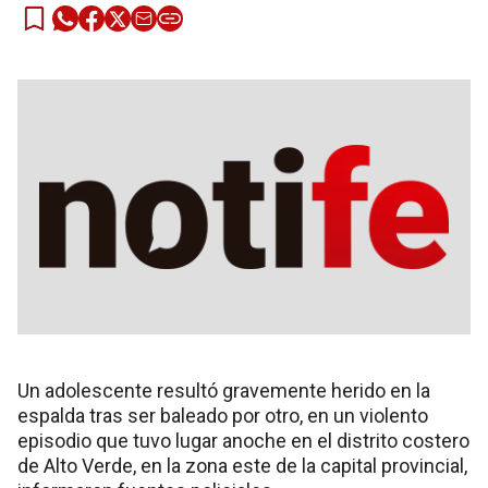
Un adolescente resultó gravemente herido en la
espalda tras ser baleado por otro, en un violento
episodio que tuvo lugar anoche en el distrito costero
de Alto Verde, en la zona este de la capital provincial,