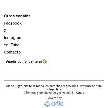
Otros canales
Facebook
X
Instagram
YouTube
Contacto
Añadir como fuente en
Diario Digital Notife
© Todos los derechos reservados.· www.
notife.com
- Argentina
Términos y condiciones
y
privacidad
·
Ayuda
Powered by