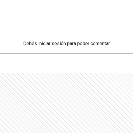
Debés
iniciar sesión
para poder comentar