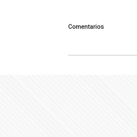
Comentarios