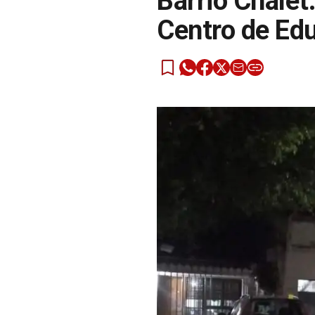
Barrio Chalet:
Centro de Edu