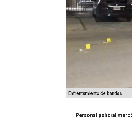
Enfrentamiento de bandas
Personal policial marcó