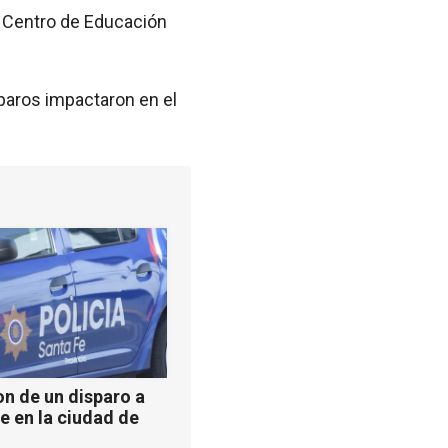
l Centro de Educación
sparos impactaron en el
n de un disparo a
e en la ciudad de