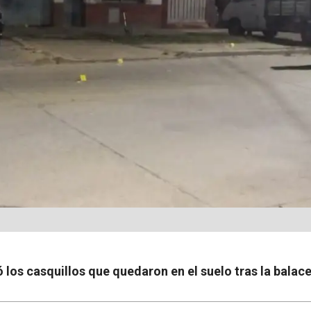
 los casquillos que quedaron en el suelo tras la balace