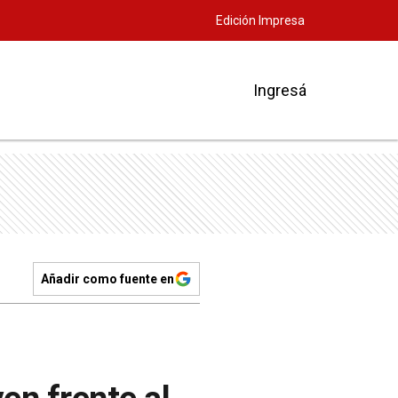
Edición Impresa
Ingresá
Añadir como fuente en