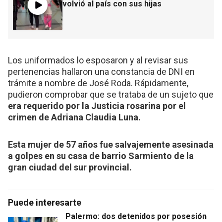
volvió al país con sus hijas
Los uniformados lo esposaron y al revisar sus
pertenencias hallaron una constancia de DNI en
trámite a nombre de José Roda. Rápidamente,
pudieron comprobar que se trataba de un sujeto que
era requerido por la Justicia rosarina por el
crimen de Adriana Claudia Luna.
Esta mujer de 57 años fue salvajemente asesinada
a golpes en su casa de barrio Sarmiento de la
gran ciudad del sur provincial.
Puede interesarte
Palermo: dos detenidos por posesión