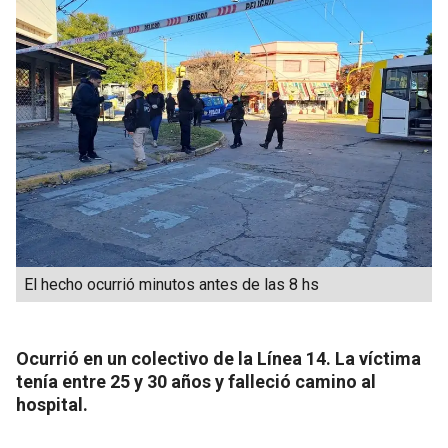
El hecho ocurrió minutos antes de las 8 hs
Ocurrió en un colectivo de la Línea 14. La víctima
tenía entre 25 y 30 años y falleció camino al
hospital.