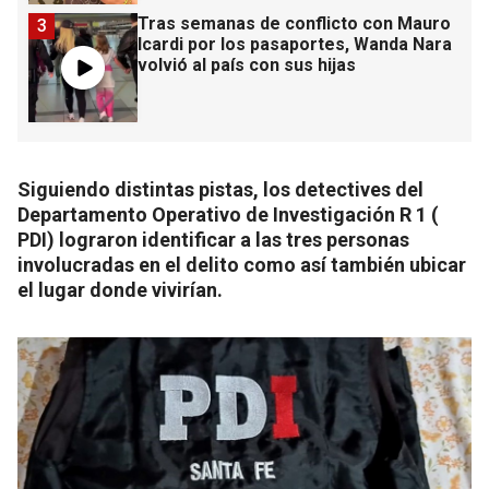
Tras semanas de conflicto con Mauro
3
Icardi por los pasaportes, Wanda Nara
volvió al país con sus hijas
Siguiendo distintas pistas, los detectives del
Departamento Operativo de Investigación R 1 (
PDI) lograron identificar a las tres personas
involucradas en el delito como así también ubicar
el lugar donde vivirían.