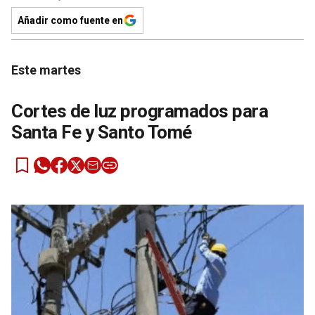
Añadir como fuente en
Este martes
Cortes de luz programados para
Santa Fe y Santo Tomé