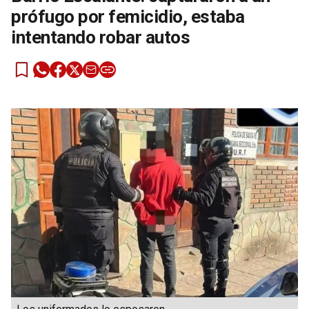
prófugo por femicidio, estaba
intentando robar autos