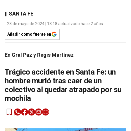
SANTA FE
28 de mayo de 2024 | 13:18 actualizado hace 2 años
Añadir como fuente en
En Gral Paz y Regis Martínez
Trágico accidente en Santa Fe: un
hombre murió tras caer de un
colectivo al quedar atrapado por su
mochila