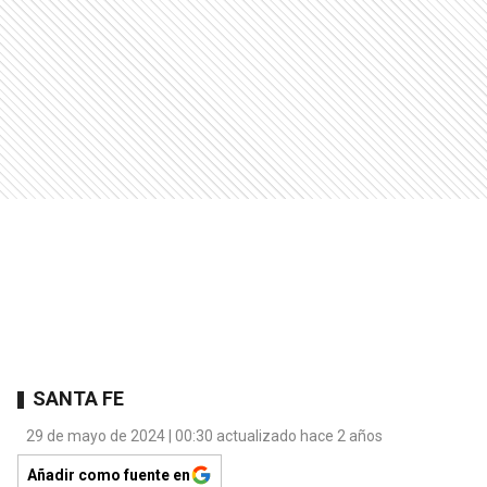
SANTA FE
29 de mayo de 2024 | 00:30 actualizado hace 2 años
Añadir como fuente en