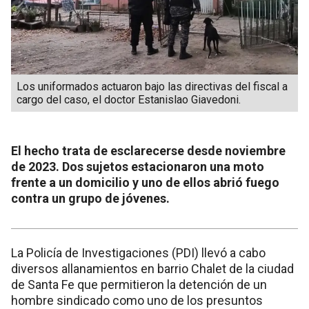
Los uniformados actuaron bajo las directivas del fiscal a
cargo del caso, el doctor Estanislao Giavedoni.
El hecho trata de esclarecerse desde noviembre
de 2023. Dos sujetos estacionaron una moto
frente a un domicilio y uno de ellos abrió fuego
contra un grupo de jóvenes.
La Policía de Investigaciones (PDI) llevó a cabo
diversos allanamientos en barrio Chalet de la ciudad
de Santa Fe que permitieron la detención de un
hombre sindicado como uno de los presuntos