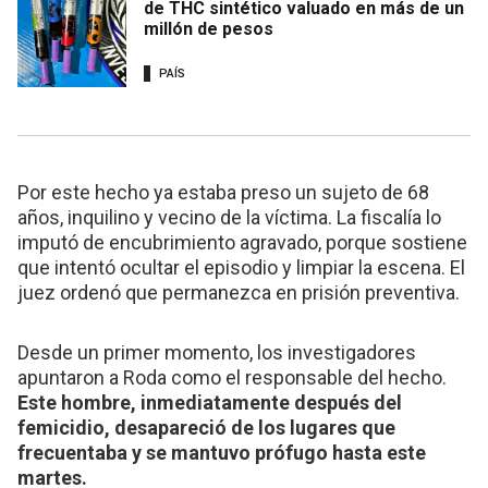
de THC sintético valuado en más de un
millón de pesos
PAÍS
Por este hecho ya estaba preso un sujeto de 68
años, inquilino y vecino de la víctima. La fiscalía lo
imputó de encubrimiento agravado, porque sostiene
que intentó ocultar el episodio y limpiar la escena. El
juez ordenó que permanezca en prisión preventiva.
Desde un primer momento, los investigadores
apuntaron a Roda como el responsable del hecho.
Este hombre, inmediatamente después del
femicidio, desapareció de los lugares que
frecuentaba y se mantuvo prófugo hasta este
martes.