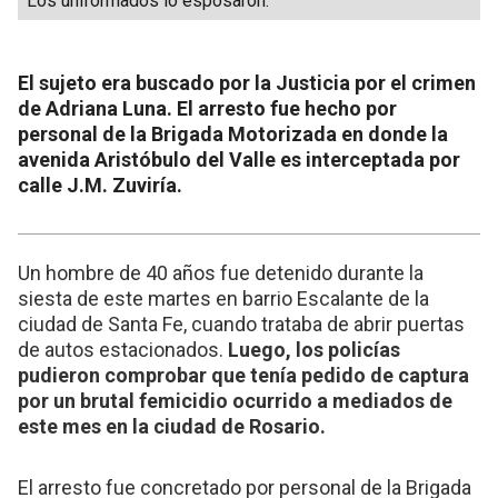
Los uniformados lo esposaron.
El sujeto era buscado por la Justicia por el crimen
de Adriana Luna. El arresto fue hecho por
personal de la Brigada Motorizada en donde la
avenida Aristóbulo del Valle es interceptada por
calle J.M. Zuviría.
Un hombre de 40 años fue detenido durante la
siesta de este martes en barrio Escalante de la
ciudad de Santa Fe, cuando trataba de abrir puertas
de autos estacionados.
Luego, los policías
pudieron comprobar que tenía pedido de captura
por un brutal femicidio ocurrido a mediados de
este mes en la ciudad de Rosario.
El arresto fue concretado por personal de la Brigada