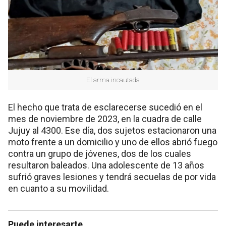
El arma incautada
El hecho que trata de esclarecerse sucedió en el
mes de noviembre de 2023, en la cuadra de calle
Jujuy al 4300. Ese día, dos sujetos estacionaron una
moto frente a un domicilio y uno de ellos abrió fuego
contra un grupo de jóvenes, dos de los cuales
resultaron baleados. Una adolescente de 13 años
sufrió graves lesiones y tendrá secuelas de por vida
en cuanto a su movilidad.
Puede interesarte