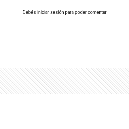
Debés
iniciar sesión
para poder comentar