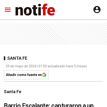
SANTA FE
29 de mayo de 2024 | 01:00 actualizado hace 5 meses
Añadir como fuente en
Santa Fe
Barrio Escalante: capturaron a un