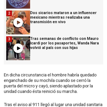
Dos sicarios mataron a un influencer
2
mexicano mientras realizaba una
transmisión en vivo
Tras semanas de conflicto con Mauro
3
Icardi por los pasaportes, Wanda Nara
volvió al país con sus hijas
En dicha circunstancia el hombre habría quedado
enganchado de su mochila cuando se cerró la
puerta del micro y cayó, siendo aplastado por la
unidad cuando ésta reinició su marcha.
Tras el aviso al 911 llegó al lugar una unidad sanitaria