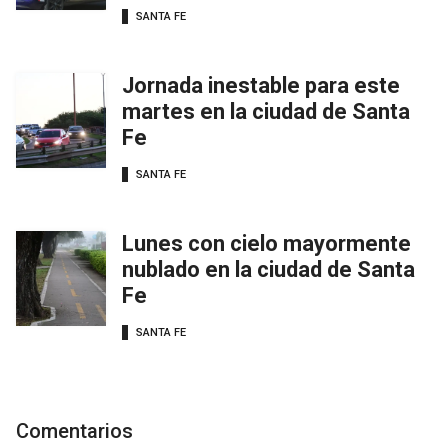
SANTA FE
Jornada inestable para este
martes en la ciudad de Santa
Fe
SANTA FE
Lunes con cielo mayormente
nublado en la ciudad de Santa
Fe
SANTA FE
Comentarios