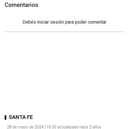
Comentarios
Debés
iniciar sesión
para poder comentar
SANTA FE
28 de mayo de 2024 | 10:33 actualizado hace 2 años