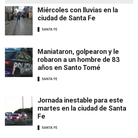
Miércoles con lluvias en la
ciudad de Santa Fe
SANTA FE
Maniataron, golpearon y le
robaron a un hombre de 83
años en Santo Tomé
SANTA FE
Jornada inestable para este
martes en la ciudad de Santa
Fe
SANTA FE