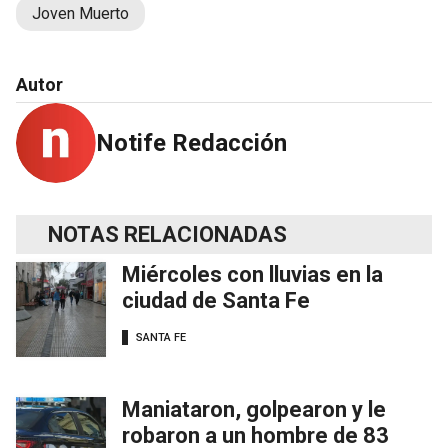
Joven Muerto
Autor
Notife Redacción
NOTAS RELACIONADAS
Miércoles con lluvias en la
ciudad de Santa Fe
SANTA FE
Maniataron, golpearon y le
robaron a un hombre de 83