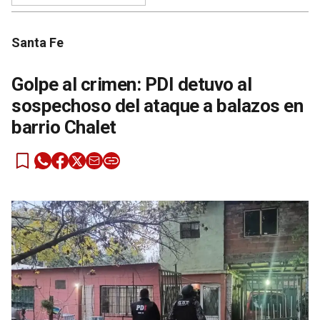
Santa Fe
Golpe al crimen: PDI detuvo al
sospechoso del ataque a balazos en
barrio Chalet