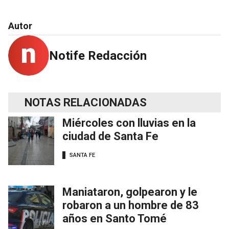
Autor
Notife Redacción
NOTAS RELACIONADAS
Miércoles con lluvias en la
ciudad de Santa Fe
SANTA FE
Maniataron, golpearon y le
robaron a un hombre de 83
años en Santo Tomé