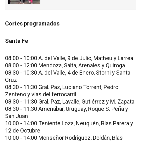
Cortes programados
Sant a Fe
08:00 - 10:00 A. del Valle, 9 de Julio, Matheu y Larrea
08:00 - 12:00 Mendoza, Salta, Arenales y Quiroga
08:30 - 10:30 A. del Valle, 4 de Enero, Storni y Santa
Cruz
08:30 - 11:30 Gral. Paz, Luciano Torrent, Pedro
Zenteno y vías del ferrocarril
08:30 - 11:30 Gral. Paz, Lavalle, Gutiérrez y M. Zapata
08:30 - 11:30 Amenábar, Uruguay, Roque S. Peña y
San Juan
10:00 - 14:00 Teniente Loza, Neuquén, Blas Parera y
12 de Octubre
10:00 - 14:00 Monseñor Rodríguez, Doldán, Blas