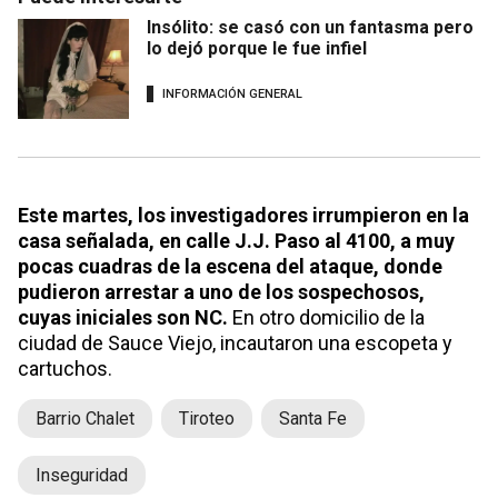
Insólito: se casó con un fantasma pero
lo dejó porque le fue infiel
INFORMACIÓN GENERAL
Este martes, los investigadores irrumpieron en la
casa señalada, en calle J.J. Paso al 4100, a muy
pocas cuadras de la escena del ataque, donde
pudieron arrestar a uno de los sospechosos,
cuyas iniciales son NC.
En otro domicilio de la
ciudad de Sauce Viejo, incautaron una escopeta y
cartuchos.
Barrio Chalet
Tiroteo
Santa Fe
Inseguridad