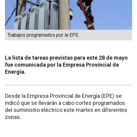
Trabajos programados por la EPE.
La lista de tareas previstas para este 28 de mayo
fue comunicada por la Empresa Provincial de
Energía.
Desde la Empresa Provincial de Energía (EPE) se
indicó que se llevarán a cabo cortes programados
del suministro eléctrico este martes en diferentes
zonas.