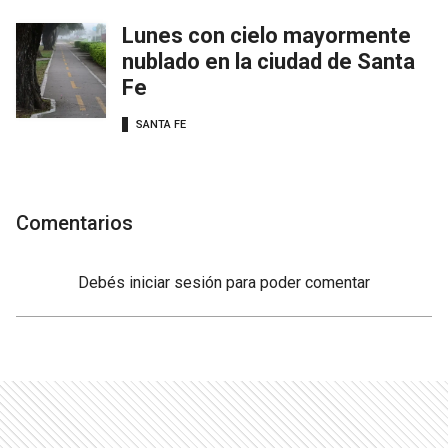
Lunes con cielo mayormente
nublado en la ciudad de Santa
Fe
SANTA FE
Comentarios
Debés
iniciar sesión
para poder comentar