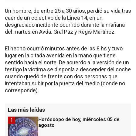
Un hombre, de entre 25 a 30 años, perdió su vida tras
caer de un colectivo de la Línea 14, en un
desgraciado incidente ocurrido durante la mañana
del martes en Avda. Gral Paz y Regis Martínez.
El hecho ocurrió minutos antes de las 8 hs y tuvo
lugar en la citada avenida en la mano que tiene
sentido hacia el norte. De acuerdo a la versión de un
testigo la víctima se disponía a descender del coche
cuando quedó de frente con dos personas que
intentaban subir por la puerta del medio (donde no
corresponde).
Las más leídas
Horóscopo de hoy, miércoles 05 de
1
agosto