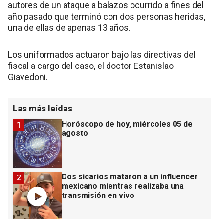
autores de un ataque a balazos ocurrido a fines del
año pasado que terminó con dos personas heridas,
una de ellas de apenas 13 años.
Los uniformados actuaron bajo las directivas del
fiscal a cargo del caso, el doctor Estanislao
Giavedoni.
Las más leídas
Horóscopo de hoy, miércoles 05 de
1
agosto
Dos sicarios mataron a un influencer
2
mexicano mientras realizaba una
transmisión en vivo