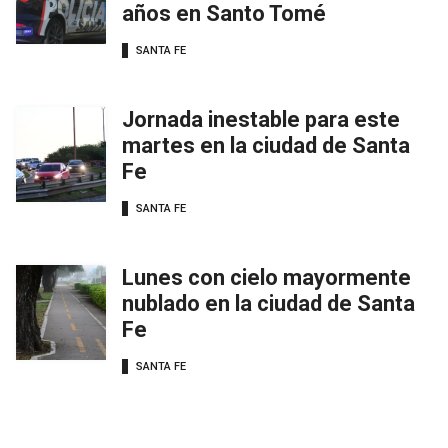
años en Santo Tomé
SANTA FE
Jornada inestable para este
martes en la ciudad de Santa
Fe
SANTA FE
Lunes con cielo mayormente
nublado en la ciudad de Santa
Fe
SANTA FE