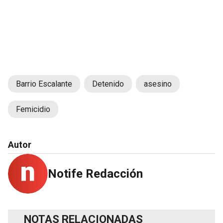
Barrio Escalante
Detenido
asesino
Femicidio
Autor
Notife Redacción
NOTAS RELACIONADAS