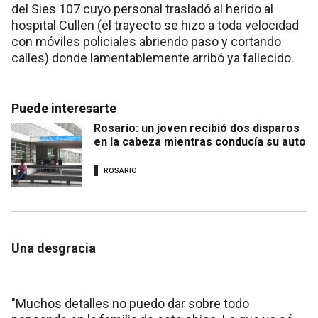
del Sies 107 cuyo personal trasladó al herido al
hospital Cullen (el trayecto se hizo a toda velocidad
con móviles policiales abriendo paso y cortando
calles) donde lamentablemente arribó ya fallecido.
Puede interesarte
Rosario: un joven recibió dos disparos
en la cabeza mientras conducía su auto
ROSARIO
Una desgracia
"Muchos detalles no puedo dar sobre todo