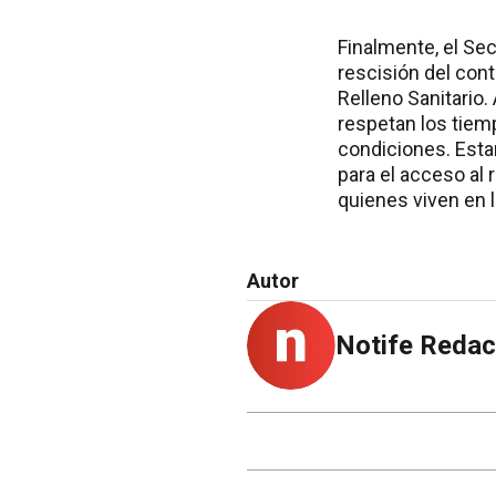
Finalmente, el Sec
rescisión del con
Relleno Sanitario
respetan los tiem
condiciones. Esta
para el acceso al 
quienes viven en l
Autor
Notife Redac