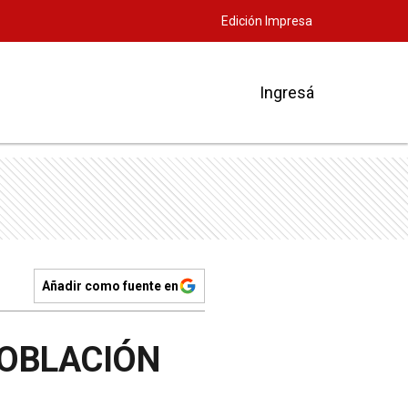
Edición Impresa
Ingresá
Añadir como fuente en
POBLACIÓN