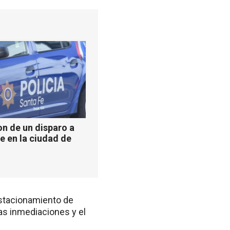
n de un disparo a
e en la ciudad de
estacionamiento de
as inmediaciones y el