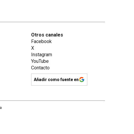
Otros canales
Facebook
X
Instagram
YouTube
Contacto
Añadir como fuente en
na