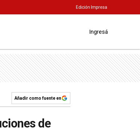
Edición Impresa
Ingresá
Añadir como fuente en
uciones de