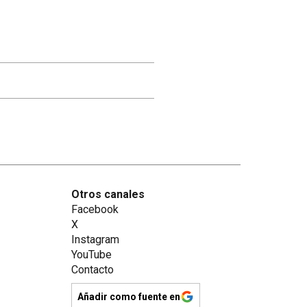
Otros canales
Facebook
X
Instagram
YouTube
Contacto
Añadir como fuente en