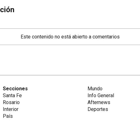
ción
Este contenido no está abierto a comentarios
Secciones
Mundo
Santa Fe
Info General
Rosario
Afternews
Interior
Deportes
País