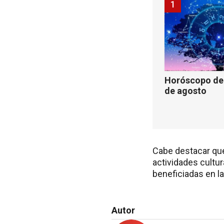
1
Horóscopo de 
de agosto
Cabe destacar que
actividades cultur
beneficiadas en la
Autor