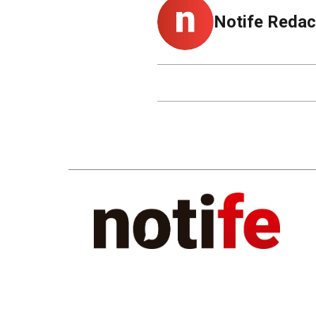
Notife Redac