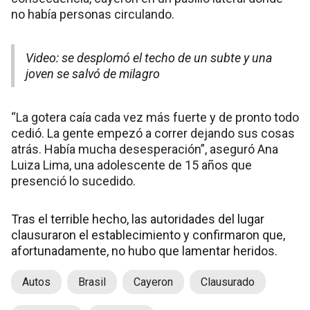
no había personas circulando.
Video: se desplomó el techo de un subte y una
joven se salvó de milagro
“La gotera caía cada vez más fuerte y de pronto todo
cedió. La gente empezó a correr dejando sus cosas
atrás. Había mucha desesperación”, aseguró Ana
Luiza Lima, una adolescente de 15 años que
presenció lo sucedido.
Tras el terrible hecho, las autoridades del lugar
clausuraron el establecimiento y confirmaron que,
afortunadamente, no hubo que lamentar heridos.
Autos
Brasil
Cayeron
Clausurado