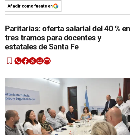
Añadir como fuente en
Paritarias: oferta salarial del 40 % en
tres tramos para docentes y
estatales de Santa Fe