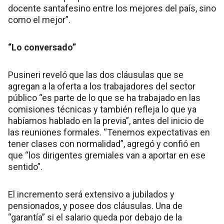
docente santafesino entre los mejores del país, sino
como el mejor”.
“Lo conversado”
Pusineri reveló que las dos cláusulas que se
agregan a la oferta a los trabajadores del sector
público “es parte de lo que se ha trabajado en las
comisiones técnicas y también refleja lo que ya
habíamos hablado en la previa”, antes del inicio de
las reuniones formales. “Tenemos expectativas en
tener clases con normalidad”, agregó y confió en
que “los dirigentes gremiales van a aportar en ese
sentido”.
El incremento será extensivo a jubilados y
pensionados, y posee dos cláusulas. Una de
“garantía” si el salario queda por debajo de la