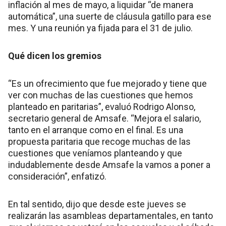
inflación al mes de mayo, a liquidar “de manera
automática”, una suerte de cláusula gatillo para ese
mes. Y una reunión ya fijada para el 31 de julio.
Qué dicen los gremios
“Es un ofrecimiento que fue mejorado y tiene que
ver con muchas de las cuestiones que hemos
planteado en paritarias”, evaluó Rodrigo Alonso,
secretario general de Amsafe. “Mejora el salario,
tanto en el arranque como en el final. Es una
propuesta paritaria que recoge muchas de las
cuestiones que veníamos planteando y que
indudablemente desde Amsafe la vamos a poner a
consideración”, enfatizó.
En tal sentido, dijo que desde este jueves se
realizarán las asambleas departamentales, en tanto