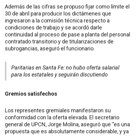
Además de las cifras se propuso fijar como límite el
30 de abril para producir los dictámenes que
ingresaron a la comisión técnica respecto a
condiciones de trabajo y se acordó darle
continuidad al proceso de pase a planta del personal
contratado transitorio y de titularizaciones de
subrogancias, aseguró el funcionario.
Paritarias en Santa Fe: no hubo oferta salarial
para los estatales y seguirán discutiendo
Gremios satisfechos
Los representes gremiales manifestaron su
conformidad con la oferta elevada. El secretario
general de UPCN, Jorge Molina, aseguró que “es una
propuesta que es absolutamente considerable, y ya