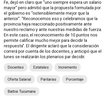
Fe, dejó en claro que “uno siempre espera un salario
mayor” pero admitió que la propuesta formulada por
el gobierno es “ostensiblemente mejor que la
anterior”. “Reconocemos eso y celebramos que la
provincia haya reaccionado positivamente ante
nuestro reclamo y ante nuestras medidas de fuerza.
En este caso, el reconocimiento de 10 puntos nos
permite calificar mucho mejor para decidir la
respuesta”. El dirigente aclaró que la consideración
correrá por cuenta de los docentes, y anticipó que el
lunes se realizarán los plenarios par decidir.
Docentes
Estatales
Incremento
Oferta Salarial
Paritarias
Porcentaje
Barbie Tucumana