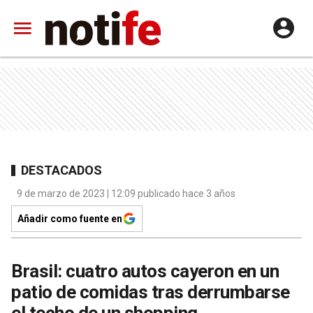
DESTACADOS
9 de marzo de 2023 | 12:09 publicado hace 3 años
Añadir como fuente en
Brasil: cuatro autos cayeron en un
patio de comidas tras derrumbarse