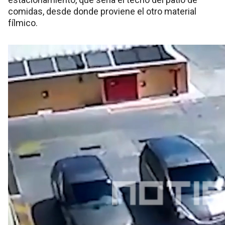
comidas, desde donde proviene el otro material
fílmico.