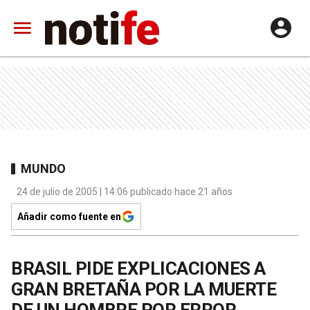
MUNDO
24 de julio de 2005 | 14:06 publicado hace 21 años
Añadir como fuente en
BRASIL PIDE EXPLICACIONES A
GRAN BRETAÑA POR LA MUERTE