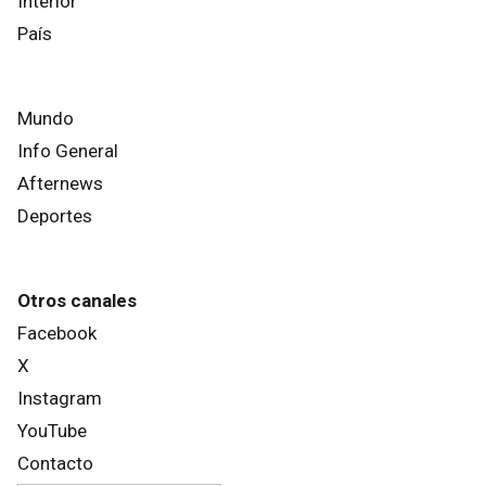
Interior
País
Mundo
Info General
Afternews
Deportes
Otros canales
Facebook
X
Instagram
YouTube
Contacto