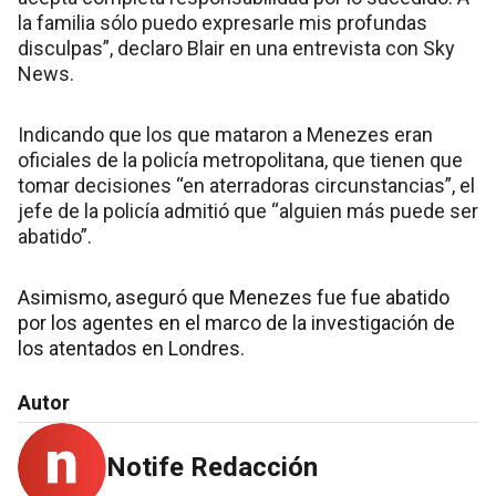
la familia sólo puedo expresarle mis profundas
disculpas”, declaro Blair en una entrevista con Sky
News.
Indicando que los que mataron a Menezes eran
oficiales de la policía metropolitana, que tienen que
tomar decisiones “en aterradoras circunstancias”, el
jefe de la policía admitió que “alguien más puede ser
abatido”.
Asimismo, aseguró que Menezes fue fue abatido
por los agentes en el marco de la investigación de
los atentados en Londres.
Autor
Notife Redacción