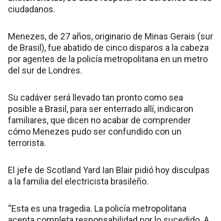
ciudadanos.
Menezes, de 27 años, originario de Minas Gerais (sur
de Brasil), fue abatido de cinco disparos a la cabeza
por agentes de la policía metropolitana en un metro
del sur de Londres.
Su cadáver será llevado tan pronto como sea
posible a Brasil, para ser enterrado allí, indicaron
familiares, que dicen no acabar de comprender
cómo Menezes pudo ser confundido con un
terrorista.
El jefe de Scotland Yard Ian Blair pidió hoy disculpas
a la familia del electricista brasileño.
“Esta es una tragedia. La policía metropolitana
acepta completa responsabilidad por lo sucedido. A