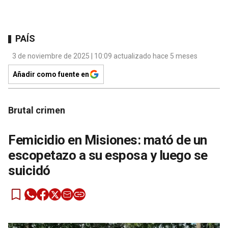
PAÍS
3 de noviembre de 2025 | 10:09 actualizado hace 5 meses
Añadir como fuente en
Brutal crimen
Femicidio en Misiones: mató de un
escopetazo a su esposa y luego se
suicidó