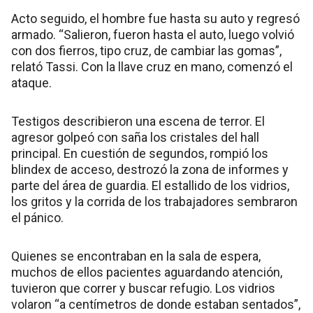
Acto seguido, el hombre fue hasta su auto y regresó
armado. “Salieron, fueron hasta el auto, luego volvió
con dos fierros, tipo cruz, de cambiar las gomas”,
relató Tassi. Con la llave cruz en mano, comenzó el
ataque.
Testigos describieron una escena de terror. El
agresor golpeó con saña los cristales del hall
principal. En cuestión de segundos, rompió los
blindex de acceso, destrozó la zona de informes y
parte del área de guardia. El estallido de los vidrios,
los gritos y la corrida de los trabajadores sembraron
el pánico.
Quienes se encontraban en la sala de espera,
muchos de ellos pacientes aguardando atención,
tuvieron que correr y buscar refugio. Los vidrios
volaron “a centímetros de donde estaban sentados”,