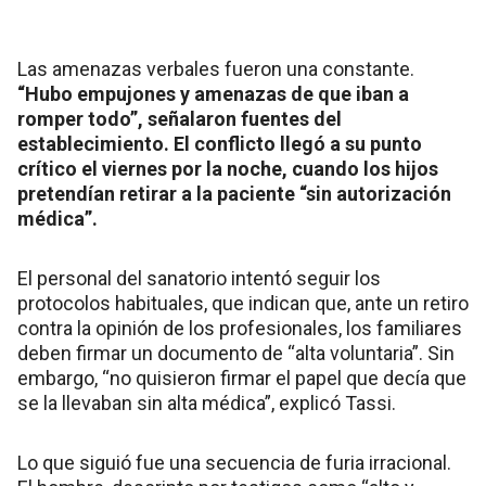
Las amenazas verbales fueron una constante.
“Hubo empujones y amenazas de que iban a
romper todo”, señalaron fuentes del
establecimiento. El conflicto llegó a su punto
crítico el viernes por la noche, cuando los hijos
pretendían retirar a la paciente “sin autorización
médica”.
El personal del sanatorio intentó seguir los
protocolos habituales, que indican que, ante un retiro
contra la opinión de los profesionales, los familiares
deben firmar un documento de “alta voluntaria”. Sin
embargo, “no quisieron firmar el papel que decía que
se la llevaban sin alta médica”, explicó Tassi.
Lo que siguió fue una secuencia de furia irracional.