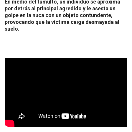
En medio del tumulto, un individuo se aproxima
por detrás al principal agredido y le asesta un
golpe en la nuca con un objeto contundente,
provocando que la víctima caiga desmayada al
suelo.