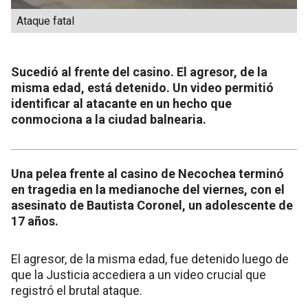
Ataque fatal
Sucedió al frente del casino. El agresor, de la
misma edad, está detenido. Un video permitió
identificar al atacante en un hecho que
conmociona a la ciudad balnearia.
Una pelea frente al casino de Necochea terminó
en tragedia en la medianoche del viernes, con el
asesinato de Bautista Coronel, un adolescente de
17 años.
El agresor, de la misma edad, fue detenido luego de
que la Justicia accediera a un video crucial que
registró el brutal ataque.