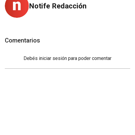
Notife Redacción
Comentarios
Debés
iniciar sesión
para poder comentar