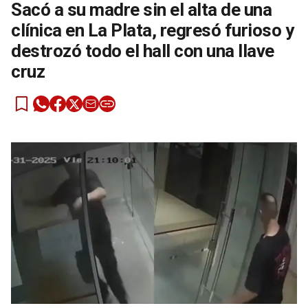
Sacó a su madre sin el alta de una
clínica en La Plata, regresó furioso y
destrozó todo el hall con una llave
cruz