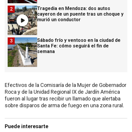
Tragedia en Mendoza: dos autos
2
cayeron de un puente tras un choque y
murió un conductor
Sábado frío y ventoso en la ciudad de
3
Santa Fe: cómo seguirá el fin de
semana
Efectivos de la Comisaría de la Mujer de Gobernador
Roca y de la Unidad Regional IX de Jardín América
fueron al lugar tras recibir un llamado que alertaba
sobre disparos de arma de fuego en una zona rural.
Puede interesarte