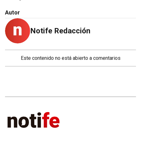
Autor
Notife Redacción
Este contenido no está abierto a comentarios