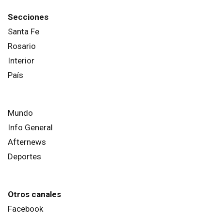
Secciones
Santa Fe
Rosario
Interior
País
Mundo
Info General
Afternews
Deportes
Otros canales
Facebook