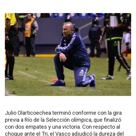
Julio Olarticoechea terminó conforme con la gira
previa a Río de la Selección olímpica, que finalizó
con dos empates y una victoria. Con respecto al
choque ante el Tri, el Vasco adjudicó la dureza del