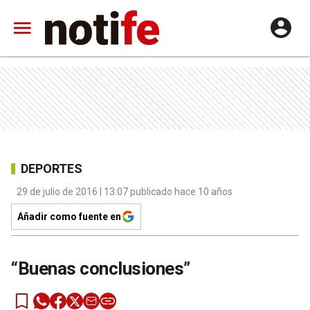
DEPORTES
29 de julio de 2016 | 13:07 publicado hace 10 años
Añadir como fuente en
“Buenas conclusiones”