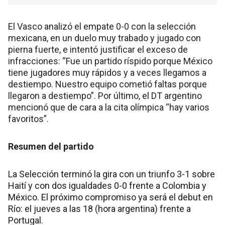
El Vasco analizó el empate 0-0 con la selección
mexicana, en un duelo muy trabado y jugado con
pierna fuerte, e intentó justificar el exceso de
infracciones: “Fue un partido ríspido porque México
tiene jugadores muy rápidos y a veces llegamos a
destiempo. Nuestro equipo cometió faltas porque
llegaron a destiempo”. Por último, el DT argentino
mencionó que de cara a la cita olímpica “hay varios
favoritos”.
Resumen del partido
La Selección terminó la gira con un triunfo 3-1 sobre
Haití y con dos igualdades 0-0 frente a Colombia y
México. El próximo compromiso ya será el debut en
Río: el jueves a las 18 (hora argentina) frente a
Portugal.