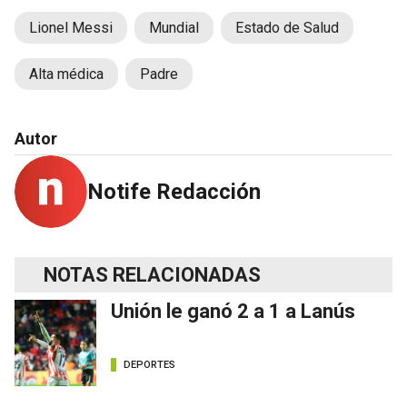
Lionel Messi
Mundial
Estado de Salud
Alta médica
Padre
Autor
Notife Redacción
NOTAS RELACIONADAS
Unión le ganó 2 a 1 a Lanús
DEPORTES