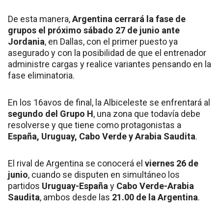
De esta manera,
Argentina cerrará la fase de
grupos el próximo
sábado 27 de junio ante
Jordania
, en Dallas, con el primer puesto ya
asegurado y con la posibilidad de que el entrenador
administre cargas y realice variantes pensando en la
fase eliminatoria.
En los 16avos de final, la Albiceleste se enfrentará al
segundo del Grupo H
, una zona que todavía debe
resolverse y que tiene como protagonistas a
España, Uruguay, Cabo Verde y Arabia Saudita
.
El rival de Argentina se conocerá el
viernes 26 de
junio
, cuando se disputen en simultáneo los
partidos
Uruguay-España
y
Cabo Verde-Arabia
Saudita
, ambos desde las
21.00 de la Argentina
.