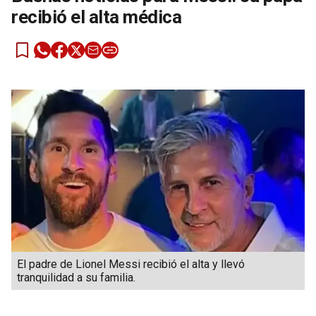
recibió el alta médica
El padre de Lionel Messi recibió el alta y llevó
tranquilidad a su familia.