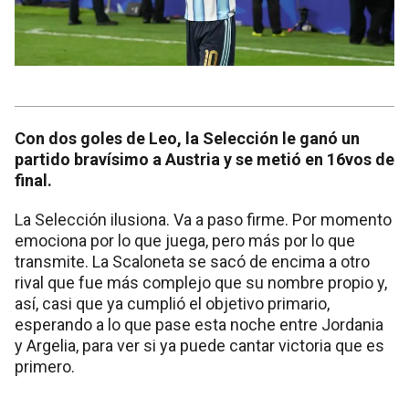
Con dos goles de Leo, la Selección le ganó un
partido bravísimo a Austria y se metió en 16vos de
final.
La Selección ilusiona. Va a paso firme. Por momento
emociona por lo que juega, pero más por lo que
transmite. La Scaloneta se sacó de encima a otro
rival que fue más complejo que su nombre propio y,
así, casi que ya cumplió el objetivo primario,
esperando a lo que pase esta noche entre Jordania
y Argelia, para ver si ya puede cantar victoria que es
primero.