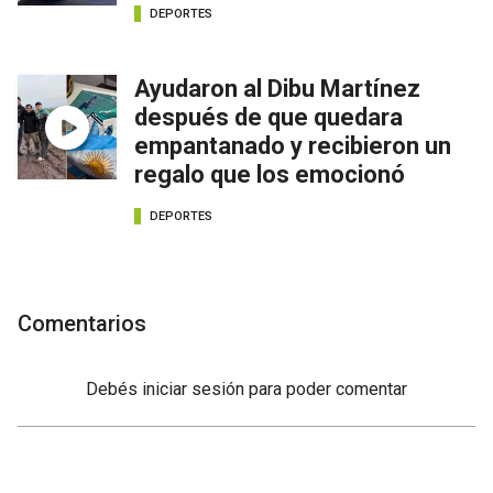
DEPORTES
Ayudaron al Dibu Martínez
después de que quedara
empantanado y recibieron un
regalo que los emocionó
DEPORTES
Comentarios
Debés
iniciar sesión
para poder comentar