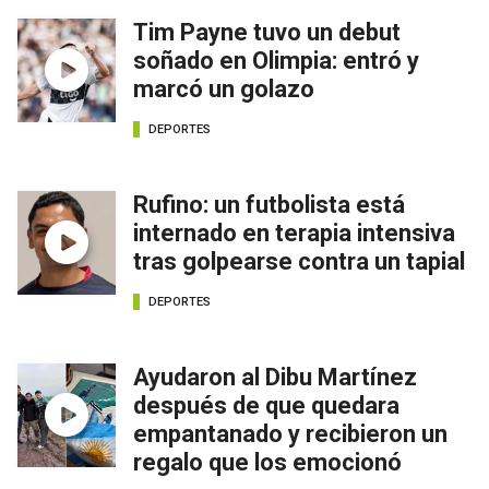
Tim Payne tuvo un debut
soñado en Olimpia: entró y
marcó un golazo
DEPORTES
Rufino: un futbolista está
internado en terapia intensiva
tras golpearse contra un tapial
DEPORTES
Ayudaron al Dibu Martínez
después de que quedara
empantanado y recibieron un
regalo que los emocionó