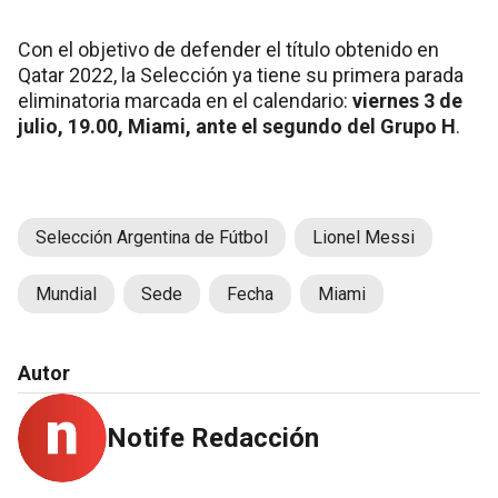
Con el objetivo de defender el título obtenido en
Qatar 2022, la Selección ya tiene su primera parada
eliminatoria marcada en el calendario:
viernes 3 de
julio, 19.00, Miami, ante el segundo del Grupo H
.
Selección Argentina de Fútbol
Lionel Messi
Mundial
Sede
Fecha
Miami
Autor
Notife Redacción