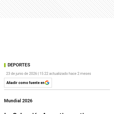
DEPORTES
23 de junio de 2026 | 15:22 actualizado hace 2 meses
Añadir como fuente en
Mundial 2026