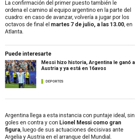
La confirmación del primer puesto también le
ordena el camino al equipo argentino en la parte del
cuadro: en caso de avanzar, volvería a jugar por los
octavos de final el
martes 7 de julio, a las 13.00
, en
Atlanta.
Puede interesarte
Messi hizo historia, Argentina le ganó a
Austria y ya está en 16avos
DEPORTES
Argentina llega a esta instancia con puntaje ideal, sin
goles en contra y con
Lionel Messi como gran
figura
, luego de sus actuaciones decisivas ante
Argelia y Austria en el arranque del Mundial.