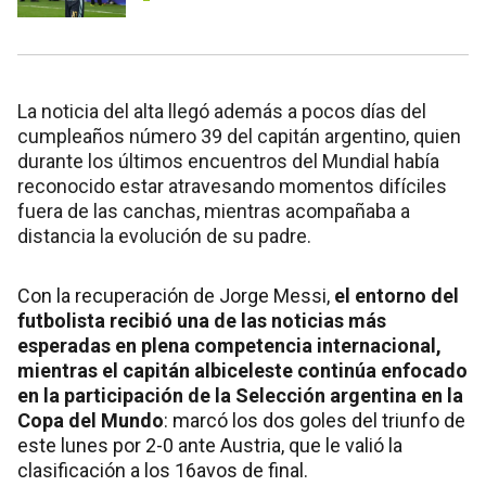
La noticia del alta llegó además a pocos días del
cumpleaños número 39 del capitán argentino, quien
durante los últimos encuentros del Mundial había
reconocido estar atravesando momentos difíciles
fuera de las canchas, mientras acompañaba a
distancia la evolución de su padre.
Con la recuperación de Jorge Messi,
el entorno del
futbolista recibió una de las noticias más
esperadas en plena competencia internacional,
mientras el capitán albiceleste continúa enfocado
en la participación de la Selección argentina en la
Copa del Mundo
: marcó los dos goles del triunfo de
este lunes por 2-0 ante Austria, que le valió la
clasificación a los 16avos de final.