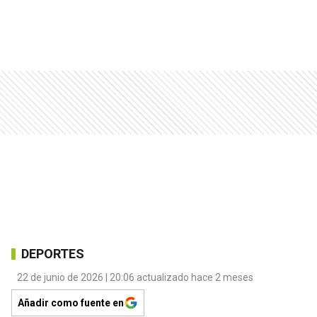
DEPORTES
22 de junio de 2026 | 20:06 actualizado hace 2 meses
Añadir como fuente en