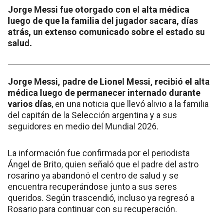
Jorge Messi fue otorgado con el alta médica
luego de que la familia del jugador sacara, días
atrás, un extenso comunicado sobre el estado su
salud.
Jorge Messi, padre de Lionel Messi, recibió el alta
médica luego de permanecer internado durante
varios días
, en una noticia que llevó alivio a la familia
del capitán de la Selección argentina y a sus
seguidores en medio del Mundial 2026.
La información fue confirmada por el periodista
Ángel de Brito, quien señaló que el padre del astro
rosarino ya abandonó el centro de salud y se
encuentra recuperándose junto a sus seres
queridos. Según trascendió, incluso ya regresó a
Rosario para continuar con su recuperación.