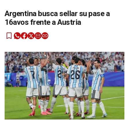
Argentina busca sellar su pase a
16avos frente a Austria