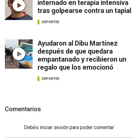
internado en terapia intensiva
tras golpearse contra un tapial
DEPORTES
Ayudaron al Dibu Martínez
después de que quedara
empantanado y recibieron un
regalo que los emocionó
DEPORTES
Comentarios
Debés
iniciar sesión
para poder comentar