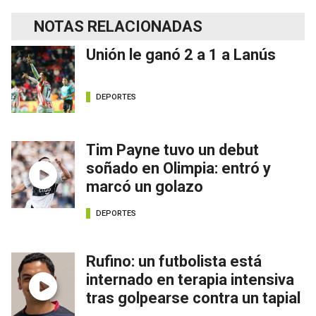
NOTAS RELACIONADAS
Unión le ganó 2 a 1 a Lanús
DEPORTES
Tim Payne tuvo un debut
soñado en Olimpia: entró y
marcó un golazo
DEPORTES
Rufino: un futbolista está
internado en terapia intensiva
tras golpearse contra un tapial