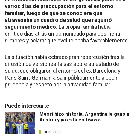
varios días de preocupación para el entorno
familiar, luego de que se conociera que
atravesaba un cuadro de salud que requirió
seguimiento médico.
La propia familia había
emitido días atrás un comunicado para desmentir
rumores y aclarar que evolucionaba favorablemente.
La situación había cobrado gran repercusión tras la
difusión de versiones falsas sobre su estado de
salud, que obligaron al entorno del ex Barcelona y
Paris Saint-Germain a salir públicamente a pedir
prudencia y respeto por la privacidad familiar.
Puede interesarte
Messi hizo historia, Argentina le ganó a
Austria y ya está en 16avos
DEPORTES