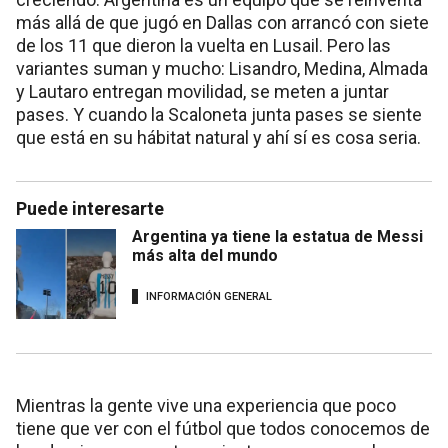
más allá de que jugó en Dallas con arrancó con siete
de los 11 que dieron la vuelta en Lusail. Pero las
variantes suman y mucho: Lisandro, Medina, Almada
y Lautaro entregan movilidad, se meten a juntar
pases. Y cuando la Scaloneta junta pases se siente
que está en su hábitat natural y ahí sí es cosa seria.
Puede interesarte
Argentina ya tiene la estatua de Messi
más alta del mundo
INFORMACIÓN GENERAL
Mientras la gente vive una experiencia que poco
tiene que ver con el fútbol que todos conocemos de