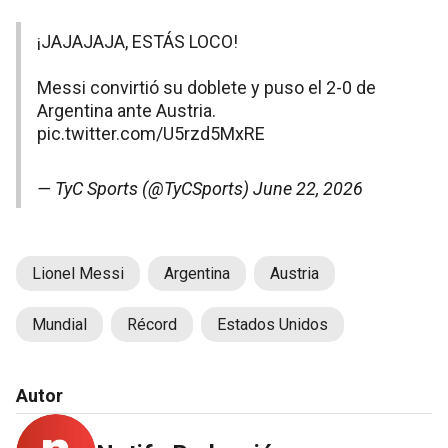
¡JAJAJAJA, ESTÁS LOCO!
Messi convirtió su doblete y puso el 2-0 de
Argentina ante Austria.
pic.twitter.com/U5rzd5MxRE
— TyC Sports (@TyCSports)
June 22, 2026
Lionel Messi
Argentina
Austria
Mundial
Récord
Estados Unidos
Autor