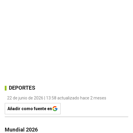
DEPORTES
22 de junio de 2026 | 13:58 actualizado hace 2 meses
Añadir como fuente en
Mundial 2026