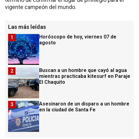
vigente campeón del mundo.
Las más leídas
Horóscopo de hoy, viernes 07 de
1
agosto
Buscan a un hombre que cayó al agua
2
mientras practicaba kitesurf en Paraje
El Chaquito
Asesinaron de un disparo a un hombre
3
en la ciudad de Santa Fe