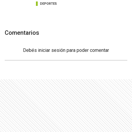
DEPORTES
Comentarios
Debés
iniciar sesión
para poder comentar