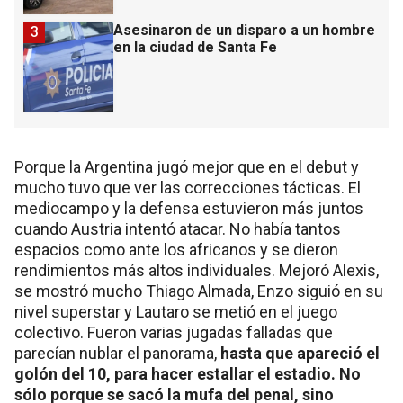
Asesinaron de un disparo a un hombre
3
en la ciudad de Santa Fe
Porque la Argentina jugó mejor que en el debut y
mucho tuvo que ver las correcciones tácticas. El
mediocampo y la defensa estuvieron más juntos
cuando Austria intentó atacar. No había tantos
espacios como ante los africanos y se dieron
rendimientos más altos individuales. Mejoró Alexis,
se mostró mucho Thiago Almada, Enzo siguió en su
nivel superstar y Lautaro se metió en el juego
colectivo. Fueron varias jugadas falladas que
parecían nublar el panorama,
hasta que apareció el
golón del 10, para hacer estallar el estadio. No
sólo porque se sacó la mufa del penal, sino