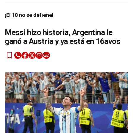
¡El 10 no se detiene!
Messi hizo historia, Argentina le
ganó a Austria y ya está en 16avos