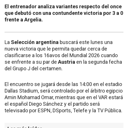
El entrenador analiza variantes respecto del once
que debutó con una contundente victoria por 3 a 0
frente a Argelia.
La
Selección argentina
buscará este lunes una
nueva victoria que le permita quedar cerca de
clasificarse a los 16avos del Mundial 2026 cuando
se enfrente a su par de
Austria
en la segunda fecha
del Grupo J del certamen.
El encuentro se jugará desde las 14:00 en el estadio
Dallas Stadium, será controlado por el árbitro egipcio
Amin Mohamad Omar, mientras que en el VAR estará
el español Diego Sánchez y el partido será
televisado por ESPN, DSports, Telefe y la TV Pública.