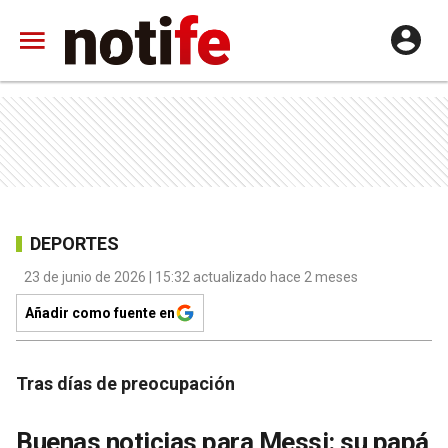
DEPORTES
23 de junio de 2026 | 15:32 actualizado hace 2 meses
Añadir como fuente en
Tras días de preocupación
Buenas noticias para Messi: su papá