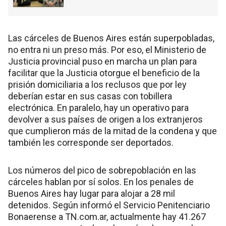
Las cárceles de Buenos Aires están superpobladas,
no entra ni un preso más. Por eso, el Ministerio de
Justicia provincial puso en marcha un plan para
facilitar que la Justicia otorgue el beneficio de la
prisión domiciliaria a los reclusos que por ley
deberían estar en sus casas con tobillera
electrónica. En paralelo, hay un operativo para
devolver a sus países de origen a los extranjeros
que cumplieron más de la mitad de la condena y que
también les corresponde ser deportados.
Los números del pico de sobrepoblación en las
cárceles hablan por sí solos. En los penales de
Buenos Aires hay lugar para alojar a 28 mil
detenidos. Según informó el Servicio Penitenciario
Bonaerense a TN.com.ar, actualmente hay 41.267