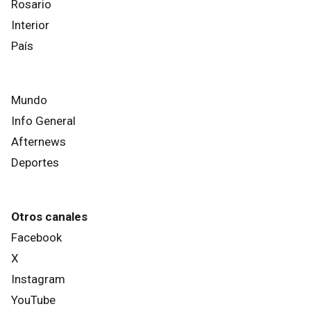
Rosario
Interior
País
Mundo
Info General
Afternews
Deportes
Otros canales
Facebook
X
Instagram
YouTube