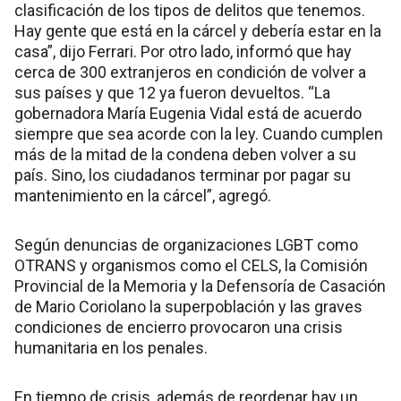
clasificación de los tipos de delitos que tenemos.
Hay gente que está en la cárcel y debería estar en la
casa”, dijo Ferrari. Por otro lado, informó que hay
cerca de 300 extranjeros en condición de volver a
sus países y que 12 ya fueron devueltos. “La
gobernadora María Eugenia Vidal está de acuerdo
siempre que sea acorde con la ley. Cuando cumplen
más de la mitad de la condena deben volver a su
país. Sino, los ciudadanos terminar por pagar su
mantenimiento en la cárcel”, agregó.
Según denuncias de organizaciones LGBT como
OTRANS y organismos como el CELS, la Comisión
Provincial de la Memoria y la Defensoría de Casación
de Mario Coriolano la superpoblación y las graves
condiciones de encierro provocaron una crisis
humanitaria en los penales.
En tiempo de crisis, además de reordenar hay un