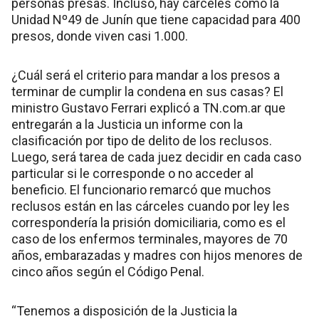
personas presas. Incluso, hay cárceles como la
Unidad Nº49 de Junín que tiene capacidad para 400
presos, donde viven casi 1.000.
¿Cuál será el criterio para mandar a los presos a
terminar de cumplir la condena en sus casas? El
ministro Gustavo Ferrari explicó a TN.com.ar que
entregarán a la Justicia un informe con la
clasificación por tipo de delito de los reclusos.
Luego, será tarea de cada juez decidir en cada caso
particular si le corresponde o no acceder al
beneficio. El funcionario remarcó que muchos
reclusos están en las cárceles cuando por ley les
correspondería la prisión domiciliaria, como es el
caso de los enfermos terminales, mayores de 70
años, embarazadas y madres con hijos menores de
cinco años según el Código Penal.
“Tenemos a disposición de la Justicia la