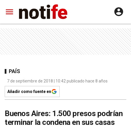
PAÍS
7 de septiembre de 2018 | 10:42 publicado hace 8 años
Añadir como fuente en
Buenos Aires: 1.500 presos podrían
terminar la condena en sus casas