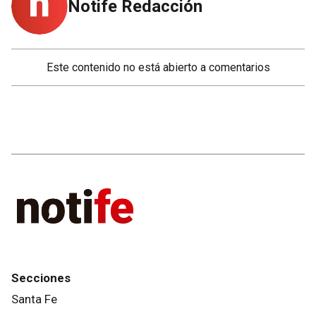
Notife Redacción
Este contenido no está abierto a comentarios
Secciones
Santa Fe