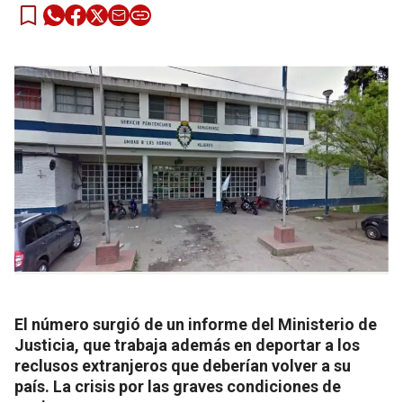
El número surgió de un informe del Ministerio de
Justicia, que trabaja además en deportar a los
reclusos extranjeros que deberían volver a su
país. La crisis por las graves condiciones de