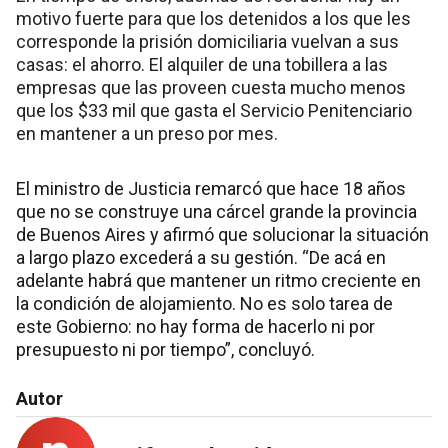
motivo fuerte para que los detenidos a los que les
corresponde la prisión domiciliaria vuelvan a sus
casas: el ahorro. El alquiler de una tobillera a las
empresas que las proveen cuesta mucho menos
que los $33 mil que gasta el Servicio Penitenciario
en mantener a un preso por mes.
El ministro de Justicia remarcó que hace 18 años
que no se construye una cárcel grande la provincia
de Buenos Aires y afirmó que solucionar la situación
a largo plazo excederá a su gestión. “De acá en
adelante habrá que mantener un ritmo creciente en
la condición de alojamiento. No es solo tarea de
este Gobierno: no hay forma de hacerlo ni por
presupuesto ni por tiempo”, concluyó.
Autor