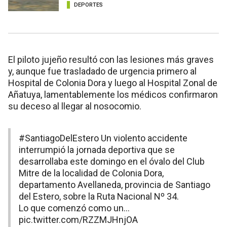
DEPORTES
El piloto jujeño resultó con las lesiones más graves
y, aunque fue trasladado de urgencia primero al
Hospital de Colonia Dora y luego al Hospital Zonal de
Añatuya, lamentablemente los médicos confirmaron
su deceso al llegar al nosocomio.
#SantiagoDelEstero
Un violento accidente
interrumpió la jornada deportiva que se
desarrollaba este domingo en el óvalo del Club
Mitre de la localidad de Colonia Dora,
departamento Avellaneda, provincia de Santiago
del Estero, sobre la Ruta Nacional Nº 34.
Lo que comenzó como un…
pic.twitter.com/RZZMJHnjOA