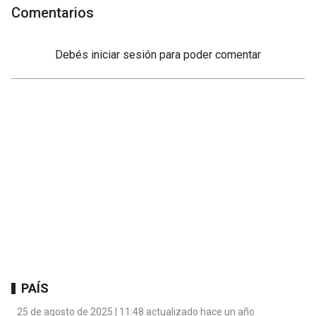
Comentarios
Debés
iniciar sesión
para poder comentar
PAÍS
25 de agosto de 2025 | 11:48 actualizado hace un año