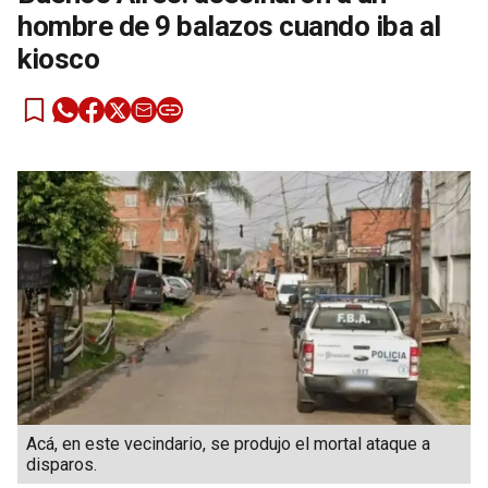
hombre de 9 balazos cuando iba al
kiosco
Acá, en este vecindario, se produjo el mortal ataque a
disparos.