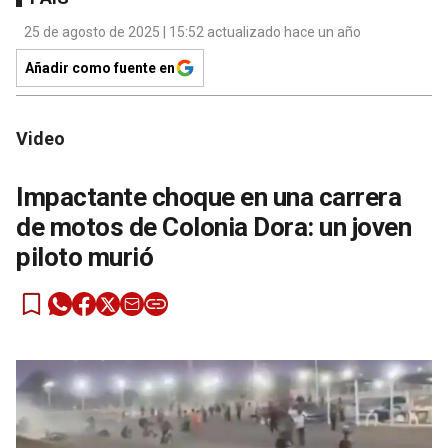
25 de agosto de 2025 | 15:52 actualizado hace un año
Añadir como fuente en
Video
Impactante choque en una carrera
de motos de Colonia Dora: un joven
piloto murió