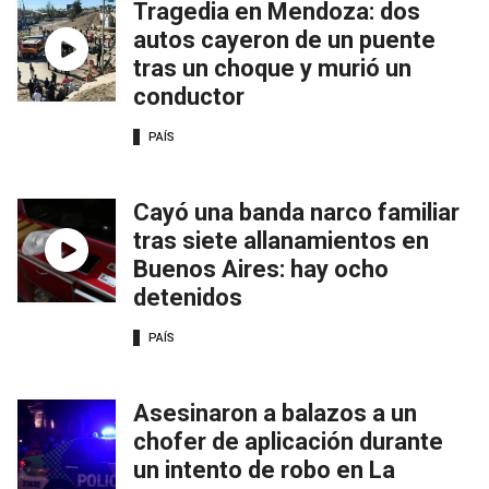
Tragedia en Mendoza: dos
autos cayeron de un puente
tras un choque y murió un
conductor
PAÍS
Cayó una banda narco familiar
tras siete allanamientos en
Buenos Aires: hay ocho
detenidos
PAÍS
Asesinaron a balazos a un
chofer de aplicación durante
un intento de robo en La