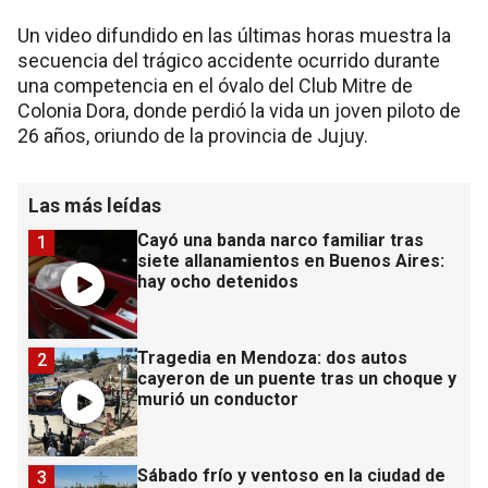
Un video difundido en las últimas horas muestra la
secuencia del trágico accidente ocurrido durante
una competencia en el óvalo del Club Mitre de
Colonia Dora, donde perdió la vida un joven piloto de
26 años, oriundo de la provincia de Jujuy.
Las más leídas
Cayó una banda narco familiar tras
1
siete allanamientos en Buenos Aires:
hay ocho detenidos
Tragedia en Mendoza: dos autos
2
cayeron de un puente tras un choque y
murió un conductor
Sábado frío y ventoso en la ciudad de
3