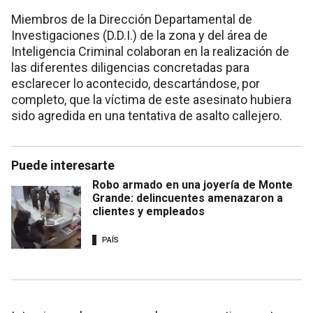
Miembros de la Dirección Departamental de
Investigaciones (D.D.I.) de la zona y del área de
Inteligencia Criminal colaboran en la realización de
las diferentes diligencias concretadas para
esclarecer lo acontecido, descartándose, por
completo, que la víctima de este asesinato hubiera
sido agredida en una tentativa de asalto callejero.
Puede interesarte
Robo armado en una joyería de Monte
Grande: delincuentes amenazaron a
clientes y empleados
PAÍS