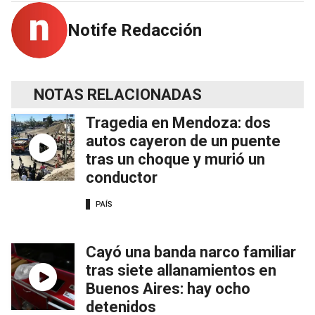
Notife Redacción
NOTAS RELACIONADAS
Tragedia en Mendoza: dos
autos cayeron de un puente
tras un choque y murió un
conductor
PAÍS
Cayó una banda narco familiar
tras siete allanamientos en
Buenos Aires: hay ocho
detenidos