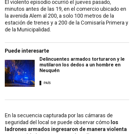
El violento episodio ocurrió el jueves pasado,
minutos antes de las 19, en el comercio ubicado en
la avenida Alem al 200, a solo 100 metros de la
estación de trenes y a 200 de la Comisaría Primera y
de la Municipalidad.
Puede interesarte
Delincuentes armados torturaron y le
mutilaron los dedos a un hombre en
Neuquén
PAÍS
En la secuencia capturada por las cámaras de
seguridad del local se puede observar cómo
los
ladrones armados ingresaron de manera violenta