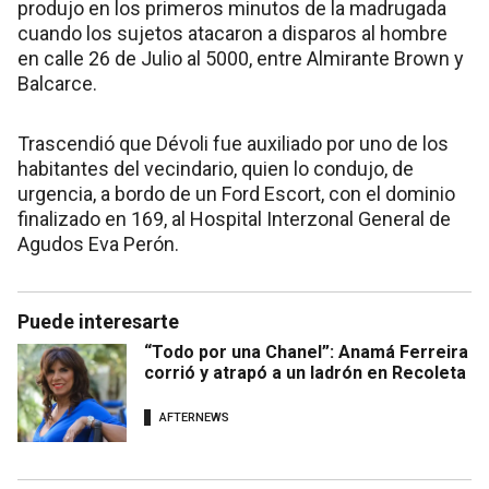
produjo en los primeros minutos de la madrugada
cuando los sujetos atacaron a disparos al hombre
en calle 26 de Julio al 5000, entre Almirante Brown y
Balcarce.
Trascendió que Dévoli fue auxiliado por uno de los
habitantes del vecindario, quien lo condujo, de
urgencia, a bordo de un Ford Escort, con el dominio
finalizado en 169, al Hospital Interzonal General de
Agudos Eva Perón.
Puede interesarte
“Todo por una Chanel”: Anamá Ferreira
corrió y atrapó a un ladrón en Recoleta
AFTERNEWS