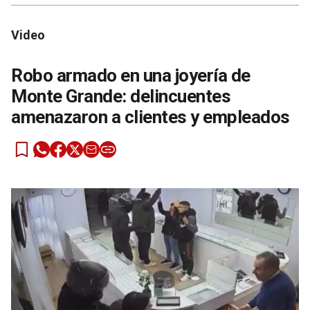
Video
Robo armado en una joyería de
Monte Grande: delincuentes
amenazaron a clientes y empleados