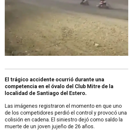
El trágico accidente ocurrió durante una
competencia en el óvalo del Club Mitre de la
localidad de Santiago del Estero.
Las imágenes registraron el momento en que uno
de los competidores perdió el control y provocó una
colisión en cadena. El siniestro dejó como saldo la
muerte de un joven jujeño de 26 años.