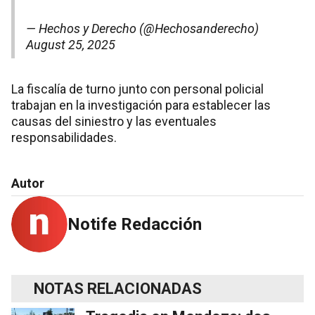
— Hechos y Derecho (@Hechosanderecho)
August 25, 2025
La fiscalía de turno junto con personal policial
trabajan en la investigación para establecer las
causas del siniestro y las eventuales
responsabilidades.
Autor
Notife Redacción
NOTAS RELACIONADAS