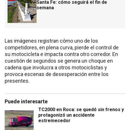
Santa Fe: cómo seguirá el fin de
semana
Las imágenes registran cómo uno de los
competidores, en plena curva, pierde el control de
su motocicleta e impacta contra otro corredor. En
cuestión de segundos se genera un choque en
cadena que involucra a otros motociclistas y
provoca escenas de desesperación entre los
presentes.
Puede interesarte
TC2000 en Roca: se quedó sin frenos y
protagonizó un accidente
estremecedor