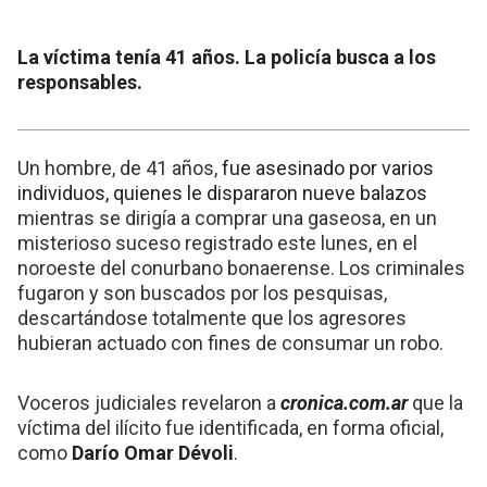
La víctima tenía 41 años. La policía busca a los
responsables.
Un hombre, de 41 años,
fue asesinado por varios
individuos, quienes le dispararon nueve balazos
mientras se dirigía a comprar una gaseosa, en un
misterioso suceso registrado este lunes, en el
noroeste del conurbano bonaerense. Los criminales
fugaron y son buscados por los pesquisas,
descartándose totalmente que los agresores
hubieran actuado con fines de consumar un robo.
Voceros judiciales revelaron a
cronica.com.ar
que la
víctima del ilícito fue identificada, en forma oficial,
como
Darío Omar Dévoli
.