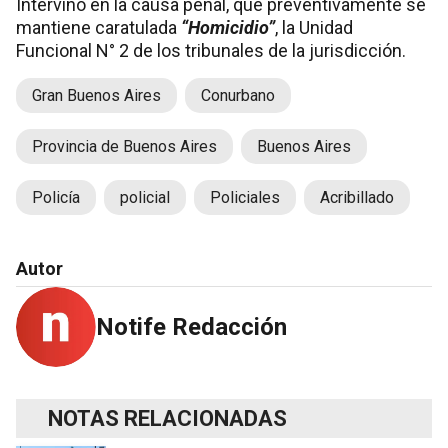
Intervino en la causa penal, que preventivamente se
mantiene caratulada
“Homicidio”
, la Unidad
Funcional N° 2 de los tribunales de la jurisdicción.
Gran Buenos Aires
Conurbano
Provincia de Buenos Aires
Buenos Aires
Policía
policial
Policiales
Acribillado
Autor
Notife Redacción
NOTAS RELACIONADAS