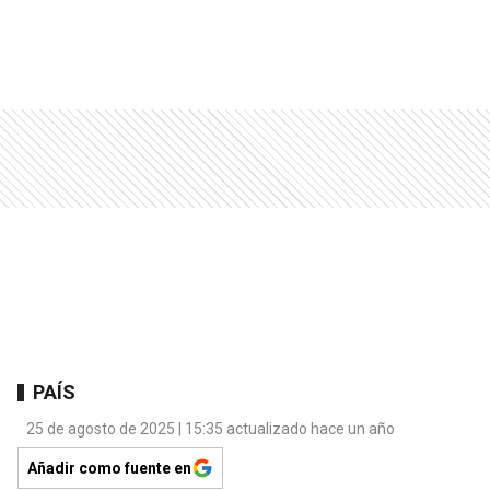
PAÍS
25 de agosto de 2025 | 15:35 actualizado hace un año
Añadir como fuente en