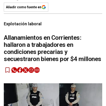
Añadir como fuente en
Explotación laboral
Allanamientos en Corrientes:
hallaron a trabajadores en
condiciones precarias y
secuestraron bienes por $4 millones