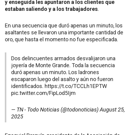
y enseguida les apuntaron a los clientes que
estaban saliendo y a los trabajadores
.
En una secuencia que duró apenas un minuto, los
asaltantes se llevaron una importante cantidad de
oro, que hasta el momento no fue especificada.
Dos delincuentes armados desvalijaron una
joyería de Monte Grande. Toda la secuencia
duró apenas un minuto. Los ladrones
escaparon luego del asalto y aún no fueron
identificados.
https://t.co/TCCLh1EPTW
pic.twitter.com/FipLod5Ijm
— TN - Todo Noticias (@todonoticias)
August 25,
2025