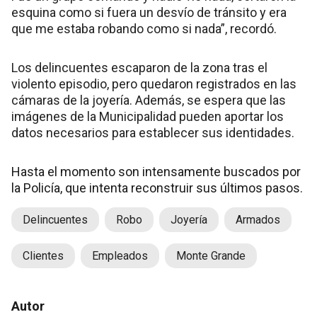
esquina como si fuera un desvío de tránsito y era
que me estaba robando como si nada”, recordó.
Los delincuentes escaparon de la zona tras el
violento episodio, pero quedaron registrados en las
cámaras de la joyería. Además, se espera que las
imágenes de la Municipalidad pueden aportar los
datos necesarios para establecer sus identidades.
Hasta el momento son intensamente buscados por
la Policía, que intenta reconstruir sus últimos pasos.
Delincuentes
Robo
Joyería
Armados
Clientes
Empleados
Monte Grande
Autor