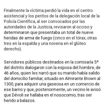
Finalmente la víctima perdió la vida en el centro
asistencial y los peritos de la delegación local de la
Policía Científica, al ser convocados por las
autoridades de la Justicia, revisaron al occiso y
determinaron que presentaba un total de nueve
heridas de arma de fuego
(cinco en el tórax, otras
tres en la espalda y una novena en el glúteo
derecho).
Servidores públicos destinados en la comisaría 5ª
del distrito dialogaron con la esposa del hombre, de
46 años, quien les narró que su marido había salido
del domicilio familiar, situado en Almirante Brown al
1300, para adquirir una gaseosa en un comercio de
ese barrio y que, posteriormente, un vecino le avisó
que Dévoli se hallaba en el nosocomio, tras ser
herido a balazos.