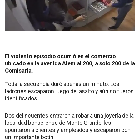
El violento episodio ocurrió en el comercio
ubicado en la avenida Alem al 200, a solo 200 de la
Comisaría.
Toda la secuencia duró apenas un minuto. Los
ladrones escaparon luego del asalto y aún no fueron
identificados.
Dos delincuentes entraron a robar a una joyería de la
localidad bonaerense de Monte Grande, les
apuntaron a clientes y empleados y escaparon con
un importante botín.