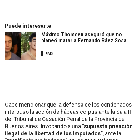
Puede interesarte
Máximo Thomsen aseguró que no
planeó matar a Fernando Báez Sosa
PAÍS
Cabe mencionar que la defensa de los condenados
interpuso la acción de hábeas corpus ante la Sala II
del Tribunal de Casación Penal de la Provincia de
Buenos Aires. Invocando a una
“supuesta privación
ilegal de la libertad de los imputados”
, ante la