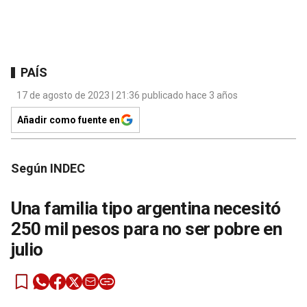
PAÍS
17 de agosto de 2023 | 21:36 publicado hace 3 años
Añadir como fuente en
Según INDEC
Una familia tipo argentina necesitó
250 mil pesos para no ser pobre en
julio