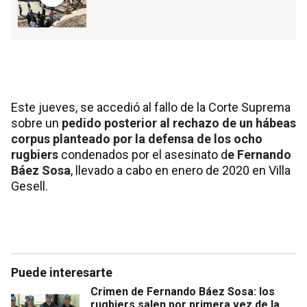
Este jueves, se accedió al fallo de la Corte Suprema
sobre un
pedido posterior al rechazo de un hábeas
corpus planteado por la defensa de los ocho
rugbiers
condenados por el asesinato d
e Fernando
Báez Sosa
, llevado a cabo en enero de 2020 en Villa
Gesell.
Puede interesarte
Crimen de Fernando Báez Sosa: los
rugbiers salen por primera vez de la