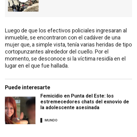
Luego de que los efectivos policiales ingresaran al
inmueble, se encontraron con el cadáver de una
mujer que, a simple vista, tenía varias heridas de tipo
cortopunzantes alrededor del cuello. Por el
momento, se desconoce si la víctima residía en el
lugar en el que fue hallada.
Puede interesarte
Femicidio en Punta del Este: los
estremecedores chats del exnovio de
la adolescente asesinada
MUNDO