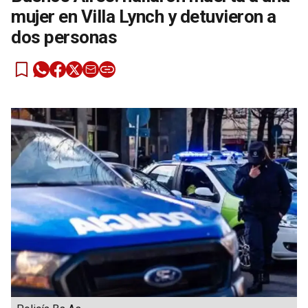
mujer en Villa Lynch y detuvieron a
dos personas