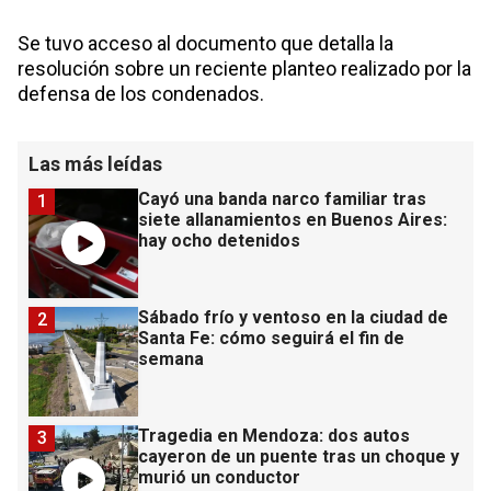
Se tuvo acceso al documento que detalla la
resolución sobre un reciente planteo realizado por la
defensa de los condenados.
Las más leídas
Cayó una banda narco familiar tras
1
siete allanamientos en Buenos Aires:
hay ocho detenidos
Sábado frío y ventoso en la ciudad de
2
Santa Fe: cómo seguirá el fin de
semana
Tragedia en Mendoza: dos autos
3
cayeron de un puente tras un choque y
murió un conductor