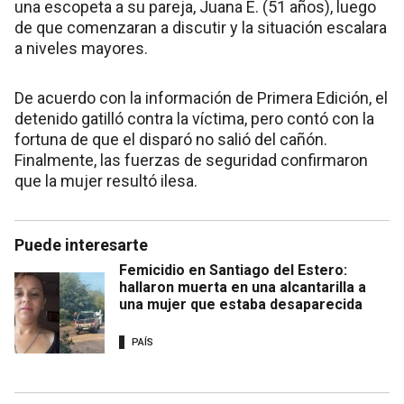
una escopeta a su pareja, Juana E. (51 años), luego
de que comenzaran a discutir y la situación escalara
a niveles mayores.
De acuerdo con la información de Primera Edición, el
detenido gatilló contra la víctima, pero contó con la
fortuna de que el disparó no salió del cañón.
Finalmente, las fuerzas de seguridad confirmaron
que la mujer resultó ilesa.
Puede interesarte
Femicidio en Santiago del Estero:
hallaron muerta en una alcantarilla a
una mujer que estaba desaparecida
PAÍS