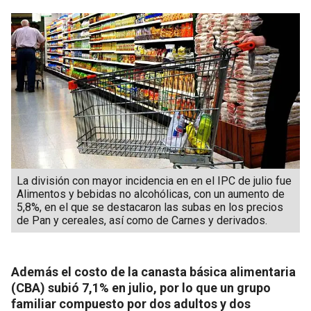
La división con mayor incidencia en en el IPC de julio fue
Alimentos y bebidas no alcohólicas, con un aumento de
5,8%, en el que se destacaron las subas en los precios
de Pan y cereales, así como de Carnes y derivados.
Además el costo de la canasta básica alimentaria
(CBA) subió 7,1% en julio, por lo que un grupo
familiar compuesto por dos adultos y dos