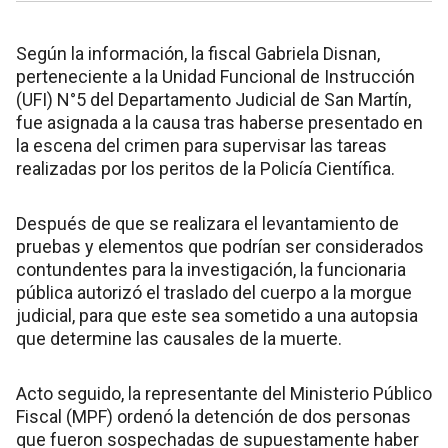
Según la información, la fiscal Gabriela Disnan,
perteneciente a la Unidad Funcional de Instrucción
(UFI) N°5 del Departamento Judicial de San Martín,
fue asignada a la causa tras haberse presentado en
la escena del crimen para supervisar las tareas
realizadas por los peritos de la Policía Científica.
Después de que se realizara el levantamiento de
pruebas y elementos que podrían ser considerados
contundentes para la investigación, la funcionaria
pública autorizó el traslado del cuerpo a la morgue
judicial, para que este sea sometido a una autopsia
que determine las causales de la muerte.
Acto seguido, la representante del Ministerio Público
Fiscal (MPF) ordenó la detención de dos personas
que fueron sospechadas de supuestamente haber