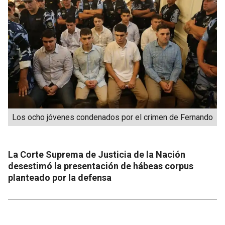
Los ocho jóvenes condenados por el crimen de Fernando
La Corte Suprema de Justicia de la Nación
desestimó la presentación de hábeas corpus
planteado por la defensa