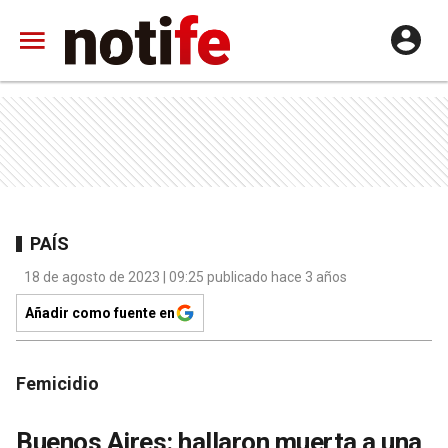
PAÍS
18 de agosto de 2023 | 09:25 publicado hace 3 años
Añadir como fuente en
Femicidio
Buenos Aires: hallaron muerta a una