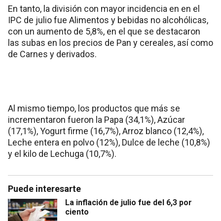
En tanto, la división con mayor incidencia en en el
IPC de julio fue Alimentos y bebidas no alcohólicas,
con un aumento de 5,8%, en el que se destacaron
las subas en los precios de Pan y cereales, así como
de Carnes y derivados.
Al mismo tiempo, los productos que más se
incrementaron fueron la Papa (34,1%), Azúcar
(17,1%), Yogurt firme (16,7%), Arroz blanco (12,4%),
Leche entera en polvo (12%), Dulce de leche (10,8%)
y el kilo de Lechuga (10,7%).
Puede interesarte
La inflación de julio fue del 6,3 por
ciento