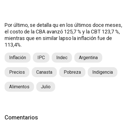
Por último, se detalla qu en los últimos doce meses,
el costo de la CBA avanzó 125,7 % y la CBT 123,7 %,
mientras que en similar lapso la inflación fue de
113,4%.
Inflación
IPC
Indec
Argentina
Precios
Canasta
Pobreza
Indigencia
Alimentos
Julio
Comentarios