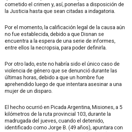
cometido el crimen y, así, ponerlas a disposición de
la Justicia hasta que sean citadas a indagatoria.
Por el momento, la calificación legal de la causa aún
no fue establecida, debido a que Disnan se
encuentra a la espera de una serie de informes,
entre ellos la necropsia, para poder definirla.
Por otro lado, este no habría sido el único caso de
violencia de género que se denunció durante las
últimas horas, debido a que un hombre fue
aprehendido luego de que intentara asesinar a una
mujer de un disparo.
El hecho ocurrió en Picada Argentina, Misiones, a 5
kilómetros de la ruta provincial 103, durante la
madrugada del jueves, cuando el detenido,
identificado como Jorge B. (49 años), apuntara con