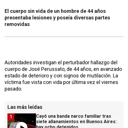
El cuerpo sin vida de un hombre de 44 años
presentaba lesiones y poseía diversas partes
removidas
Autoridades investigan el perturbador hallazgo del
cuerpo de José Perussato, de 44 años, en avanzado
estado de deterioro y con signos de mutilación. La
víctima fue vista con vida por última vez el viernes
pasado.
Las más leídas
Cayó una banda narco familiar tras
1
siete allanamientos en Buenos Aires:
hay ocho detenidos