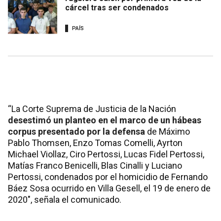
cárcel tras ser condenados
PAÍS
“La Corte Suprema de Justicia de la Nación
desestimó un planteo en el marco de un hábeas
corpus presentado por la defensa
de Máximo
Pablo Thomsen, Enzo Tomas Comelli, Ayrton
Michael Viollaz, Ciro Pertossi, Lucas Fidel Pertossi,
Matías Franco Benicelli, Blas Cinalli y Luciano
Pertossi, condenados por el homicidio de Fernando
Báez Sosa ocurrido en Villa Gesell, el 19 de enero de
2020″, señala el comunicado.