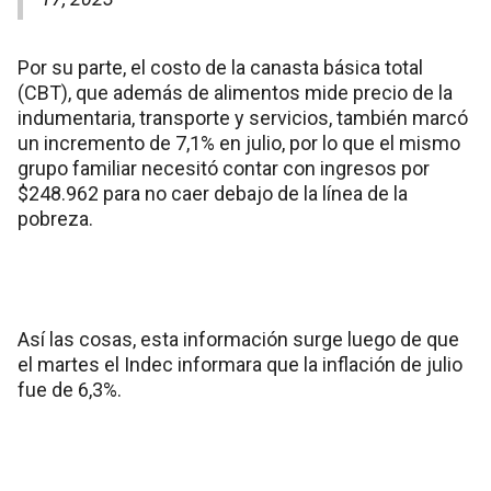
Por su parte, el costo de la canasta básica total
(CBT), que además de alimentos mide precio de la
indumentaria, transporte y servicios, también marcó
un incremento de 7,1% en julio, por lo que el mismo
grupo familiar necesitó contar con ingresos por
$248.962 para no caer debajo de la línea de la
pobreza.
Así las cosas, esta información surge luego de que
el martes el Indec informara que la inflación de julio
fue de 6,3%.