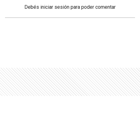
Debés
iniciar sesión
para poder comentar