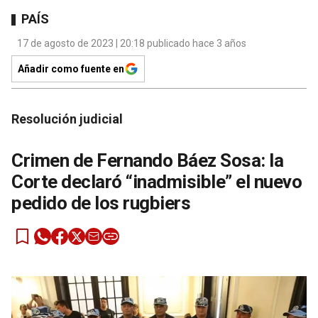
PAÍS
17 de agosto de 2023 | 20:18 publicado hace 3 años
Añadir como fuente en
Resolución judicial
Crimen de Fernando Báez Sosa: la
Corte declaró “inadmisible” el nuevo
pedido de los rugbiers