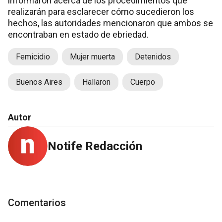
informaron acerca de los procedimientos que
realizarán para esclarecer cómo sucedieron los
hechos, las autoridades mencionaron que ambos se
encontraban en estado de ebriedad.
Femicidio
Mujer muerta
Detenidos
Buenos Aires
Hallaron
Cuerpo
Autor
Notife Redacción
Comentarios