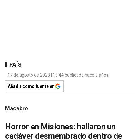
PAÍS
17 de agosto de 2023 | 19:44 publicado hace 3 años
Añadir como fuente en
Macabro
Horror en Misiones: hallaron un
cadáver desmembrado dentro de