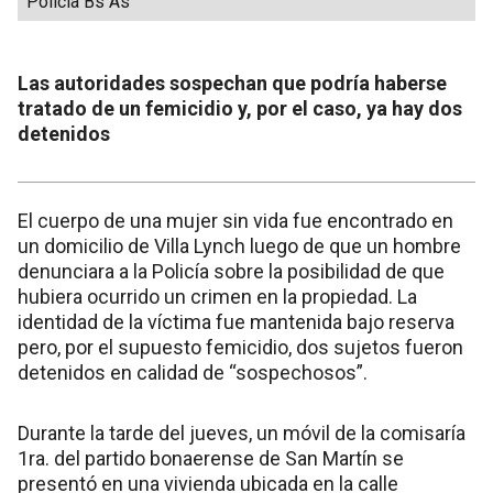
Policía Bs As
Las autoridades sospechan que podría haberse
tratado de un femicidio y, por el caso, ya hay dos
detenidos
El cuerpo de una mujer sin vida fue encontrado en
un domicilio de Villa Lynch luego de que un hombre
denunciara a la Policía sobre la posibilidad de que
hubiera ocurrido un crimen en la propiedad. La
identidad de la víctima fue mantenida bajo reserva
pero, por el supuesto femicidio, dos sujetos fueron
detenidos en calidad de “sospechosos”.
Durante la tarde del jueves, un móvil de la comisaría
1ra. del partido bonaerense de San Martín se
presentó en una vivienda ubicada en la calle