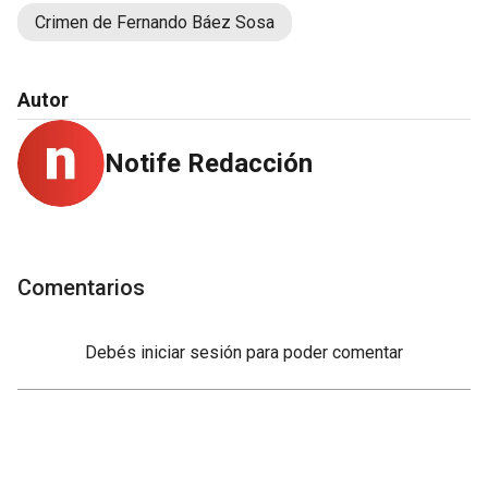
Crimen de Fernando Báez Sosa
Autor
Notife Redacción
Comentarios
Debés
iniciar sesión
para poder comentar