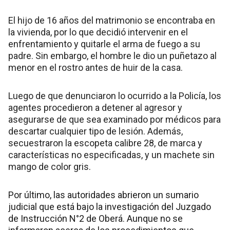
El hijo de 16 años del matrimonio se encontraba en
la vivienda, por lo que decidió intervenir en el
enfrentamiento y quitarle el arma de fuego a su
padre. Sin embargo, el hombre le dio un puñetazo al
menor en el rostro antes de huir de la casa.
Luego de que denunciaron lo ocurrido a la Policía, los
agentes procedieron a detener al agresor y
asegurarse de que sea examinado por médicos para
descartar cualquier tipo de lesión. Además,
secuestraron la escopeta calibre 28, de marca y
características no especificadas, y un machete sin
mango de color gris.
Por último, las autoridades abrieron un sumario
judicial que está bajo la investigación del Juzgado
de Instrucción N°2 de Oberá. Aunque no se