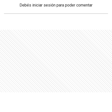
Debés
iniciar sesión
para poder comentar