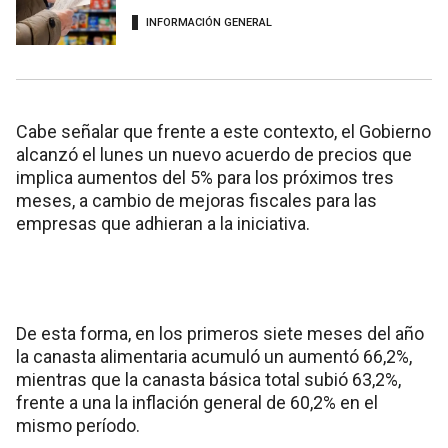
INFORMACIÓN GENERAL
Cabe señalar que frente a este contexto, el Gobierno
alcanzó el lunes un nuevo acuerdo de precios que
implica aumentos del 5% para los próximos tres
meses, a cambio de mejoras fiscales para las
empresas que adhieran a la iniciativa.
De esta forma, en los primeros siete meses del año
la canasta alimentaria acumuló un aumentó 66,2%,
mientras que la canasta básica total subió 63,2%,
frente a una la inflación general de 60,2% en el
mismo período.