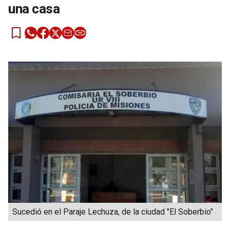
una casa
Sucedió en el Paraje Lechuza, de la ciudad "El Soberbio"