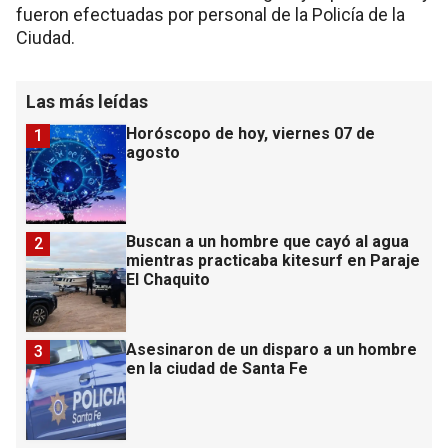
fueron efectuadas por personal de la Policía de la
Ciudad.
Las más leídas
Horóscopo de hoy, viernes 07 de
1
agosto
Buscan a un hombre que cayó al agua
2
mientras practicaba kitesurf en Paraje
El Chaquito
Asesinaron de un disparo a un hombre
3
en la ciudad de Santa Fe