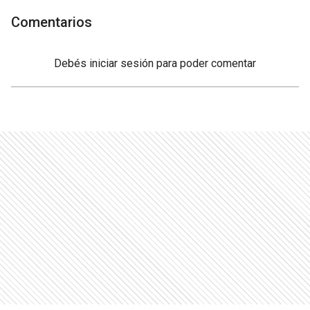
Comentarios
Debés
iniciar sesión
para poder comentar