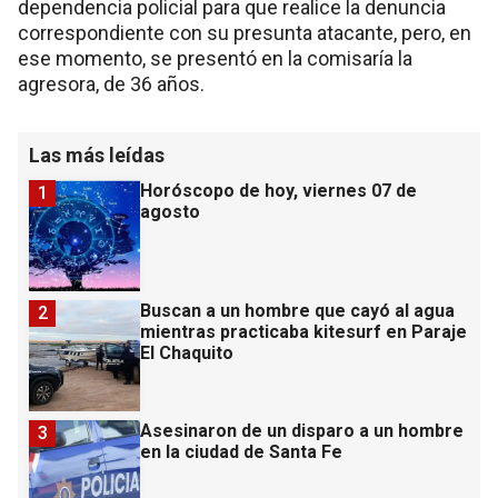
dependencia policial para que realice la denuncia
correspondiente con su presunta atacante, pero, en
ese momento, se presentó en la comisaría la
agresora, de 36 años.
Las más leídas
Horóscopo de hoy, viernes 07 de
1
agosto
Buscan a un hombre que cayó al agua
2
mientras practicaba kitesurf en Paraje
El Chaquito
Asesinaron de un disparo a un hombre
3
en la ciudad de Santa Fe