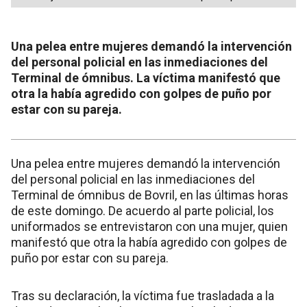
Una pelea entre mujeres demandó la intervención
del personal policial en las inmediaciones del
Terminal de ómnibus. La víctima manifestó que
otra la había agredido con golpes de puño por
estar con su pareja.
Una pelea entre mujeres demandó la intervención
del personal policial en las inmediaciones del
Terminal de ómnibus de Bovril, en las últimas horas
de este domingo. De acuerdo al parte policial, los
uniformados se entrevistaron con una mujer, quien
manifestó que otra la había agredido con golpes de
puño por estar con su pareja.
Tras su declaración, la víctima fue trasladada a la