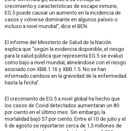
crecimiento y características de escape inmune,
EG.5 puede causar un aumento en la incidencia de
casos y volverse dominante en algunos países o
incluso a nivel mundial”, dice el BEN.
El informe del Ministerio de Salud de la Nación
explica que “según la evidencia disponible, el riesgo
para la salud pública que representa EG.5 se evaluó
como bajo a nivel mundial, alineándose con el riesgo
asociado con XBB.1.16 y XBB.1.5. No se han
informado cambios en la gravedad de la enfermedad
hasta la fecha”.
El crecimiento de EG.5 a nivel global ha hecho que
los casos de Covid detectados aumentaran un 80
por ciento en el último mes. Sin embargo, la
mortalidad bajó 57 por ciento. Entre el 10 de julio y el
6 de agosto se reportaron cerca de 1,5 millones de