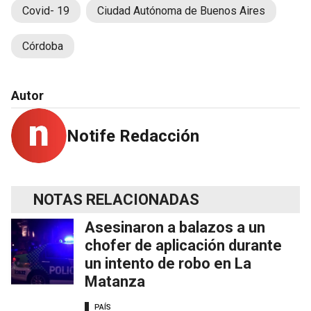
Covid- 19
Ciudad Autónoma de Buenos Aires
Córdoba
Autor
Notife Redacción
NOTAS RELACIONADAS
Asesinaron a balazos a un
chofer de aplicación durante
un intento de robo en La
Matanza
PAÍS