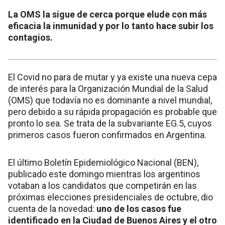
La OMS la sigue de cerca porque elude con más
eficacia la inmunidad y por lo tanto hace subir los
contagios.
El Covid no para de mutar y ya existe una nueva cepa
de interés para la Organización Mundial de la Salud
(OMS) que todavía no es dominante a nivel mundial,
pero debido a su rápida propagación es probable que
pronto lo sea. Se trata de la subvariante EG.5, cuyos
primeros casos fueron confirmados en Argentina.
El último Boletín Epidemiológico Nacional (BEN),
publicado este domingo mientras los argentinos
votaban a los candidatos que competirán en las
próximas elecciones presidenciales de octubre, dio
cuenta de la novedad:
uno de los casos fue
identificado en la Ciudad de Buenos Aires y el otro