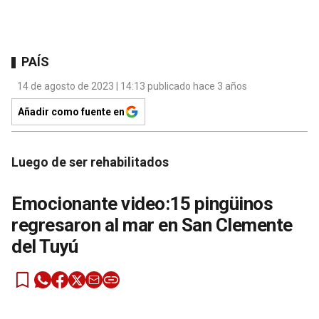
PAÍS
14 de agosto de 2023 | 14:13 publicado hace 3 años
Añadir como fuente en
Luego de ser rehabilitados
Emocionante video:15 pingüinos
regresaron al mar en San Clemente
del Tuyú