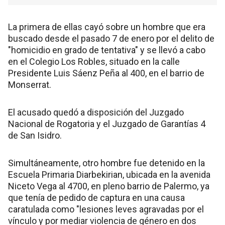
La primera de ellas cayó sobre un hombre que era
buscado desde el pasado 7 de enero por el delito de
"homicidio en grado de tentativa" y se llevó a cabo
en el Colegio Los Robles, situado en la calle
Presidente Luis Sáenz Peña al 400, en el barrio de
Monserrat.
El acusado quedó a disposición del Juzgado
Nacional de Rogatoria y el Juzgado de Garantías 4
de San Isidro.
Simultáneamente, otro hombre fue detenido en la
Escuela Primaria Diarbekirian, ubicada en la avenida
Niceto Vega al 4700, en pleno barrio de Palermo, ya
que tenía de pedido de captura en una causa
caratulada como "lesiones leves agravadas por el
vínculo y por mediar violencia de género en dos