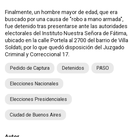
Finalmente, un hombre mayor de edad, que era
buscado por una causa de "robo a mano armada",
fue detenido tras presentarse ante las autoridades
electorales del Instituto Nuestra Señora de Fátima,
ubicado en la calle Portela al 2700 del barrio de Villa
Soldati, por lo que quedó disposición del Juzgado
Criminal y Correccional 17.
Pedido de Captura
Detenidos
PASO
Elecciones Nacionales
Elecciones Presidenciales
Ciudad de Buenos Aires
Autor