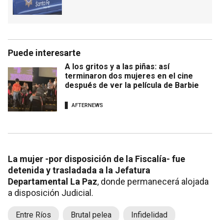
Puede interesarte
A los gritos y a las piñas: así
terminaron dos mujeres en el cine
después de ver la película de Barbie
AFTERNEWS
La mujer -por disposición de la Fiscalía- fue
detenida y trasladada a la Jefatura
Departamental La Paz
, donde permanecerá alojada
a disposición Judicial.
Entre Ríos
Brutal pelea
Infidelidad