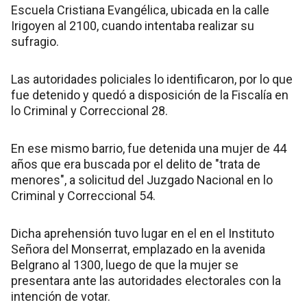
Escuela Cristiana Evangélica, ubicada en la calle
Irigoyen al 2100, cuando intentaba realizar su
sufragio.
Las autoridades policiales lo identificaron, por lo que
fue detenido y quedó a disposición de la Fiscalía en
lo Criminal y Correccional 28.
En ese mismo barrio, fue detenida una mujer de 44
años que era buscada por el delito de "trata de
menores", a solicitud del Juzgado Nacional en lo
Criminal y Correccional 54.
Dicha aprehensión tuvo lugar en el en el Instituto
Señora del Monserrat, emplazado en la avenida
Belgrano al 1300, luego de que la mujer se
presentara ante las autoridades electorales con la
intención de votar.