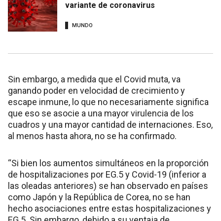
variante de coronavirus
MUNDO
Sin embargo, a medida que el Covid muta, va
ganando poder en velocidad de crecimiento y
escape inmune, lo que no necesariamente significa
que eso se asocie a una mayor virulencia de los
cuadros y una mayor cantidad de internaciones. Eso,
al menos hasta ahora, no se ha confirmado.
“Si bien los aumentos simultáneos en la proporción
de hospitalizaciones por EG.5 y Covid-19 (inferior a
las oleadas anteriores) se han observado en países
como Japón y la República de Corea, no se han
hecho asociaciones entre estas hospitalizaciones y
EG.5. Sin embargo, debido a su ventaja de