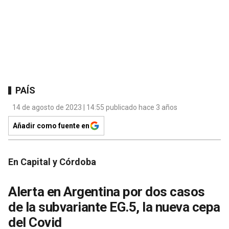
PAÍS
14 de agosto de 2023 | 14:55 publicado hace 3 años
Añadir como fuente en
En Capital y Córdoba
Alerta en Argentina por dos casos
de la subvariante EG.5, la nueva cepa
del Covid