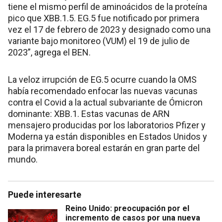
tiene el mismo perfil de aminoácidos de la proteína
pico que XBB.1.5. EG.5 fue notificado por primera
vez el 17 de febrero de 2023 y designado como una
variante bajo monitoreo (VUM) el 19 de julio de
2023”, agrega el BEN.
La veloz irrupción de EG.5 ocurre cuando la OMS
había recomendado enfocar las nuevas vacunas
contra el Covid a la actual subvariante de Ómicron
dominante: XBB.1. Estas vacunas de ARN
mensajero producidas por los laboratorios Pfizer y
Moderna ya están disponibles en Estados Unidos y
para la primavera boreal estarán en gran parte del
mundo.
Puede interesarte
Reino Unido: preocupación por el
incremento de casos por una nueva