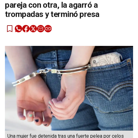
pareja con otra, la agarró a
trompadas y terminó presa
Una mujer fue detenida tras una fuerte pelea por celos