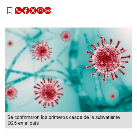
Se confirmaron los primeros casos de la subvariante
EG.5 en el país