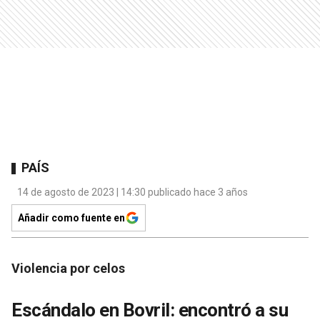
PAÍS
14 de agosto de 2023 | 14:30 publicado hace 3 años
Añadir como fuente en
Violencia por celos
Escándalo en Bovril: encontró a su