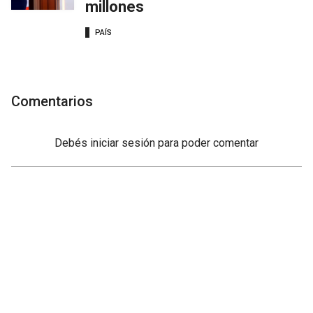
millones
PAÍS
Comentarios
Debés
iniciar sesión
para poder comentar