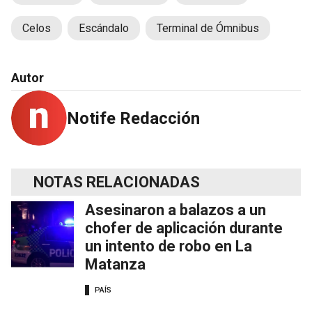
Celos
Escándalo
Terminal de Ómnibus
Autor
Notife Redacción
NOTAS RELACIONADAS
Asesinaron a balazos a un
chofer de aplicación durante
un intento de robo en La
Matanza
PAÍS