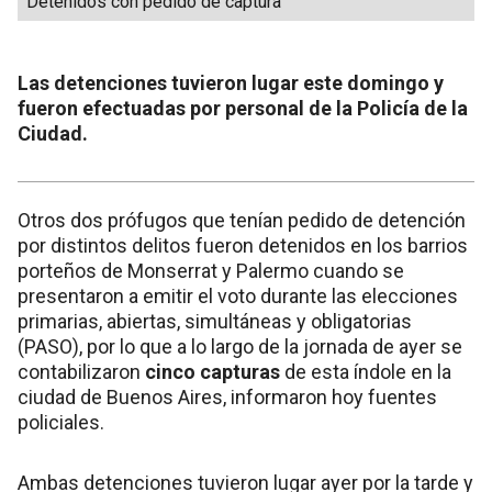
Detenidos con pedido de captura
Las detenciones tuvieron lugar este domingo y
fueron efectuadas por personal de la Policía de la
Ciudad.
Otros dos prófugos que tenían pedido de detención
por distintos delitos fueron detenidos en los barrios
porteños de Monserrat y Palermo cuando se
presentaron a emitir el voto durante las elecciones
primarias, abiertas, simultáneas y obligatorias
(PASO), por lo que a lo largo de la jornada de ayer se
contabilizaron
cinco capturas
de esta índole en la
ciudad de Buenos Aires, informaron hoy fuentes
policiales.
Ambas detenciones tuvieron lugar ayer por la tarde y