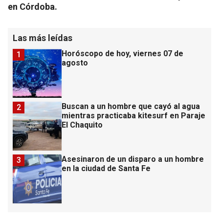
en Córdoba.
Las más leídas
Horóscopo de hoy, viernes 07 de
1
agosto
Buscan a un hombre que cayó al agua
2
mientras practicaba kitesurf en Paraje
El Chaquito
Asesinaron de un disparo a un hombre
3
en la ciudad de Santa Fe