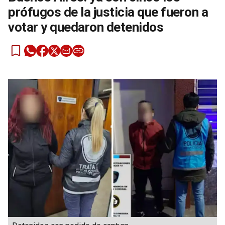
prófugos de la justicia que fueron a
votar y quedaron detenidos