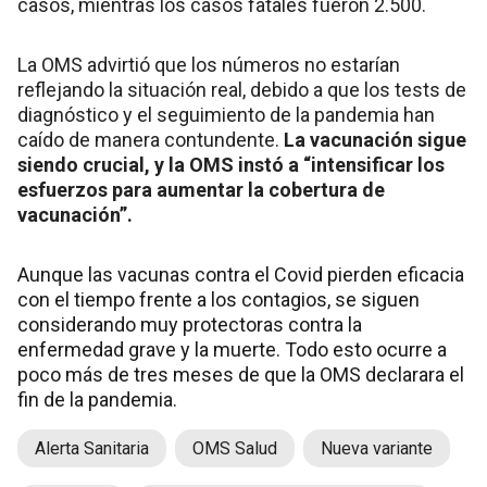
casos, mientras los casos fatales fueron 2.500.
La OMS advirtió que los números no estarían
reflejando la situación real, debido a que los tests de
diagnóstico y el seguimiento de la pandemia han
caído de manera contundente.
La vacunación sigue
siendo crucial, y la OMS instó a “intensificar los
esfuerzos para aumentar la cobertura de
vacunación”.
Aunque las vacunas contra el Covid pierden eficacia
con el tiempo frente a los contagios, se siguen
considerando muy protectoras contra la
enfermedad grave y la muerte. Todo esto ocurre a
poco más de tres meses de que la OMS declarara el
fin de la pandemia.
Alerta Sanitaria
OMS Salud
Nueva variante