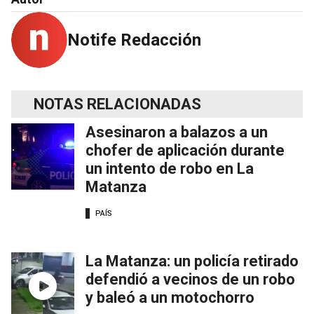
Notife Redacción
NOTAS RELACIONADAS
Asesinaron a balazos a un
chofer de aplicación durante
un intento de robo en La
Matanza
PAÍS
La Matanza: un policía retirado
defendió a vecinos de un robo
y baleó a un motochorro