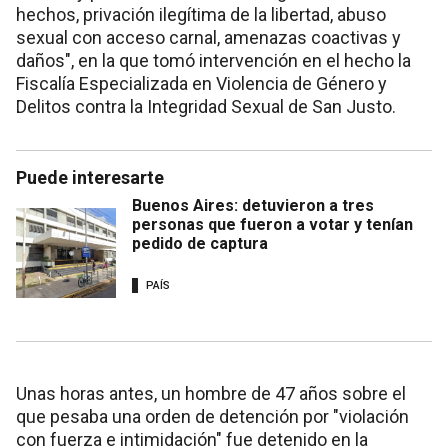
hechos, privación ilegítima de la libertad, abuso
sexual con acceso carnal, amenazas coactivas y
daños", en la que tomó intervención en el hecho la
Fiscalía Especializada en Violencia de Género y
Delitos contra la Integridad Sexual de San Justo.
Puede interesarte
Buenos Aires: detuvieron a tres
personas que fueron a votar y tenían
pedido de captura
PAÍS
Unas horas antes, un hombre de 47 años sobre el
que pesaba una orden de detención por "violación
con fuerza e intimidación" fue detenido en la