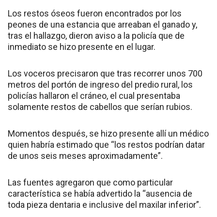
Los restos óseos fueron encontrados por los
peones de una estancia que arreaban el ganado y,
tras el hallazgo, dieron aviso a la policía que de
inmediato se hizo presente en el lugar.
Los voceros precisaron que tras recorrer unos 700
metros del portón de ingreso del predio rural, los
policías hallaron el cráneo, el cual presentaba
solamente restos de cabellos que serían rubios.
Momentos después, se hizo presente allí un médico
quien habría estimado que “los restos podrían datar
de unos seis meses aproximadamente”.
Las fuentes agregaron que como particular
característica se había advertido la “ausencia de
toda pieza dentaria e inclusive del maxilar inferior”.