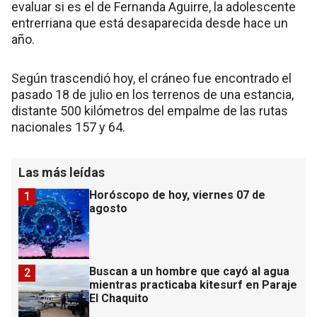
evaluar si es el de Fernanda Aguirre, la adolescente
entrerriana que está desaparecida desde hace un
año.
Según trascendió hoy, el cráneo fue encontrado el
pasado 18 de julio en los terrenos de una estancia,
distante 500 kilómetros del empalme de las rutas
nacionales 157 y 64.
Las más leídas
Horóscopo de hoy, viernes 07 de
1
agosto
Buscan a un hombre que cayó al agua
2
mientras practicaba kitesurf en Paraje
El Chaquito