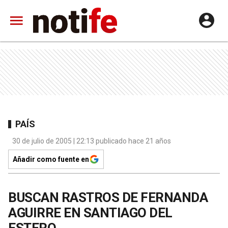
PAÍS
30 de julio de 2005 | 22:13 publicado hace 21 años
Añadir como fuente en
BUSCAN RASTROS DE FERNANDA
AGUIRRE EN SANTIAGO DEL