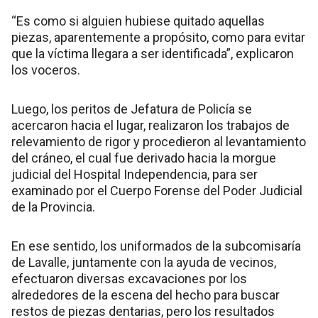
“Es como si alguien hubiese quitado aquellas
piezas, aparentemente a propósito, como para evitar
que la víctima llegara a ser identificada”, explicaron
los voceros.
Luego, los peritos de Jefatura de Policía se
acercaron hacia el lugar, realizaron los trabajos de
relevamiento de rigor y procedieron al levantamiento
del cráneo, el cual fue derivado hacia la morgue
judicial del Hospital Independencia, para ser
examinado por el Cuerpo Forense del Poder Judicial
de la Provincia.
En ese sentido, los uniformados de la subcomisaría
de Lavalle, juntamente con la ayuda de vecinos,
efectuaron diversas excavaciones por los
alrededores de la escena del hecho para buscar
restos de piezas dentarias, pero los resultados