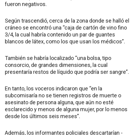
fueron negativos.
Según trascendió, cerca de la zona donde se halló el
cráneo se encontró una “caja de cartón de vino fino
3/4, la cual habría contenido un par de guantes
blancos de látex, como los que usan los médicos”.
También se habría localizado “una bolsa, tipo
consorcio, de grandes dimensiones, la cual
presentaría restos de líquido que podría ser sangre”.
En tanto, los voceros indicaron que “en la
subcomisaría no se tienen registros de muerte o
asesinato de persona alguna, que aún no esté
esclarecido y menos de alguna mujer, por lo menos
desde los últimos seis meses”.
Además, los informantes policiales descartarían -