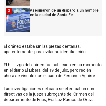
Asesinaron de un disparo a un hombre
3
en la ciudad de Santa Fe
El cráneo estaba sin las piezas dentarias,
aparentemente, para evitar su identificación.
El hallazgo del cráneo fue publicado en su momento
en el diario El Liberal del 19 de julio, pero recién
ahora se vinculó con el caso de Fernanda Aguirre.
Las investigaciones del caso se efectuaban con
directivas de la jueza subrogante del Crimen del
departemento de Frías, Eva Luz Ramos de Ortiz.