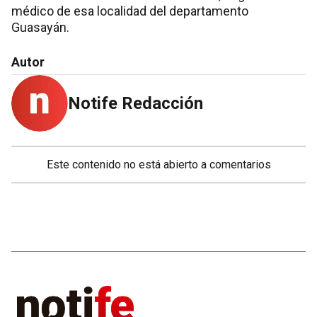
médico de esa localidad del departamento
Guasayán.
Autor
Notife Redacción
Este contenido no está abierto a comentarios