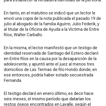
En tanto, en el matutino se indicó que un lector le
envió una copia de la nota publicada el pasado 19 de
julio al abogado de la familia Aguirre, Julio Federik, y
al titular de la Oficina de Ayuda a la Víctima de Entre
Ríos, Walter Carballo.
En la misma, el lector manifestó que un testigo de
identidad reservada de Santiago del Estero declaró
en Entre Ríos en la causa por la desaparición de la
adolescente, y apuntó ante el juez al menos tres
domicilios de Las Termas de Río Hondo donde, en
ese entonces, podría haber estado secuestrada
Fernanda.
El testigo declaró en enero último, es decir hace
seis meses, el mismo período que datarían los
restos óseos encontrados en Lavalle, según el