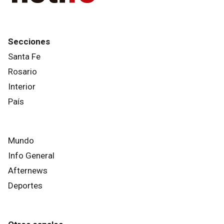
Secciones
Santa Fe
Rosario
Interior
País
Mundo
Info General
Afternews
Deportes