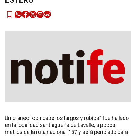
ESTERO
Un cráneo “con cabellos largos y rubios” fue hallado
en la localidad santiagueña de Lavalle, a pocos
metros de la ruta nacional 157 y será periciado para