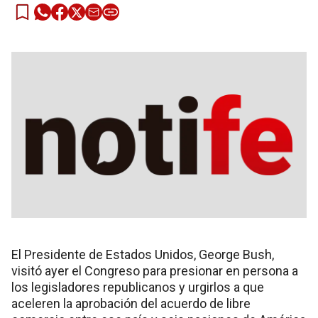
El Presidente de Estados Unidos, George Bush,
visitó ayer el Congreso para presionar en persona a
los legisladores republicanos y urgirlos a que
aceleren la aprobación del acuerdo de libre