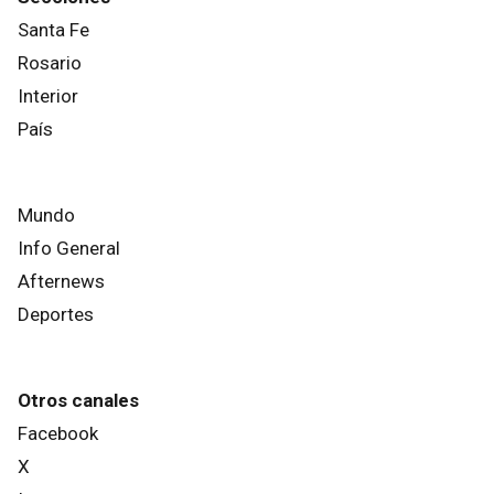
Santa Fe
Rosario
Interior
País
Mundo
Info General
Afternews
Deportes
Otros canales
Facebook
X