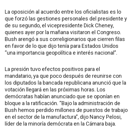
La oposición al acuerdo entre los oficialistas es lo
que forzó las gestiones personales del presidente y
de su segundo, el vicepresidente Dick Cheney,
quienes ayer por la mañana visitaron el Congreso.
Bush arengó a sus correligionarios que cierren filas
en favor de lo que dijo tenía para Estados Unidos
“una importancia geopolítica e interés nacional”.
La presión tuvo efectos positivos para el
mandatario, ya que poco después de reunirse con
los diputados la bancada republicana anunció que la
votación llegará en las próximas horas. Los
demócratas habían anunciado que se oponían en
bloque a la ratificación. “Bajo la administración de
Bush hemos perdido millones de puestos de trabajo
en el sector de la manufactura”, dijo Nancy Pelosi,
líder de la minoría demócrata en la Cámara baja.