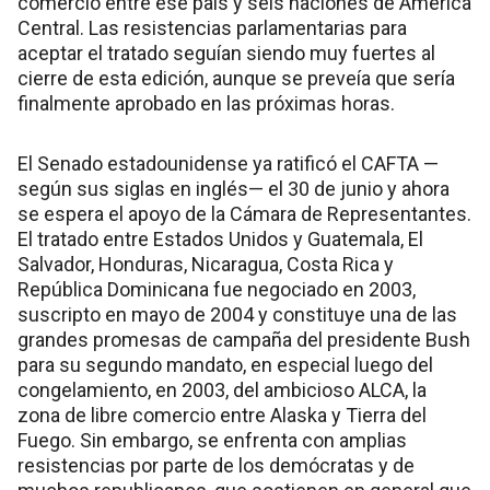
comercio entre ese país y seis naciones de América
Central. Las resistencias parlamentarias para
aceptar el tratado seguían siendo muy fuertes al
cierre de esta edición, aunque se preveía que sería
finalmente aprobado en las próximas horas.
El Senado estadounidense ya ratificó el CAFTA —
según sus siglas en inglés— el 30 de junio y ahora
se espera el apoyo de la Cámara de Representantes.
El tratado entre Estados Unidos y Guatemala, El
Salvador, Honduras, Nicaragua, Costa Rica y
República Dominicana fue negociado en 2003,
suscripto en mayo de 2004 y constituye una de las
grandes promesas de campaña del presidente Bush
para su segundo mandato, en especial luego del
congelamiento, en 2003, del ambicioso ALCA, la
zona de libre comercio entre Alaska y Tierra del
Fuego. Sin embargo, se enfrenta con amplias
resistencias por parte de los demócratas y de