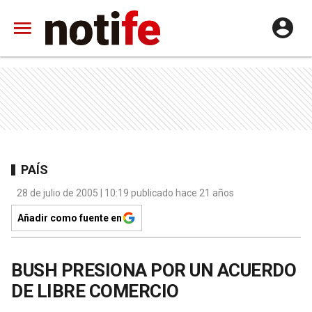
PAÍS
28 de julio de 2005 | 10:19 publicado hace 21 años
Añadir como fuente en
BUSH PRESIONA POR UN ACUERDO
DE LIBRE COMERCIO