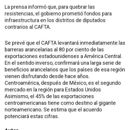
La prensa informó que, para quebrar las
resistencias, el gobierno prometió fondos para
infraestructura en los distritos de diputados
contrarios al CAFTA.
Se prevé que el CAFTA levantará inmediatamente las
barreras arancelarias al 80 por ciento de las
exportaciones estadounidenses a América Central.
En el sentido inverso, confirmará una larga serie de
beneficios arancelarios que los países de esa región
vienen disfrutando desde hace años.
Centroamérica, después de México, es el segundo
mercado en la región para Estados Unidos
Asimismo, el 45% de las exportaciones
centroamericanas tiene como destino al gigante
norteamericano. Se estima que el acuerdo
potenciará estas cifras.