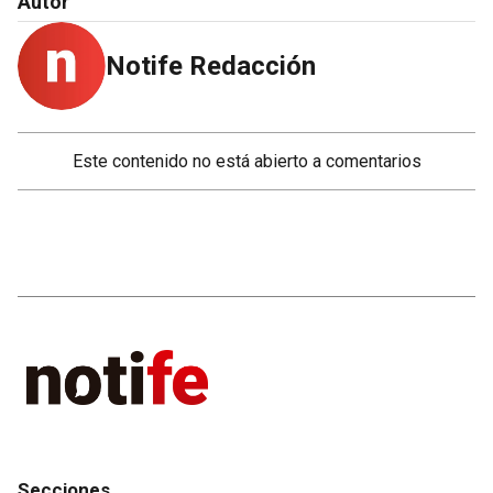
Autor
Notife Redacción
Este contenido no está abierto a comentarios
Secciones