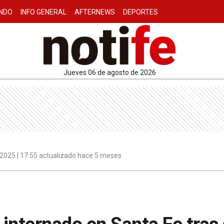
NDO
INFO GENERAL
AFTERNEWS
DEPORTES
jueves 06 de agosto de 2026
 2025 | 17:55 actualizado hace 5 meses