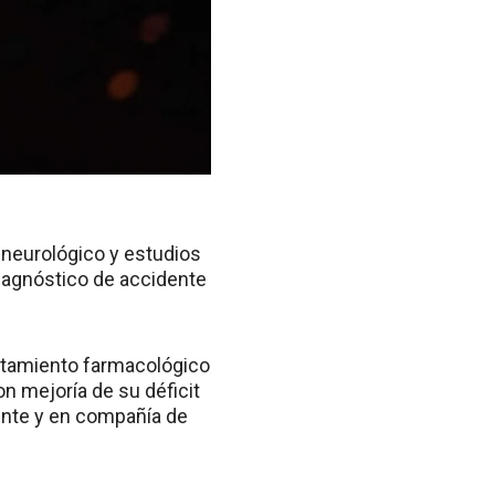
 neurológico y estudios
iagnóstico de accidente
tratamiento farmacológico
n mejoría de su déficit
nte y en compañía de