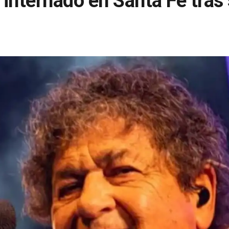
internado en Santa Fe tras 