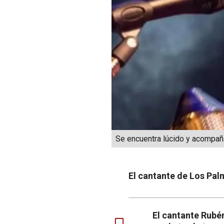
Se encuentra lúcido y acompañ
El cantante de Los Pal
El cantante Rubén