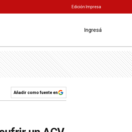
Edición Impresa
Ingresá
Añadir como fuente en