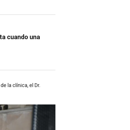
tta cuando una
 la clínica, el Dr.