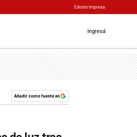
Edición Impresa
Ingresá
Añadir como fuente en