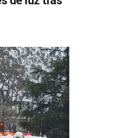
s de luz tras