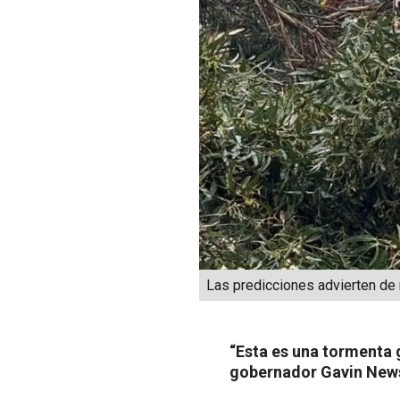
Las predicciones advierten de 
“Esta es una tormenta 
gobernador Gavin Ne