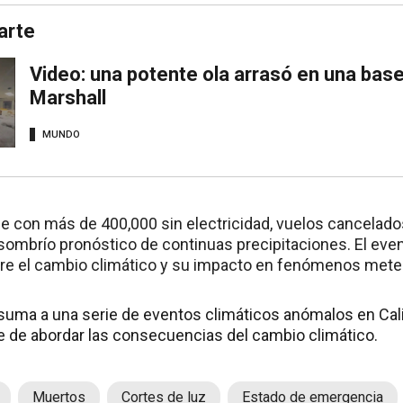
arte
Video: una potente ola arrasó en una base m
Marshall
MUNDO
de con más de 400,000 sin electricidad, vuelos cancelado
sombrío pronóstico de continuas precipitaciones. El event
re el cambio climático y su impacto en fenómenos mete
suma a una serie de eventos climáticos anómalos en Cali
 de abordar las consecuencias del cambio climático.
Muertos
Cortes de luz
Estado de emergencia