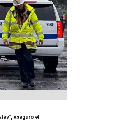
les”, aseguró el