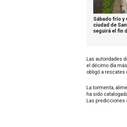
Sábado frío y 
ciudad de San
seguirá el fin
Las autoridades d
el décimo día más 
obligó a rescates
La tormenta, alim
ha sido catalogad
Las predicciones 