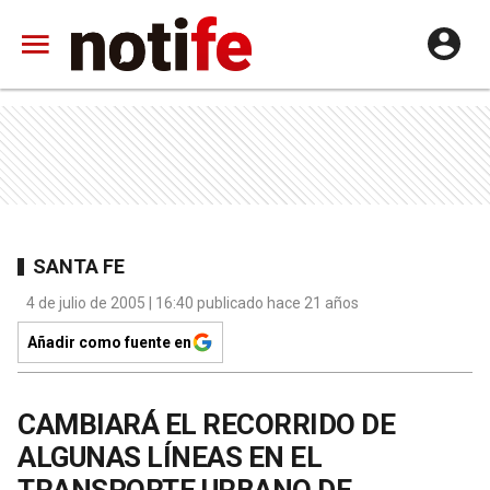
SANTA FE
4 de julio de 2005 | 16:40 publicado hace 21 años
Añadir como fuente en
CAMBIARÁ EL RECORRIDO DE
ALGUNAS LÍNEAS EN EL