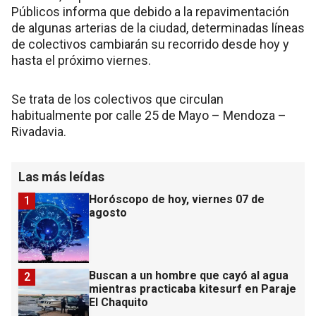
Públicos informa que debido a la repavimentación
de algunas arterias de la ciudad, determinadas líneas
de colectivos cambiarán su recorrido desde hoy y
hasta el próximo viernes.
Se trata de los colectivos que circulan
habitualmente por calle 25 de Mayo – Mendoza –
Rivadavia.
Las más leídas
Horóscopo de hoy, viernes 07 de
1
agosto
Buscan a un hombre que cayó al agua
2
mientras practicaba kitesurf en Paraje
El Chaquito