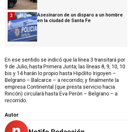
Asesinaron de un disparo a un hombre
3
en la ciudad de Santa Fe
En ese sentido se indicó que la línea 3 transitará por
9 de Julio, hasta Primera Junta; las líneas 8, 9, 10, 10
bis y 14 harán lo propio hasta Hipólito Irigoyen –
Belgrano – Balcarce – a recorrido; y finalmente la
empresa Continental (que presta servicio hacia
Rincón) circulará hasta Eva Perón – Belgrano – a
recorrido.
Autor