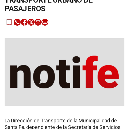
TRANSPORTE URBANO DE
PASAJEROS
La Dirección de Transporte de la Municipalidad de
Santa Fe, dependiente de la Secretaría de Servicios