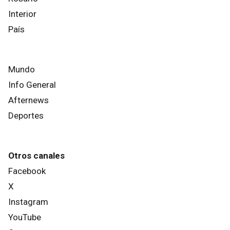
Interior
País
Mundo
Info General
Afternews
Deportes
Otros canales
Facebook
X
Instagram
YouTube