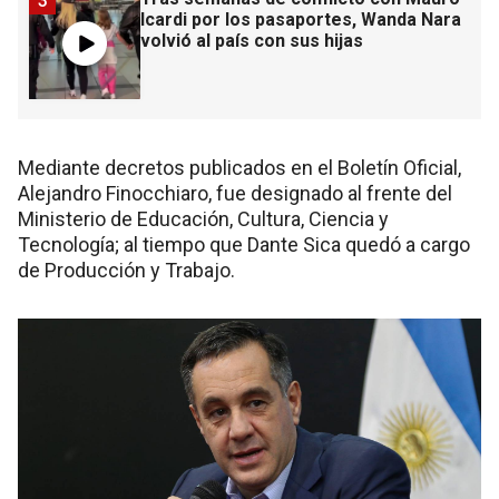
3
Icardi por los pasaportes, Wanda Nara
volvió al país con sus hijas
Mediante decretos publicados en el Boletín Oficial,
Alejandro Finocchiaro, fue designado al frente del
Ministerio de Educación, Cultura, Ciencia y
Tecnología; al tiempo que Dante Sica quedó a cargo
de Producción y Trabajo.