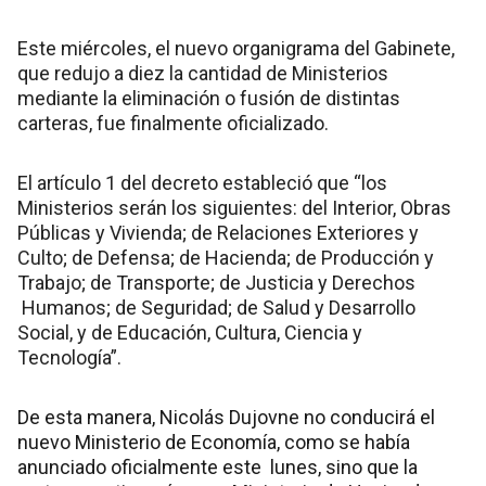
Este miércoles, el nuevo organigrama del Gabinete,
que redujo a diez la cantidad de Ministerios
mediante la eliminación o fusión de distintas
carteras, fue finalmente oficializado.
El artículo 1 del decreto estableció que “los
Ministerios serán los siguientes: del Interior, Obras
Públicas y Vivienda; de Relaciones Exteriores y
Culto; de Defensa; de Hacienda; de Producción y
Trabajo; de Transporte; de Justicia y Derechos
Humanos; de Seguridad; de Salud y Desarrollo
Social, y de Educación, Cultura, Ciencia y
Tecnología”.
De esta manera, Nicolás Dujovne no conducirá el
nuevo Ministerio de Economía, como se había
anunciado oficialmente este lunes, sino que la