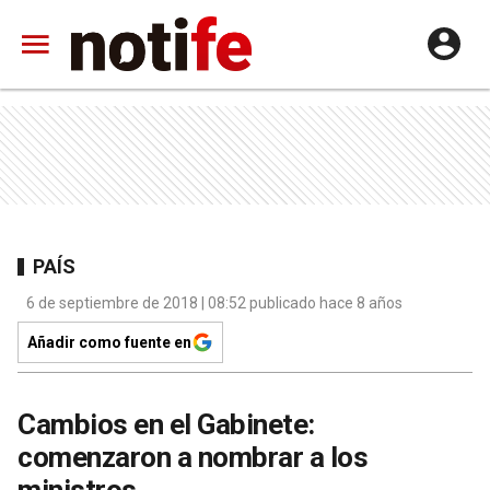
PAÍS
6 de septiembre de 2018 | 08:52 publicado hace 8 años
Añadir como fuente en
Cambios en el Gabinete:
comenzaron a nombrar a los