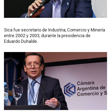
Sica fue secretario de Industria, Comercio y Minería
entre 2002 y 2003, durante la presidencia de
Eduardo Duhalde.