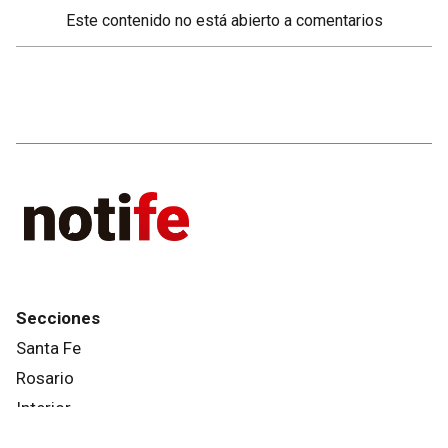
Este contenido no está abierto a comentarios
Secciones
Santa Fe
Rosario
Interior
País