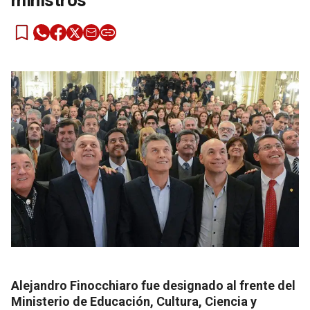
ministros
Alejandro Finocchiaro fue designado al frente del
Ministerio de Educación, Cultura, Ciencia y