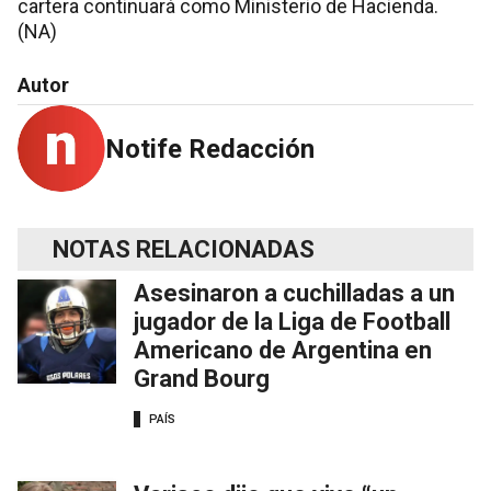
cartera continuará como Ministerio de Hacienda.
(NA)
Autor
Notife Redacción
NOTAS RELACIONADAS
Asesinaron a cuchilladas a un
jugador de la Liga de Football
Americano de Argentina en
Grand Bourg
PAÍS