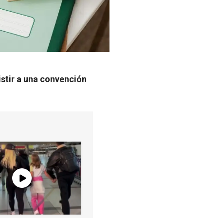
istir a una convención