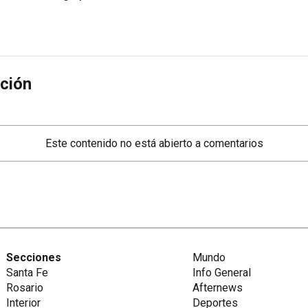
ción
Este contenido no está abierto a comentarios
Secciones
Mundo
Santa Fe
Info General
Rosario
Afternews
Interior
Deportes