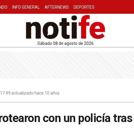
NDO
INFO GENERAL
AFTERNEWS
DEPORTES
sábado 08 de agosto de 2026
| 17:49 actualizado hace 10 años
rotearon con un policía tras