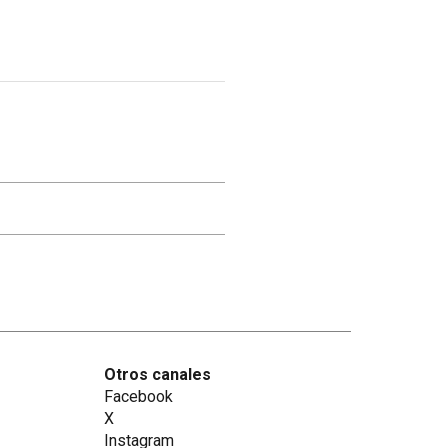
Otros canales
Facebook
X
Instagram