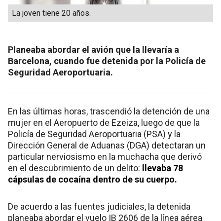
La joven tiene 20 años.
Planeaba abordar el avión que la llevaría a
Barcelona, cuando fue detenida por la Policía de
Seguridad Aeroportuaria.
En las últimas horas, trascendió la detención de una
mujer en el Aeropuerto de Ezeiza, luego de que la
Policía de Seguridad Aeroportuaria (PSA) y la
Dirección General de Aduanas (DGA) detectaran un
particular nerviosismo en la muchacha que derivó
en el descubrimiento de un delito
:
llevaba 78
cápsulas de cocaína dentro de su cuerpo.
De acuerdo a las fuentes judiciales, la detenida
planeaba abordar el vuelo IB 2606 de la línea aérea