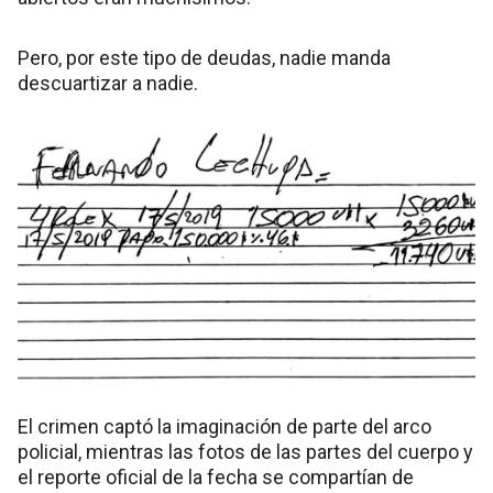
Pero, por este tipo de deudas, nadie manda
descuartizar a nadie.
El crimen captó la imaginación de parte del arco
policial, mientras las fotos de las partes del cuerpo y
el reporte oficial de la fecha se compartían de