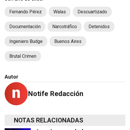
Fernando Pérez
Walas
Descuartizado
Documentación
Narcotráfico
Detenidos
Ingeniero Budge
Buenos Aires
Brutal Crimen
Autor
Notife Redacción
NOTAS RELACIONADAS