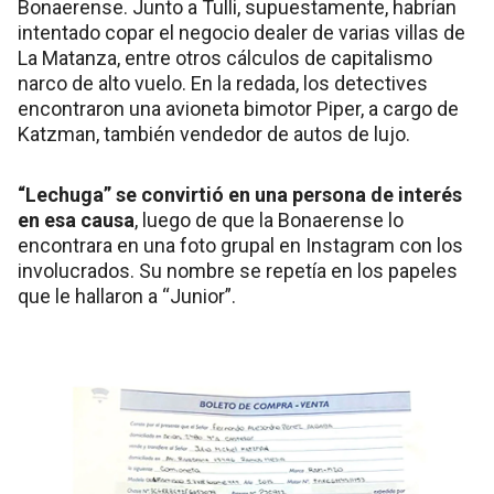
Bonaerense. Junto a Tulli, supuestamente, habrían
intentado copar el negocio dealer de varias villas de
La Matanza, entre otros cálculos de capitalismo
narco de alto vuelo. En la redada, los detectives
encontraron una avioneta bimotor Piper, a cargo de
Katzman, también vendedor de autos de lujo.
“Lechuga” se convirtió en una persona de interés
en esa causa
, luego de que la Bonaerense lo
encontrara en una foto grupal en Instagram con los
involucrados. Su nombre se repetía en los papeles
que le hallaron a “Junior”.