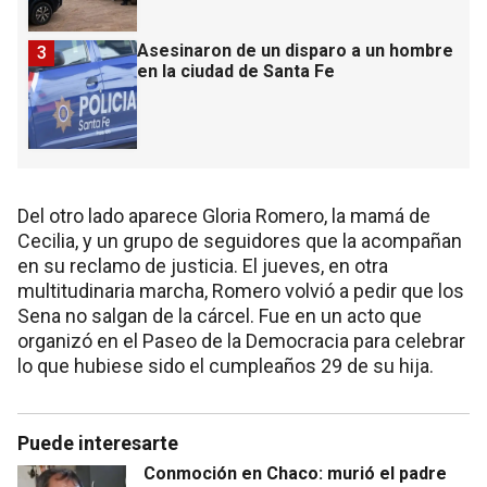
Asesinaron de un disparo a un hombre
3
en la ciudad de Santa Fe
Del otro lado aparece Gloria Romero, la mamá de
Cecilia, y un grupo de seguidores que la acompañan
en su reclamo de justicia. El jueves, en otra
multitudinaria marcha, Romero volvió a pedir que los
Sena no salgan de la cárcel. Fue en un acto que
organizó en el Paseo de la Democracia para celebrar
lo que hubiese sido el cumpleaños 29 de su hija.
Puede interesarte
Conmoción en Chaco: murió el padre