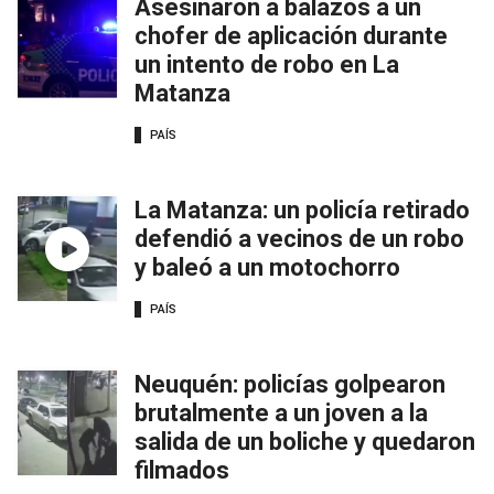
Asesinaron a balazos a un
chofer de aplicación durante
un intento de robo en La
Matanza
PAÍS
La Matanza: un policía retirado
defendió a vecinos de un robo
y baleó a un motochorro
PAÍS
Neuquén: policías golpearon
brutalmente a un joven a la
salida de un boliche y quedaron
filmados