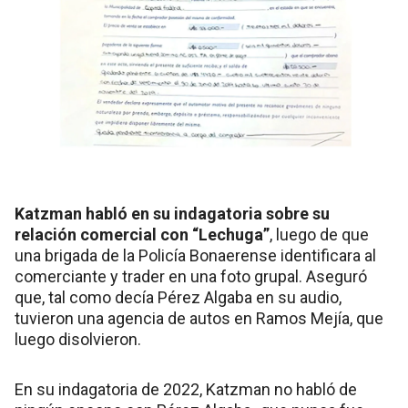
Katzman habló en su indagatoria sobre su
relación comercial con “Lechuga”
, luego de que
una brigada de la Policía Bonaerense identificara al
comerciante y trader en una foto grupal. Aseguró
que, tal como decía Pérez Algaba en su audio,
tuvieron una agencia de autos en Ramos Mejía, que
luego disolvieron.
En su indagatoria de 2022, Katzman no habló de