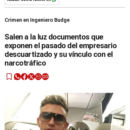
Crimen en Ingeniero Budge
Salen a la luz documentos que
exponen el pasado del empresario
descuartizado y su vínculo con el
narcotráfico