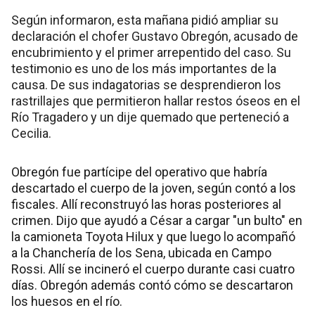
Según informaron, esta mañana pidió ampliar su
declaración el chofer Gustavo Obregón, acusado de
encubrimiento y el primer arrepentido del caso. Su
testimonio es uno de los más importantes de la
causa. De sus indagatorias se desprendieron los
rastrillajes que permitieron hallar restos óseos en el
Río Tragadero y un dije quemado que perteneció a
Cecilia.
Obregón fue partícipe del operativo que habría
descartado el cuerpo de la joven, según contó a los
fiscales. Allí reconstruyó las horas posteriores al
crimen. Dijo que ayudó a César a cargar "un bulto" en
la camioneta Toyota Hilux y que luego lo acompañó
a la Chanchería de los Sena, ubicada en Campo
Rossi. Allí se incineró el cuerpo durante casi cuatro
días. Obregón además contó cómo se descartaron
los huesos en el río.