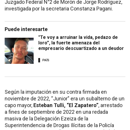
Juzgado Federal N°2 de Morón de Jorge Rodríguez,
investigada por la secretaria Constanza Pagani.
Puede interesarte
"Te voy a arruinar la vida, pedazo de
loro”, la fuerte amenaza del
empresario descuartizado a un deudor
PAÍS
Según la imputación en su contra firmada en
noviembre de 2022, “Junior” era un subalterno de un
capo mayor,
Esteban Tulli, “El Zapatero”
, arrestado
a fines de septiembre de 2022 en una redada
masiva de la Delegación Ezeiza de la
Superintendencia de Drogas Ilícitas de la Policía