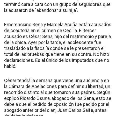
terminó cara a cara con un grupo de seguidores que
la acusaron de "abandonar a su hija".
Emerenciano Sena y Marcela Acuña están acusados
de coautoría en el crimen de Cecilia. El tercer
acusado es César Sena, hijo del matrimonio y pareja
de la chica. Ayer por la tarde, el adolescente fue
trasladado a la fiscalía donde se le presentaron el
total de las pruebas que tiene en su contra. No hizo
declaraciones. Es el único de los imputados que no
habló.
César tendrá la semana que viene una audiencia en
la Cámara de Apelaciones para definir su libertad, un
recorrido distinto al que tomaron sus padres. Según
explicó Ricardo Osuna, abogado de los Sena, esto se
debe a que el pedido de oposición fue pedido por el
abogado anterior del clan, Juan Carlos Saife, antes