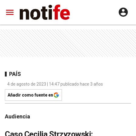
PAÍS
4 de agosto de 2023 | 14:47 publicado hace 3 años
Añadir como fuente en
Audiencia
Caso Cecilia Strzyzowski: