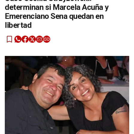
determinan si Marcela Acuña y
Emerenciano Sena quedan en
libertad