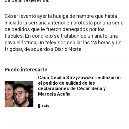
de dejar la defensa.
César levantó ayer la huelga de hambre que había
iniciado la semana anterior en protesta por una serie
de pedidos que le fueron denegados por los
fiscales. En concreto se trataban de un anafe, una
pava eléctrica, un televisor, celular las 24 horas y un
frigobar, de acuerdo a Diario Norte.
Puede interesarte
Caso Cecilia Strzyzowski: rechazaron
el pedido de nulidad de las
declaraciones de César Sena y
Marcela Acuña
PAÍS