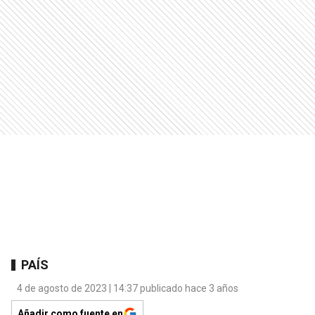
PAÍS
4 de agosto de 2023 | 14:37 publicado hace 3 años
Añadir como fuente en