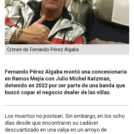
Crimen de Fernando Pérez Algaba
Fernando Pérez Algaba montó una concesionaria
en Ramos Mejía con Julio Michel Katzman,
detenido en 2022 por ser parte de una banda que
buscó copar el negocio dealer de las villas.
Los muertos no postean. Sin embargo, en los ocho
días desde que encontraron su cadáver
descuartizado en una valija en un arroyo de