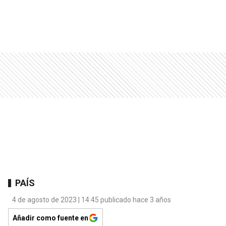
PAÍS
4 de agosto de 2023 | 14:45 publicado hace 3 años
Añadir como fuente en