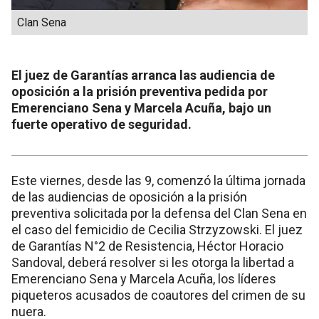
Clan Sena
El juez de Garantías arranca las audiencia de
oposición a la prisión preventiva pedida por
Emerenciano Sena y Marcela Acuña, bajo un
fuerte operativo de seguridad.
Este viernes, desde las 9, comenzó la última jornada
de las audiencias de oposición a la prisión
preventiva solicitada por la defensa del Clan Sena en
el caso del femicidio de Cecilia Strzyzowski. El juez
de Garantías N°2 de Resistencia, Héctor Horacio
Sandoval, deberá resolver si les otorga la libertad a
Emerenciano Sena y Marcela Acuña, los líderes
piqueteros acusados de coautores del crimen de su
nuera.