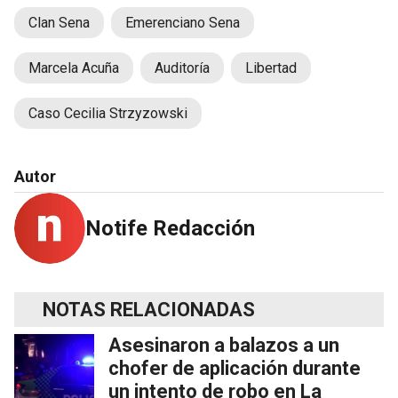
Clan Sena
Emerenciano Sena
Marcela Acuña
Auditoría
Libertad
Caso Cecilia Strzyzowski
Autor
Notife Redacción
NOTAS RELACIONADAS
Asesinaron a balazos a un
chofer de aplicación durante
un intento de robo en La