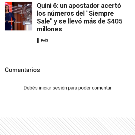
Quini 6: un apostador acertó
los números del "Siempre
Sale" y se llevó más de $405
millones
PAÍS
Comentarios
Debés
iniciar sesión
para poder comentar