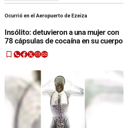
Ocurrió en el Aeropuerto de Ezeiza
Insólito: detuvieron a una mujer con
78 cápsulas de cocaína en su cuerpo