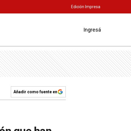
Edición Impresa
Ingresá
Añadir como fuente en