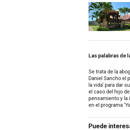
Las palabras de 
Se trata de la ab
Daniel Sancho el p
la vida' para dar 
el caso del hijo d
pensamiento y la 
en el programa 'Ya
Puede interes