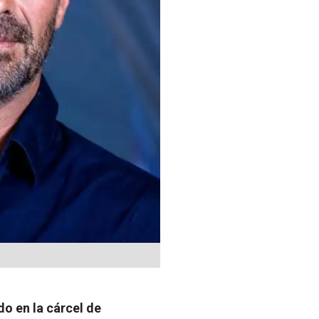
do en la cárcel de