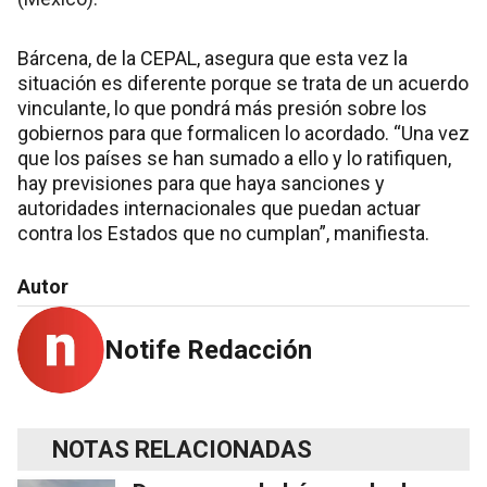
Bárcena, de la CEPAL, asegura que esta vez la
situación es diferente porque se trata de un acuerdo
vinculante, lo que pondrá más presión sobre los
gobiernos para que formalicen lo acordado. “Una vez
que los países se han sumado a ello y lo ratifiquen,
hay previsiones para que haya sanciones y
autoridades internacionales que puedan actuar
contra los Estados que no cumplan”, manifiesta.
Autor
Notife Redacción
NOTAS RELACIONADAS