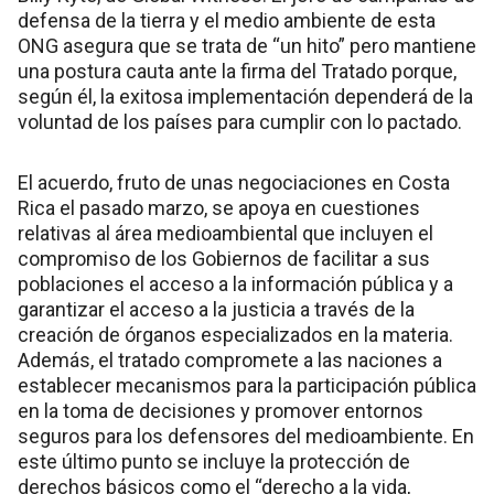
defensa de la tierra y el medio ambiente de esta
ONG asegura que se trata de “un hito” pero mantiene
una postura cauta ante la firma del Tratado porque,
según él, la exitosa implementación dependerá de la
voluntad de los países para cumplir con lo pactado.
El acuerdo, fruto de unas negociaciones en Costa
Rica el pasado marzo, se apoya en cuestiones
relativas al área medioambiental que incluyen el
compromiso de los Gobiernos de facilitar a sus
poblaciones el acceso a la información pública y a
garantizar el acceso a la justicia a través de la
creación de órganos especializados en la materia.
Además, el tratado compromete a las naciones a
establecer mecanismos para la participación pública
en la toma de decisiones y promover entornos
seguros para los defensores del medioambiente. En
este último punto se incluye la protección de
derechos básicos como el “derecho a la vida,