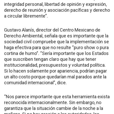
integridad personal, libertad de opinión y expresión,
derecho de reunión y asociación pacíficas y derecho
a circular libremente”.
Gustavo Alanís, director del Centro Mexicano de
Derecho Ambiental, señala que es importante que la
sociedad civil compruebe que la implementación se
haga efectiva para que no resulte “puro show o pura
cortina de humo”. “Sería importante que los Estados
que suscriben tengan claro que hay que tener
institucionalidad, presupuestos y voluntad política.
Si lo hacen solamente por apariencia, podrían pagar
un alto costo porque quedarían mal parados ante la
comunidad internacional”, dice.
“Nos parece importante que esta herramienta exista
reconocida internacionalmente. Sin embargo, no
garantiza que la situación cambie de la noche a la