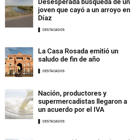
Desesperada búsqueda de un
joven que cayó a un arroyo en
Díaz
DESTACADOS
La Casa Rosada emitió un
saludo de fin de año
DESTACADOS
Nación, productores y
supermercadistas llegaron a
un acuerdo por el IVA
DESTACADOS