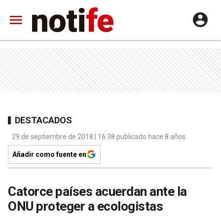
DESTACADOS
29 de septiembre de 2018 | 16:38 publicado hace 8 años
Añadir como fuente en
Catorce países acuerdan ante la
ONU proteger a ecologistas