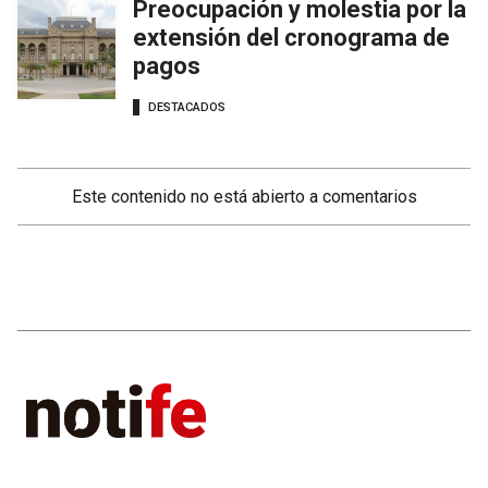
Preocupación y molestia por la
extensión del cronograma de
pagos
DESTACADOS
Este contenido no está abierto a comentarios