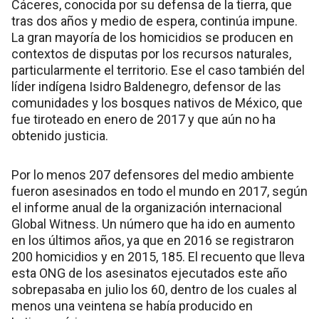
Cáceres, conocida por su defensa de la tierra, que
tras dos años y medio de espera, continúa impune.
La gran mayoría de los homicidios se producen en
contextos de disputas por los recursos naturales,
particularmente el territorio. Ese el caso también del
líder indígena Isidro Baldenegro, defensor de las
comunidades y los bosques nativos de México, que
fue tiroteado en enero de 2017 y que aún no ha
obtenido justicia.
Por lo menos 207 defensores del medio ambiente
fueron asesinados en todo el mundo en 2017, según
el informe anual de la organización internacional
Global Witness. Un número que ha ido en aumento
en los últimos años, ya que en 2016 se registraron
200 homicidios y en 2015, 185. El recuento que lleva
esta ONG de los asesinatos ejecutados este año
sobrepasaba en julio los 60, dentro de los cuales al
menos una veintena se había producido en