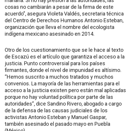
mañana. Si no hay presión a las autoridades, las
cosas no cambiarán a pesar de la firma de este
acuerdo”, asegura Violeta Valdés, secretaria técnica
del Centro de Derechos Humanos Antonio Esteban,
organización que lleva el nombre del ecologista
indígena mexicano asesinado en 2014.
Otro de los cuestionamiento que se le hace al texto
de Escazú es el artículo que garantiza el acceso a la
justicia. Punto controversial para los países
firmantes, donde el nivel de impunidad es altísimo.
“Hemos suscrito a muchos tratados y muchos
convenios. La mayoría de las herramientas para el
acceso a la justicia existen pero están mal aplicadas
porque no hay voluntad política por parte de las
autoridades”, dice Sandino Rivero, abogado a cargo
de la defensa de las causas judiciales de los
activistas Antonio Esteban y Manuel Gaspar,
también asesinado el pasado mayo en Puebla
(México).