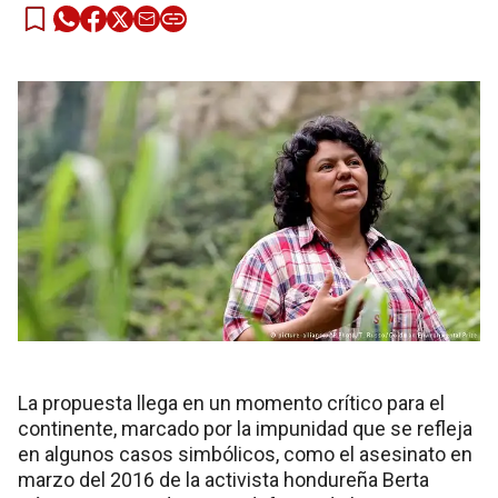
La propuesta llega en un momento crítico para el
continente, marcado por la impunidad que se refleja
en algunos casos simbólicos, como el asesinato en
marzo del 2016 de la activista hondureña Berta