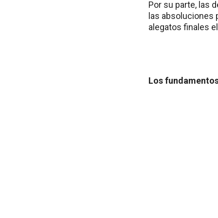
Por su parte, las
las absoluciones 
alegatos finales e
Los fundamentos 