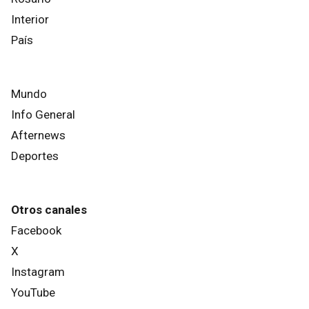
Interior
País
Mundo
Info General
Afternews
Deportes
Otros canales
Facebook
X
Instagram
YouTube