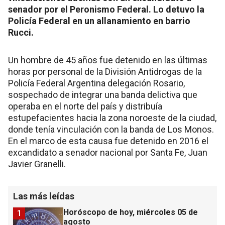
senador por el Peronismo Federal. Lo detuvo la
Policía Federal en un allanamiento en barrio
Rucci.
Un hombre de 45 años fue detenido en las últimas
horas por personal de la División Antidrogas de la
Policía Federal Argentina delegación Rosario,
sospechado de integrar una banda delictiva que
operaba en el norte del país y distribuía
estupefacientes hacia la zona noroeste de la ciudad,
donde tenía vinculación con la banda de Los Monos.
En el marco de esta causa fue detenido en 2016 el
excandidato a senador nacional por Santa Fe, Juan
Javier Granelli.
Las más leídas
Horóscopo de hoy, miércoles 05 de
1
agosto