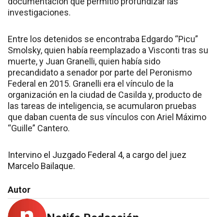
documentación que permitió profundizar las
investigaciones.
Entre los detenidos se encontraba Edgardo “Picu”
Smolsky, quien había reemplazado a Visconti tras su
muerte, y Juan Granelli, quien había sido
precandidato a senador por parte del Peronismo
Federal en 2015. Granelli era el vínculo de la
organización en la ciudad de Casilda y, producto de
las tareas de inteligencia, se acumularon pruebas
que daban cuenta de sus vínculos con Ariel Máximo
“Guille” Cantero.
Intervino el Juzgado Federal 4, a cargo del juez
Marcelo Bailaque.
Autor