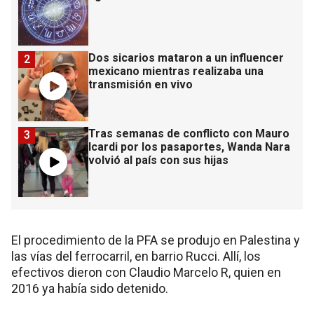
Dos sicarios mataron a un influencer
2
mexicano mientras realizaba una
transmisión en vivo
Tras semanas de conflicto con Mauro
3
Icardi por los pasaportes, Wanda Nara
volvió al país con sus hijas
El procedimiento de la PFA se produjo en Palestina y
las vías del ferrocarril, en barrio Rucci. Allí, los
efectivos dieron con Claudio Marcelo R, quien en
2016 ya había sido detenido.