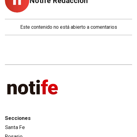
Notife Redacción
Este contenido no está abierto a comentarios
Secciones
Santa Fe
Rosario