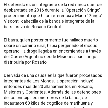
El detenido es un integrante de la red narco que fue
desbaratada en 2016 durante la “Operación Gringo”,
procedimiento que hace referencia a Mario “Gringo”
Visconti, cabecilla de la banda e integrante de la
barra brava de Rosario Central.
El barra, quien posteriormente fue hallado muerto
sobre un camino rural, había pergeñado el modus
operandi: la droga llegaba en encomiendas a través
del Correo Argentino desde Misiones, para luego
distribuirla por Rosario.
Derivada de una causa en la que fueron procesados
integrantes de Los Monos, la operación incluyó
entonces más de 20 allanamientos en Rosario,
Misiones y Corrientes. Además de las detenciones
de los principales miembros de la banda, se
incautaron 60 kilos de cogollos de marihuana y