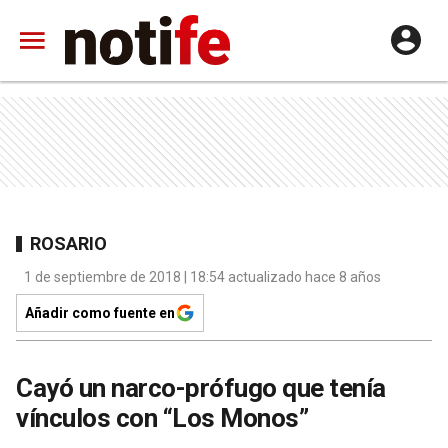
ROSARIO
1 de septiembre de 2018 | 18:54 actualizado hace 8 años
Añadir como fuente en
Cayó un narco-prófugo que tenía
vínculos con “Los Monos”