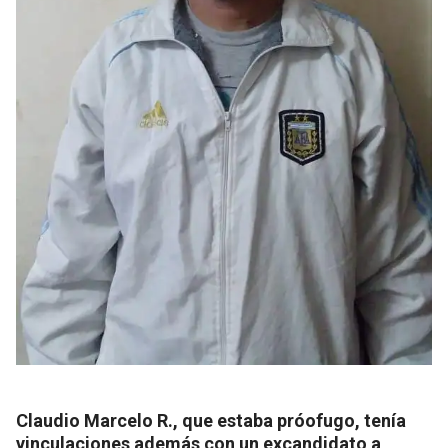
Claudio Marcelo R., que estaba próofugo, tenía
vinculaciones además con un excandidato a