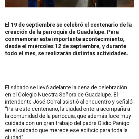
El 19 de septiembre se celebró el centenario de la
creación de la parroquia de Guadalupe. Para
conmemorar este importante acontecimiento,
desde el miércoles 12 de septiembre, y durante
todo el mes, se realizarán distintas actividades.
El sábado se llevó adelante la cena de celebración
en el Colegio Nuestra Señora de Guadalupe. El
intendente José Corral asistió al encuentro y señaló:
“Para este centenario, la ciudad entera acompaña a
la comunidad de la parroquia, que además luce muy
cuidada con un gran trabajo del padre Olidio Panigo
en el cuidado que merece ese edificio para toda la
ciudad”.