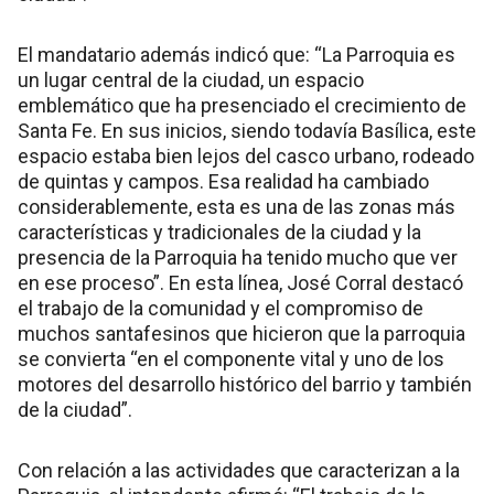
El mandatario además indicó que: “La Parroquia es
un lugar central de la ciudad, un espacio
emblemático que ha presenciado el crecimiento de
Santa Fe. En sus inicios, siendo todavía Basílica, este
espacio estaba bien lejos del casco urbano, rodeado
de quintas y campos. Esa realidad ha cambiado
considerablemente, esta es una de las zonas más
características y tradicionales de la ciudad y la
presencia de la Parroquia ha tenido mucho que ver
en ese proceso”. En esta línea, José Corral destacó
el trabajo de la comunidad y el compromiso de
muchos santafesinos que hicieron que la parroquia
se convierta “en el componente vital y uno de los
motores del desarrollo histórico del barrio y también
de la ciudad”.
Con relación a las actividades que caracterizan a la