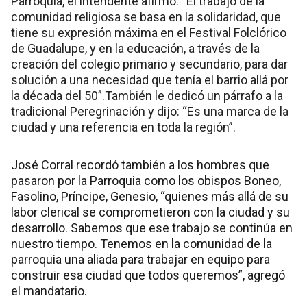
Parroquia, el intendente afirmó: “El trabajo de la
comunidad religiosa se basa en la solidaridad, que
tiene su expresión máxima en el Festival Folclórico
de Guadalupe, y en la educación, a través de la
creación del colegio primario y secundario, para dar
solución a una necesidad que tenía el barrio allá por
la década del 50”.También le dedicó un párrafo a la
tradicional Peregrinación y dijo: “Es una marca de la
ciudad y una referencia en toda la región”.
José Corral recordó también a los hombres que
pasaron por la Parroquia como los obispos Boneo,
Fasolino, Príncipe, Genesio, “quienes más allá de su
labor clerical se comprometieron con la ciudad y su
desarrollo. Sabemos que ese trabajo se continúa en
nuestro tiempo. Tenemos en la comunidad de la
parroquia una aliada para trabajar en equipo para
construir esa ciudad que todos queremos”, agregó
el mandatario.