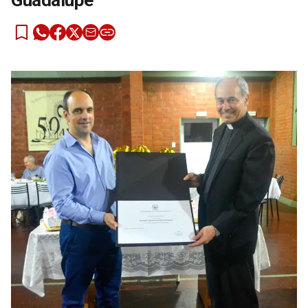
Guadalupe