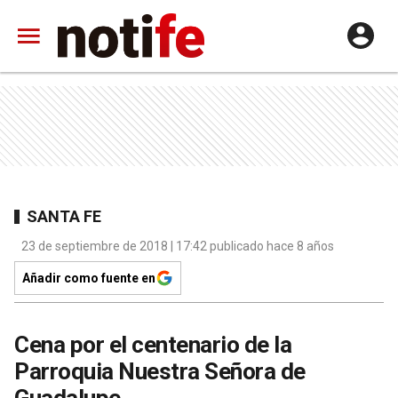
SANTA FE
23 de septiembre de 2018 | 17:42 publicado hace 8 años
Añadir como fuente en
Cena por el centenario de la
Parroquia Nuestra Señora de