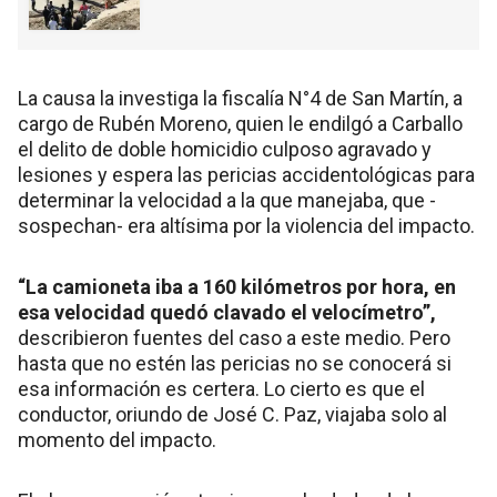
La causa la investiga la fiscalía N°4 de San Martín, a
cargo de Rubén Moreno, quien le endilgó a Carballo
el delito de doble homicidio culposo agravado y
lesiones y espera las pericias accidentológicas para
determinar la velocidad a la que manejaba, que -
sospechan- era altísima por la violencia del impacto.
“La camioneta iba a 160 kilómetros por hora, en
esa velocidad quedó clavado el velocímetro”,
describieron fuentes del caso a este medio. Pero
hasta que no estén las pericias no se conocerá si
esa información es certera. Lo cierto es que el
conductor, oriundo de José C. Paz, viajaba solo al
momento del impacto.