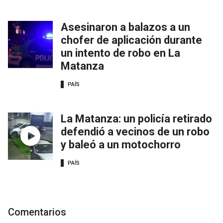
Asesinaron a balazos a un
chofer de aplicación durante
un intento de robo en La
Matanza
PAÍS
La Matanza: un policía retirado
defendió a vecinos de un robo
y baleó a un motochorro
PAÍS
Comentarios