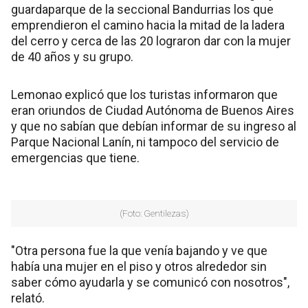
guardaparque de la seccional Bandurrias los que
emprendieron el camino hacia la mitad de la ladera
del cerro y cerca de las 20 lograron dar con la mujer
de 40 años y su grupo.
Lemonao explicó que los turistas informaron que
eran oriundos de Ciudad Autónoma de Buenos Aires
y que no sabían que debían informar de su ingreso al
Parque Nacional Lanín, ni tampoco del servicio de
emergencias que tiene.
(Foto: Gentilezas)
"Otra persona fue la que venía bajando y ve que
había una mujer en el piso y otros alrededor sin
saber cómo ayudarla y se comunicó con nosotros",
relató.