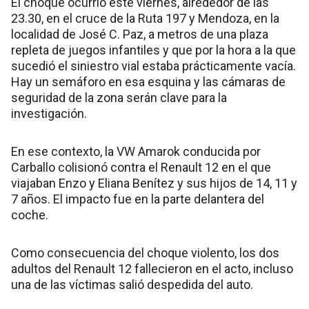
El choque ocurrió este viernes, alrededor de las
23.30, en el cruce de la Ruta 197 y Mendoza, en la
localidad de José C. Paz, a metros de una plaza
repleta de juegos infantiles y que por la hora a la que
sucedió el siniestro vial estaba prácticamente vacía.
Hay un semáforo en esa esquina y las cámaras de
seguridad de la zona serán clave para la
investigación.
En ese contexto, la VW Amarok conducida por
Carballo colisionó contra el Renault 12 en el que
viajaban Enzo y Eliana Benítez y sus hijos de 14, 11 y
7 años. El impacto fue en la parte delantera del
coche.
Como consecuencia del choque violento, los dos
adultos del Renault 12 fallecieron en el acto, incluso
una de las víctimas salió despedida del auto.