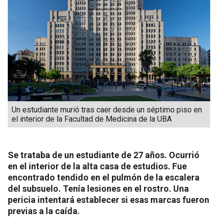
Un estudiante murió tras caer desde un séptimo piso en
el interior de la Facultad de Medicina de la UBA
Se trataba de un estudiante de 27 años. Ocurrió
en el interior de la alta casa de estudios. Fue
encontrado tendido en el pulmón de la escalera
del subsuelo. Tenía lesiones en el rostro. Una
pericia intentará establecer si esas marcas fueron
previas a la caída.