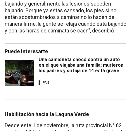
bajando y generalmente las lesiones suceden
bajando. Porque ya estás cansado, los pies si no
están acostumbrados a caminar no lo hacen de
manera firme, la gente se relaja cuando esta bajando
y con las horas de caminata se caen", describió.
Puede interesarte
Una camioneta chocó contra un auto
en el que viajaba una familia: murieron
los padres y su hija de 14 está grave
PAÍS
Habilitación hacia la Laguna Verde
Desde este 1 de noviembre, la ruta provincial N° 62