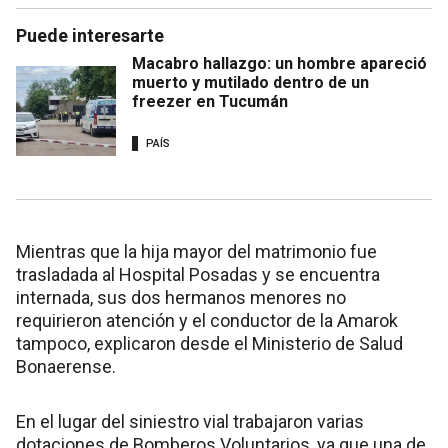
Puede interesarte
Macabro hallazgo: un hombre apareció
muerto y mutilado dentro de un
freezer en Tucumán
PAÍS
Mientras que la hija mayor del matrimonio fue
trasladada al Hospital Posadas y se encuentra
internada, sus dos hermanos menores no
requirieron atención y el conductor de la Amarok
tampoco, explicaron desde el Ministerio de Salud
Bonaerense.
En el lugar del siniestro vial trabajaron varias
dotaciones de Bomberos Voluntarios, ya que una de