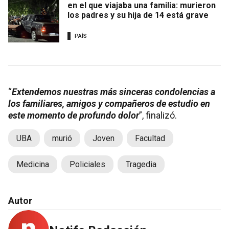
en el que viajaba una familia: murieron
los padres y su hija de 14 está grave
PAÍS
“
Extendemos nuestras más sinceras condolencias a
los familiares, amigos y compañeros de estudio en
este momento de profundo dolor
”, finalizó.
UBA
murió
Joven
Facultad
Medicina
Policiales
Tragedia
Autor