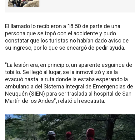
El llamado lo recibieron a 18.50 de parte de una
persona que se topó con el accidente y pudo
constatar que los turistas no habían dado aviso de
su ingreso, por lo que se encargó de pedir ayuda.
"La lesión era, en principio, un aparente esguince de
tobillo. Se llegó al lugar, se la inmovilizó y se la
evacuó hasta la ruta donde la estaba esperando la
ambulancia del Sistema Integral de Emergencias de
Neuquén (SIEN) para ser traslada al hospital de San
Martín de los Andes", relató el rescatista.