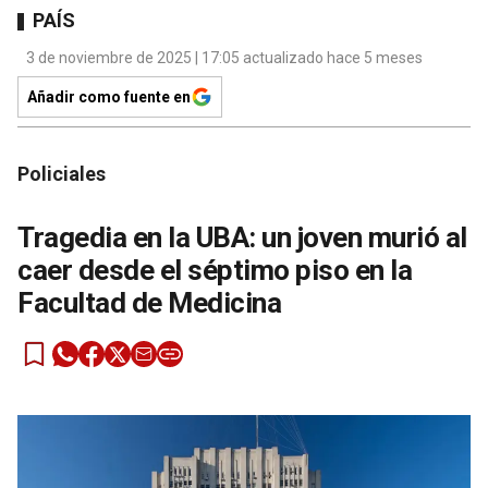
PAÍS
3 de noviembre de 2025 | 17:05 actualizado hace 5 meses
Añadir como fuente en
Policiales
Tragedia en la UBA: un joven murió al
caer desde el séptimo piso en la
Facultad de Medicina