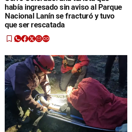
había ingresado sin aviso al Parque
Nacional Lanín se fracturó y tuvo
que ser rescatada