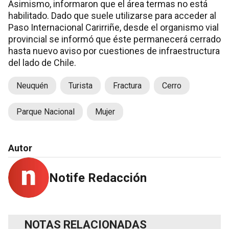
Asimismo, informaron que el área termas no está
habilitado. Dado que suele utilizarse para acceder al
Paso Internacional Carirriñe, desde el organismo vial
provincial se informó que éste permanecerá cerrado
hasta nuevo aviso por cuestiones de infraestructura
del lado de Chile.
Neuquén
Turista
Fractura
Cerro
Parque Nacional
Mujer
Autor
Notife Redacción
NOTAS RELACIONADAS