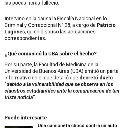
las pocas horas falleció.
Intervino en la causa la Fiscalía Nacional en lo
Criminal y Correccional N° 28, a cargo de
Patricio
Lugones
, quien dispuso las actuaciones
correspondientes.
¿Qué comunicó la UBA sobre el hecho?
Por su parte, la Facultad de Medicina de la
Universidad de Buenos Aires (UBA) emitió un parte
informativo en el que detalló que
decretó duelo
“
debido a la vulnerabilidad que se observa en los
claustros estudiantiles ante la comunicación de tan
triste noticia
”
.
Puede interesarte
Una camioneta chocó contra un auto