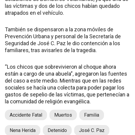
las víctimas y dos de los chicos habían quedado
atrapados en el vehículo.
También se dispensaron a la zona móviles de
Prevención Urbana y personal de la Secretaría de
Seguridad de José C. Paz le dio contención a los
familiares, tras avisarles de la tragedia.
“Los chicos que sobrevivieron al choque ahora
están a cargo de una abuela”, agregaron las fuentes
del caso a este medio. Mientras que en las redes
sociales se hacía una colecta para poder pagar los
gastos de sepelio de las víctimas, que pertenecían a
la comunidad de religión evangélica.
Accidente Fatal
Muertos
Familia
Nena Herida
Detenido
José C. Paz