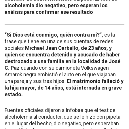
alcoholemia dio negativo, pero esperan los
análisis para confirmar ese resultado
“Si Dios está conmigo, quién contra mí?”,
es la
frase que tiene en una de sus cuentas de redes
sociales
Michael Jean Carballo, de 23 años, y
quien se encuentra detenido y acusado de haber
destrozado a una familia en la localidad de José
C. Paz
cuando con su camioneta Volkswagen
Amarok negra embistió el auto en el que viajaban
una pareja y sus tres hijos.
El matrimonio falleció y
la hija mayor, de 14 años, está internada en grave
estado.
Fuentes oficiales dijeron a Infobae que el test de
alcoholemia al conductor, que se le hizo con pipeta
en el lugar del hecho, dio negativo, pero esperaban