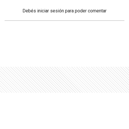
Debés
iniciar sesión
para poder comentar