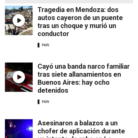
Tragedia en Mendoza: dos
autos cayeron de un puente
tras un choque y murió un
conductor
PAÍS
Cayó una banda narco familiar
tras siete allanamientos en
Buenos Aires: hay ocho
detenidos
PAÍS
Asesinaron a balazos a un
chofer de aplicación durante