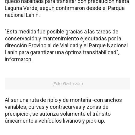
quedó habilitada para transitar con precaución hasta
Laguna Verde, según confirmaron desde el Parque
nacional Lanín.
"Esta medida fue posible gracias a las tareas de
conservación y mantenimiento ejecutadas por la
dirección Provincial de Vialidad y el Parque Nacional
Lanín para garantizar una óptima transitabilidad",
informaron.
(Foto: Gentilezas)
Al ser una ruta de ripio y de montaña -con anchos
variables, curvas y contracurvas y zonas de
precipicio-, se autoriza solamente el tránsito
únicamente a vehículos livianos y pick-up.