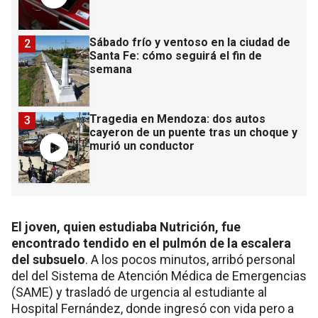
Sábado frío y ventoso en la ciudad de
2
Santa Fe: cómo seguirá el fin de
semana
Tragedia en Mendoza: dos autos
3
cayeron de un puente tras un choque y
murió un conductor
El joven, quien estudiaba Nutrición, fue
encontrado tendido en el pulmón de la escalera
del subsuelo
. A los pocos minutos, arribó personal
del del Sistema de Atención Médica de Emergencias
(SAME) y trasladó de urgencia al estudiante al
Hospital Fernández, donde ingresó con vida pero a