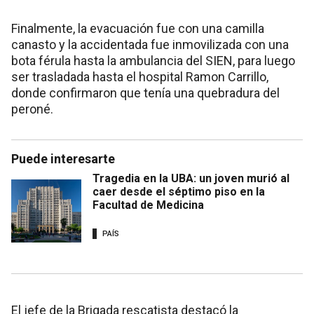
Finalmente, la evacuación fue con una camilla
canasto y la accidentada fue inmovilizada con una
bota férula hasta la ambulancia del SIEN, para luego
ser trasladada hasta el hospital Ramon Carrillo,
donde confirmaron que tenía una quebradura del
peroné.
Puede interesarte
Tragedia en la UBA: un joven murió al
caer desde el séptimo piso en la
Facultad de Medicina
PAÍS
El jefe de la Brigada rescatista destacó la