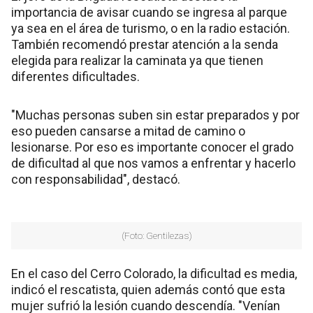
importancia de avisar cuando se ingresa al parque
ya sea en el área de turismo, o en la radio estación.
También recomendó prestar atención a la senda
elegida para realizar la caminata ya que tienen
diferentes dificultades.
"Muchas personas suben sin estar preparados y por
eso pueden cansarse a mitad de camino o
lesionarse. Por eso es importante conocer el grado
de dificultad al que nos vamos a enfrentar y hacerlo
con responsabilidad", destacó.
(Foto: Gentilezas)
En el caso del Cerro Colorado, la dificultad es media,
indicó el rescatista, quien además contó que esta
mujer sufrió la lesión cuando descendía. "Venían