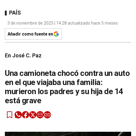
PAÍS
3 de noviembre de 2025 | 14:28 actualizado hace 5 meses
Añadir como fuente en
En José C. Paz
Una camioneta chocó contra un auto
en el que viajaba una familia:
murieron los padres y su hija de 14
está grave