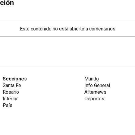
ción
Este contenido no está abierto a comentarios
Secciones
Mundo
Santa Fe
Info General
Rosario
Afternews
Interior
Deportes
País