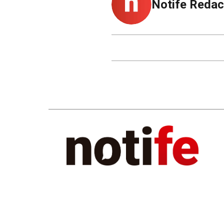
Notife Redac