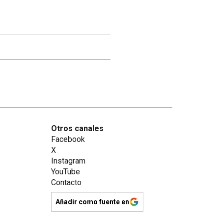
Otros canales
Facebook
X
Instagram
YouTube
Contacto
Añadir como fuente en