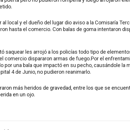
etido.
 al local y el dueño del lugar dio aviso a la Comisaría Ter
ron hasta el comercio. Con balas de goma intentaron dis
tó saquear les arrojó a los policías todo tipo de element
el comercio dispararon armas de fuego.Por el enfrentam
o por una bala que impactó en su pecho, causándole la 
pital 4 de Junio, no pudieron reanimarlo.
raron más heridos de gravedad, entre los que se encuen
erida en un ojo.