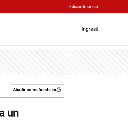
Edición Impresa
Ingresá
Añadir como fuente en
a un