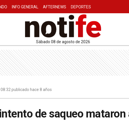
NDO
INFO GENERAL
AFTERNEWS
DEPORTES
sábado 08 de agosto de 2026
 08:32 publicado hace 8 años
intento de saqueo mataron 