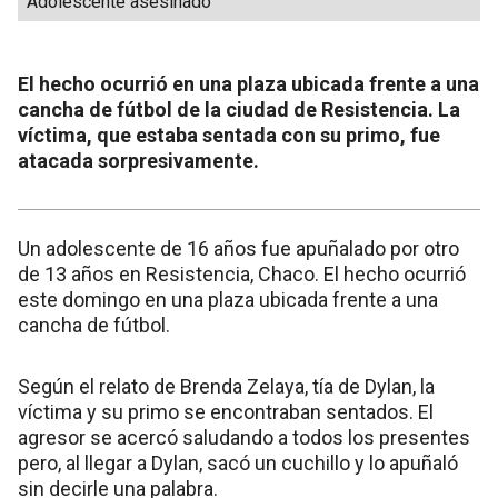
Adolescente asesinado
El hecho ocurrió en una plaza ubicada frente a una
cancha de fútbol de la ciudad de Resistencia. La
víctima, que estaba sentada con su primo, fue
atacada sorpresivamente.
Un adolescente de 16 años fue apuñalado por otro
de 13 años en Resistencia, Chaco. El hecho ocurrió
este domingo en una plaza ubicada frente a una
cancha de fútbol.
Según el relato de Brenda Zelaya, tía de Dylan, la
víctima y su primo se encontraban sentados. El
agresor se acercó saludando a todos los presentes
pero, al llegar a Dylan, sacó un cuchillo y lo apuñaló
sin decirle una palabra.