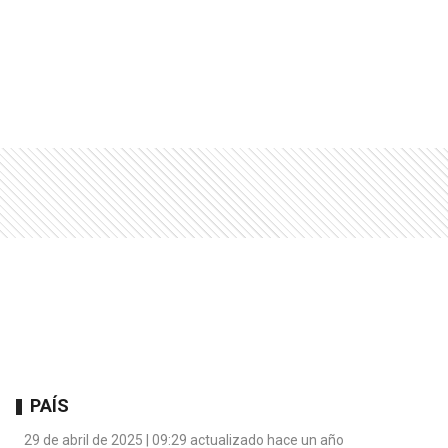
PAÍS
29 de abril de 2025 | 09:29 actualizado hace un año