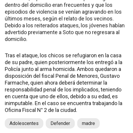
dentro del domicilio eran frecuentes y que los
episodios de violencia se venían agravando en los
últimos meses, según el relato de los vecinos.
Debido a los reiterados ataques, los jóvenes habían
advertido previamente a Soto que no regresara al
domicilio.
Tras el ataque, los chicos se refugiaron en la casa
de su padre, quien posteriormente los entregó a la
Policía junto al arma homicida. Ambos quedaron a
disposición del fiscal Penal de Menores, Gustavo
Farmache, quien ahora deberá determinar la
responsabilidad penal de los implicados, teniendo
en cuenta que uno de ellos, debido a su edad, es
inimputable. En el caso se encuentra trabajando la
Oficina Fiscal N° 2 de la ciudad.
Adolescentes
Defender
madre