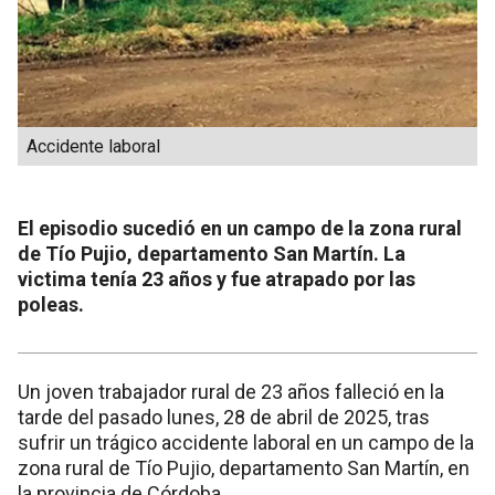
Accidente laboral
El episodio sucedió en un campo de la zona rural
de Tío Pujio, departamento San Martín. La
victima tenía 23 años y fue atrapado por las
poleas.
Un joven trabajador rural de 23 años falleció en la
tarde del pasado lunes, 28 de abril de 2025, tras
sufrir un trágico accidente laboral en un campo de la
zona rural de Tío Pujio, departamento San Martín, en
la provincia de Córdoba.