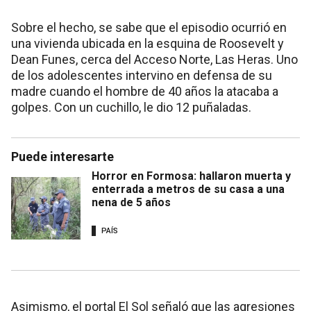
Sobre el hecho, se sabe que el episodio ocurrió en
una vivienda ubicada en la esquina de Roosevelt y
Dean Funes, cerca del Acceso Norte, Las Heras. Uno
de los adolescentes intervino en defensa de su
madre cuando el hombre de 40 años la atacaba a
golpes. Con un cuchillo, le dio 12 puñaladas.
Puede interesarte
Horror en Formosa: hallaron muerta y
enterrada a metros de su casa a una
nena de 5 años
PAÍS
Asimismo, el portal El Sol señaló que las agresiones