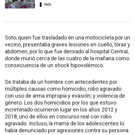
PAÍS
Soto, quien fue trasladado en una motocicleta por un
vecino, presentaba graves lesiones en cuello, tórax y
abdomen, por lo que fue derivado al hospital Central,
donde murió cerca de las cuatro de la mañana como
consecuencia de un shock hipovolémico.
Se trataba de un hombre con antecedentes por
múltiples causas como homicidio, robo agravado
con uso de arma impropia y evasión; y violencia de
género. Los dos homicidios por los que estuvo
incriminado ocurrieron lugar en los años 2012 y
2018, uno de ellos en concurso real con robo
agravado. Incluso, la mamá de los adolescentes lo
había denunciado por agresiones contra su persona.