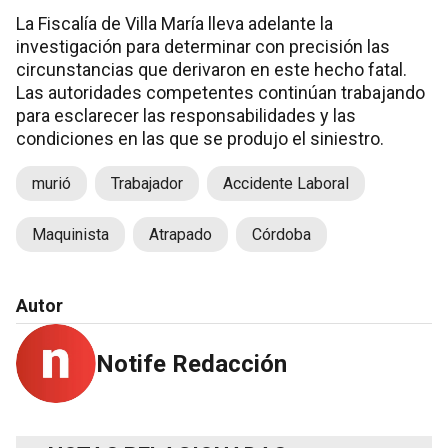
La Fiscalía de Villa María lleva adelante la
investigación para determinar con precisión las
circunstancias que derivaron en este hecho fatal.
Las autoridades competentes continúan trabajando
para esclarecer las responsabilidades y las
condiciones en las que se produjo el siniestro.
murió
Trabajador
Accidente Laboral
Maquinista
Atrapado
Córdoba
Autor
Notife Redacción