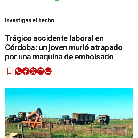
Investigan el hecho
Trágico accidente laboral en
Córdoba: un joven murió atrapado
por una maquina de embolsado