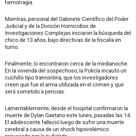
hemorragia.
Mientras, personal del Gabinete Científico del Poder
Judicial y de la División Homicidios de
Investigaciones Complejas iniciaron la búsqueda del
chico de 13 años, bajo directivas de la fiscalía en
turno.
Finalmente, lo encontraron cerca de la medianoche.
En la vivienda del sospechoso, la Policía incautó un
cuchillo tipo tramontina, que los investigadores
creen que fue el arma utilizada en el crimen y que
será sometido a pericias.
Lamentablemente, desde el hospital confirmaron la
muerte de Dylan Gaetano este lunes, pasadas las 14.
El adolescente falleció luego de sufrir una muerte
cerebral a causa de un shock hipovolémico