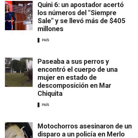
Quini 6: un apostador acertó
los números del "Siempre
Sale" y se llevó más de $405
millones
PAÍS
Paseaba a sus perros y
encontró el cuerpo de una
mujer en estado de
descomposición en Mar
Chiquita
PAÍS
Motochorros asesinaron de un
disparo a un policía en Merlo