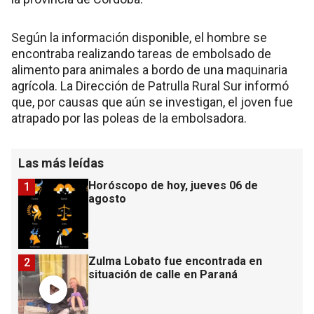
Según la información disponible, el hombre se
encontraba realizando tareas de embolsado de
alimento para animales a bordo de una maquinaria
agrícola. La Dirección de Patrulla Rural Sur informó
que, por causas que aún se investigan, el joven fue
atrapado por las poleas de la embolsadora.
Las más leídas
Horóscopo de hoy, jueves 06 de
1
agosto
Zulma Lobato fue encontrada en
2
situación de calle en Paraná