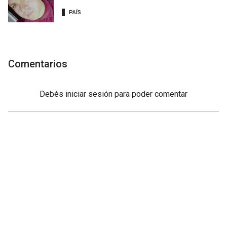
PAÍS
Comentarios
Debés
iniciar sesión
para poder comentar