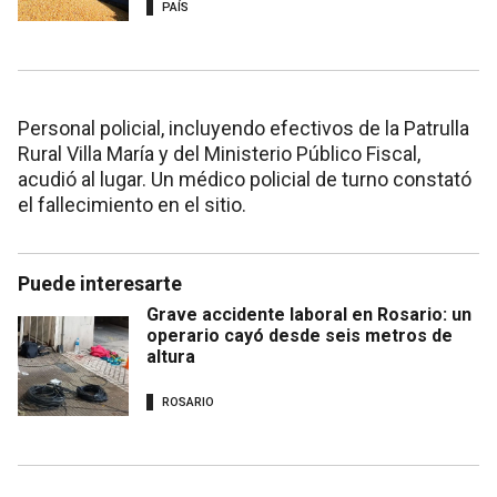
PAÍS
Personal policial, incluyendo efectivos de la Patrulla
Rural Villa María y del Ministerio Público Fiscal,
acudió al lugar. Un médico policial de turno constató
el fallecimiento en el sitio.
Puede interesarte
Grave accidente laboral en Rosario: un
operario cayó desde seis metros de
altura
ROSARIO