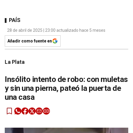
PAÍS
28 de abril de 2025 | 23:00 actualizado hace 5 meses
Añadir como fuente en
La Plata
Insólito intento de robo: con muletas
y sin una pierna, pateó la puerta de
una casa