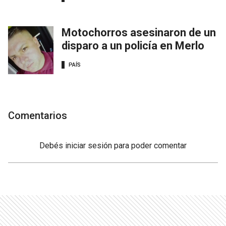
Motochorros asesinaron de un
disparo a un policía en Merlo
PAÍS
Comentarios
Debés
iniciar sesión
para poder comentar