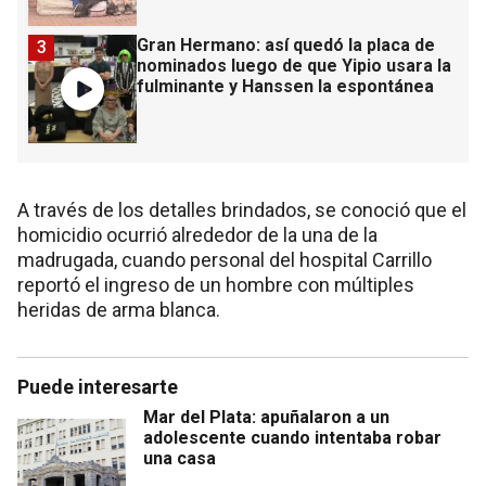
Gran Hermano: así quedó la placa de
3
nominados luego de que Yipio usara la
fulminante y Hanssen la espontánea
A través de los detalles brindados, se conoció que el
homicidio ocurrió alrededor de la una de la
madrugada, cuando personal del hospital Carrillo
reportó el ingreso de un hombre con múltiples
heridas de arma blanca.
Puede interesarte
Mar del Plata: apuñalaron a un
adolescente cuando intentaba robar
una casa