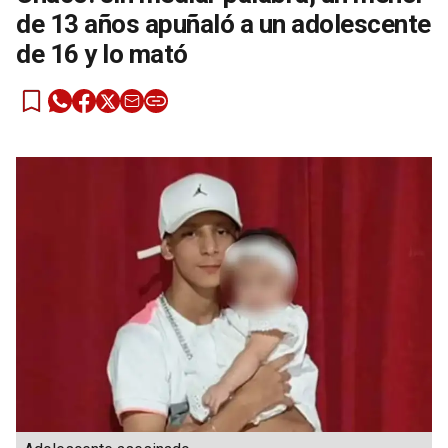
de 13 años apuñaló a un adolescente
de 16 y lo mató