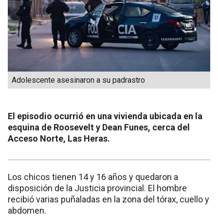
Adolescente asesinaron a su padrastro
El episodio ocurrió en una vivienda ubicada en la
esquina de Roosevelt y Dean Funes, cerca del
Acceso Norte, Las Heras.
Los chicos tienen 14 y 16 años y quedaron a
disposición de la Justicia provincial. El hombre
recibió varias puñaladas en la zona del tórax, cuello y
abdomen.