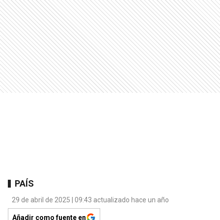
PAÍS
29 de abril de 2025 | 09:43 actualizado hace un año
Añadir como fuente en