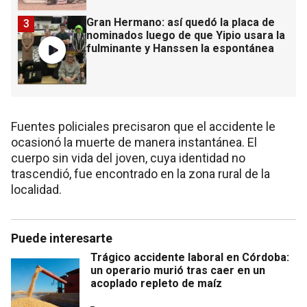
Gran Hermano: así quedó la placa de
3
nominados luego de que Yipio usara la
fulminante y Hanssen la espontánea
Fuentes policiales precisaron que el accidente le
ocasionó la muerte de manera instantánea. El
cuerpo sin vida del joven, cuya identidad no
trascendió, fue encontrado en la zona rural de la
localidad.
Puede interesarte
Trágico accidente laboral en Córdoba:
un operario murió tras caer en un
acoplado repleto de maíz