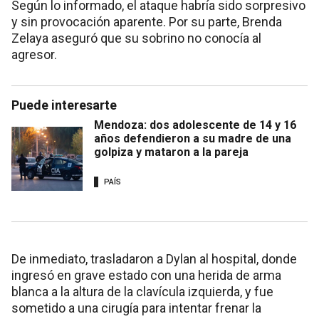
Según lo informado, el ataque habría sido sorpresivo
y sin provocación aparente. Por su parte, Brenda
Zelaya aseguró que su sobrino no conocía al
agresor.
Puede interesarte
Mendoza: dos adolescente de 14 y 16
años defendieron a su madre de una
golpiza y mataron a la pareja
PAÍS
De inmediato, trasladaron a Dylan al hospital, donde
ingresó en grave estado con una herida de arma
blanca a la altura de la clavícula izquierda, y fue
sometido a una cirugía para intentar frenar la