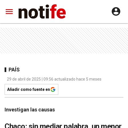
PAÍS
29 de abril de 2025 | 09:56 actualizado hace 5 meses
Añadir como fuente en
Investigan las causas
Chaco: sin mediar palabra, un menor