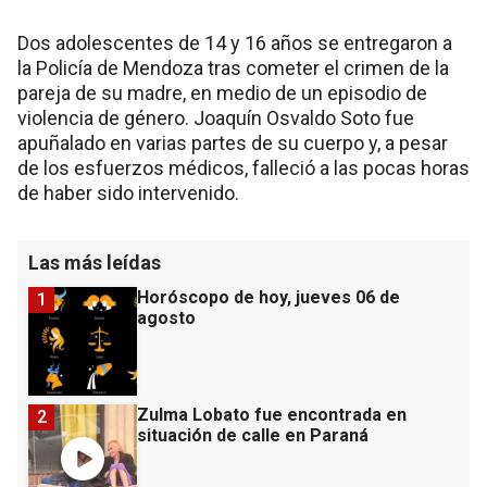
Dos adolescentes de 14 y 16 años se entregaron a
la Policía de Mendoza tras cometer el crimen de la
pareja de su madre, en medio de un episodio de
violencia de género. Joaquín Osvaldo Soto fue
apuñalado en varias partes de su cuerpo y, a pesar
de los esfuerzos médicos, falleció a las pocas horas
de haber sido intervenido.
Las más leídas
Horóscopo de hoy, jueves 06 de
1
agosto
Zulma Lobato fue encontrada en
2
situación de calle en Paraná