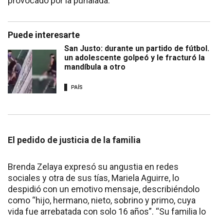
provocado por la puñalada.
Puede interesarte
San Justo: durante un partido de fútbol.
un adolescente golpeó y le fracturó la
mandíbula a otro
PAÍS
El pedido de justicia de la familia
Brenda Zelaya expresó su angustia en redes
sociales y otra de sus tías, Mariela Aguirre, lo
despidió con un emotivo mensaje, describiéndolo
como “hijo, hermano, nieto, sobrino y primo, cuya
vida fue arrebatada con solo 16 años”. “Su familia lo