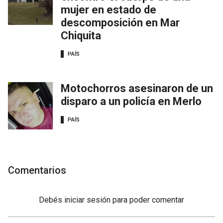
mujer en estado de
descomposición en Mar
Chiquita
PAÍS
Motochorros asesinaron de un
disparo a un policía en Merlo
PAÍS
Comentarios
Debés
iniciar sesión
para poder comentar