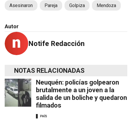
Asesinaron
Pareja
Golpiza
Mendoza
Autor
Notife Redacción
NOTAS RELACIONADAS
Neuquén: policías golpearon
brutalmente a un joven a la
salida de un boliche y quedaron
filmados
PAÍS