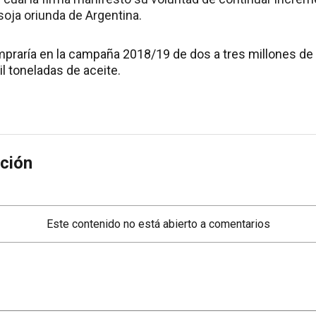
soja oriunda de Argentina.
ompraría en la campaña 2018/19 de dos a tres millones de
l toneladas de aceite.
ción
Este contenido no está abierto a comentarios