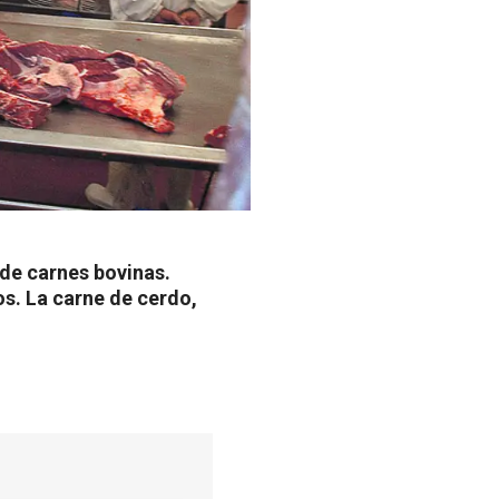
 de carnes bovinas.
s. La carne de cerdo,