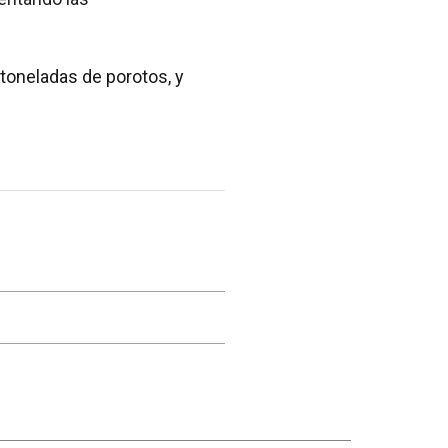
 toneladas de porotos, y