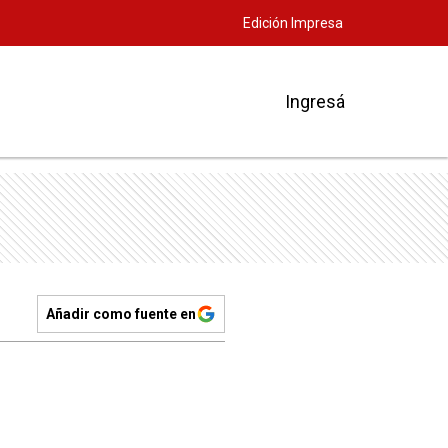
Edición Impresa
Ingresá
Añadir como fuente en