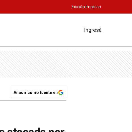
Edición Impresa
Ingresá
Añadir como fuente en