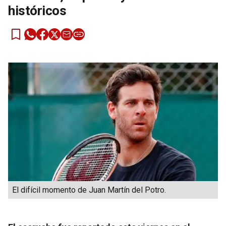
históricos
El difícil momento de Juan Martín del Potro.