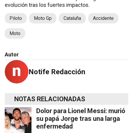
evolución tras los fuertes impactos.
Piloto
Moto Gp
Cataluña
Accidente
Moto
Autor
Notife Redacción
NOTAS RELACIONADAS
Dolor para Lionel Messi: murió
su papá Jorge tras una larga
enfermedad