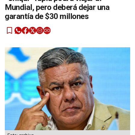
Mundial, pero deberá dejar una
garantía de $30 millones