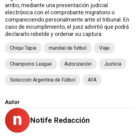
arribo, mediante una presentación judicial
electrónica con el comprobante migratorio o
compareciendo personalmente ante el tribunal. En
caso de incumplimiento, el juez advirtió que podrá
declararlo rebelde y ordenar su captura.
Chiqui Tapia
mundial de futbol
Viaje
Champions League
Autorización
Justicia
Selección Argentina de Fútbol
AFA
Autor
Notife Redacción