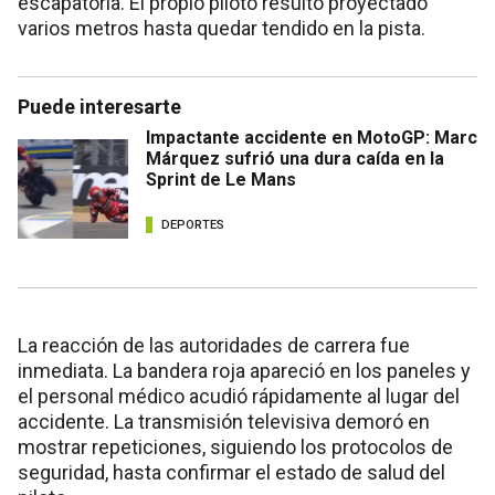
escapatoria. El propio piloto resultó proyectado
varios metros hasta quedar tendido en la pista.
Puede interesarte
Impactante accidente en MotoGP: Marc
Márquez sufrió una dura caída en la
Sprint de Le Mans
DEPORTES
La reacción de las autoridades de carrera fue
inmediata. La bandera roja apareció en los paneles y
el personal médico acudió rápidamente al lugar del
accidente. La transmisión televisiva demoró en
mostrar repeticiones, siguiendo los protocolos de
seguridad, hasta confirmar el estado de salud del