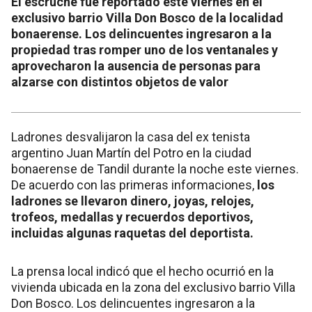
El escruche fue reportado este viernes en el
exclusivo barrio Villa Don Bosco de la localidad
bonaerense. Los delincuentes ingresaron a la
propiedad tras romper uno de los ventanales y
aprovecharon la ausencia de personas para
alzarse con distintos objetos de valor
Ladrones desvalijaron la casa del ex tenista
argentino Juan Martín del Potro en la ciudad
bonaerense de Tandil durante la noche este viernes.
De acuerdo con las primeras informaciones,
los
ladrones se llevaron dinero, joyas, relojes,
trofeos, medallas y recuerdos deportivos,
incluidas algunas raquetas del deportista.
La prensa local indicó que el hecho ocurrió en la
vivienda ubicada en la zona del exclusivo barrio Villa
Don Bosco. Los delincuentes ingresaron a la