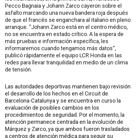
Pecco Bagnaia y Johann Zarco cayeron sobre el
asfalto marcando una nueva bandera roja después
de que el francés se enganchara al italiano en pleno
arranque. “Johann Zarco está en el centro médico,
no se encuentra en estado crítico. A la espera de
más pruebas e información específica, les
informaremos cuando tengamos más datos“,
publicó rápidamente el equipo LCR Honda en las
redes para llevar tranquilidad en medio de un clima
de tensión.
Las autoridades deportivas mantienen bajo revisión
el desarrollo de los hechos en el Circuit de
Barcelona-Catalunya y se encuentra en curso la
evaluación de posibles cambios en los
procedimientos de seguridad. Por el momento, la
atención permanece centrada en la evolución de
Márquez y Zarco, ya que ambos fueron trasladados
a centros de atención médica para seguir su