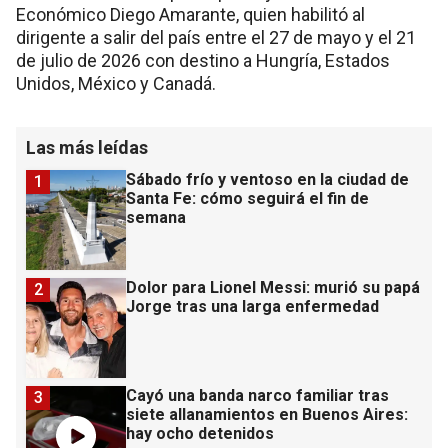
Económico Diego Amarante, quien habilitó al
dirigente a salir del país entre el 27 de mayo y el 21
de julio de 2026 con destino a Hungría, Estados
Unidos, México y Canadá.
Las más leídas
Sábado frío y ventoso en la ciudad de
1
Santa Fe: cómo seguirá el fin de
semana
Dolor para Lionel Messi: murió su papá
2
Jorge tras una larga enfermedad
Cayó una banda narco familiar tras
3
siete allanamientos en Buenos Aires:
hay ocho detenidos