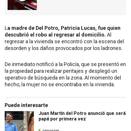
L
a madre de Del Potro, Patricia Lucas, fue quien
descubrió el robo al regresar al domicilio.
Al
regresar a la vivienda se encontró con la escena del
desorden y los daños provocados por los ladrones.
De inmediato notificó a la Policía, que se presentó en
la propiedad para realizar peritajes y desplegó un
operativo de búsqueda en la zona. Al momento del
hecho, la mujer no se encontraba en la vivienda.
Puede interesarte
Juan Martín del Potro anunció que será
papá por primera vez