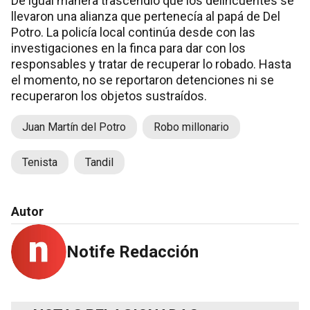
De igual manera trascendió que los delincuentes se
llevaron una alianza que pertenecía al papá de Del
Potro. La policía local continúa desde con las
investigaciones en la finca para dar con los
responsables y tratar de recuperar lo robado. Hasta
el momento, no se reportaron detenciones ni se
recuperaron los objetos sustraídos.
Juan Martín del Potro
Robo millonario
Tenista
Tandil
Autor
Notife Redacción