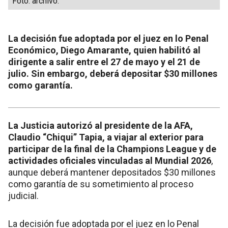
Foto: archivo.
La decisión fue adoptada por el juez en lo Penal
Económico, Diego Amarante, quien habilitó al
dirigente a salir entre el 27 de mayo y el 21 de
julio. Sin embargo, deberá depositar $30 millones
como garantía.
La Justicia autorizó al presidente de la AFA,
Claudio “Chiqui” Tapia, a viajar al exterior para
participar de la final de la Champions League y de
actividades oficiales vinculadas al Mundial 2026
,
aunque deberá mantener depositados $30 millones
como garantía de su sometimiento al proceso
judicial.
La decisión fue adoptada por el juez en lo Penal