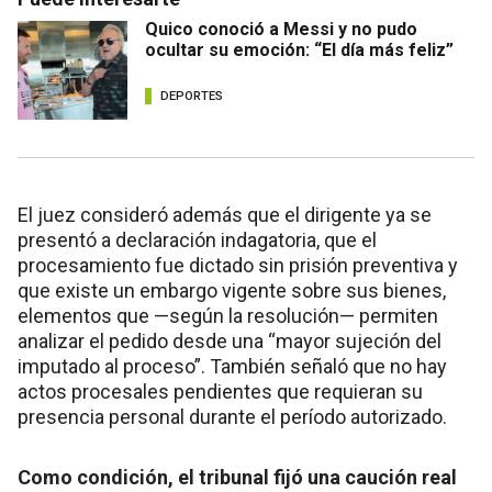
Quico conoció a Messi y no pudo
ocultar su emoción: “El día más feliz”
DEPORTES
El juez consideró además que el dirigente ya se
presentó a declaración indagatoria, que el
procesamiento fue dictado sin prisión preventiva y
que existe un embargo vigente sobre sus bienes,
elementos que —según la resolución— permiten
analizar el pedido desde una “mayor sujeción del
imputado al proceso”. También señaló que no hay
actos procesales pendientes que requieran su
presencia personal durante el período autorizado.
Como condición, el tribunal fijó una caución real