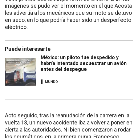
imágenes se pudo ver el momento en el que Acosta
les advertía a los mecánicos que su moto se detuvo
en seco, en lo que podría haber sido un desperfecto
eléctrico.
Puede interesarte
México: un piloto fue despedido y
habría intentado secuestrar un avión
antes del despegue
MUNDO
Acto seguido, tras la reanudación de la carrera en la
vuelta 13, un nuevo accidente iba a volver a poner en
alerta a las autoridades. Ni bien comenzaron a rodar
los neumáticos, en la primera curva, Francesco