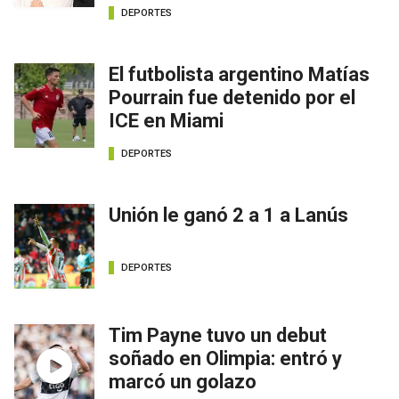
DEPORTES
El futbolista argentino Matías
Pourrain fue detenido por el
ICE en Miami
DEPORTES
Unión le ganó 2 a 1 a Lanús
DEPORTES
Tim Payne tuvo un debut
soñado en Olimpia: entró y
marcó un golazo