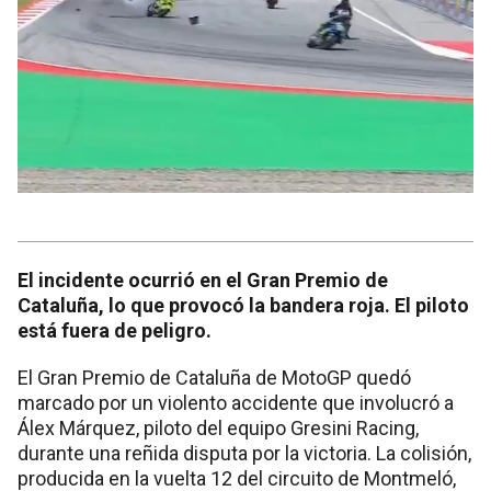
El incidente ocurrió en el Gran Premio de
Cataluña, lo que provocó la bandera roja. El piloto
está fuera de peligro.
El Gran Premio de Cataluña de MotoGP quedó
marcado por un violento accidente que involucró a
Álex Márquez, piloto del equipo Gresini Racing,
durante una reñida disputa por la victoria. La colisión,
producida en la vuelta 12 del circuito de Montmeló,