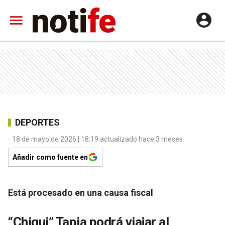
DEPORTES
18 de mayo de 2026 | 18:19 actualizado hace 3 meses
Añadir como fuente en
Está procesado en una causa fiscal
“Chiqui” Tapia podrá viajar al