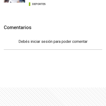
DEPORTES
Comentarios
Debés
iniciar sesión
para poder comentar