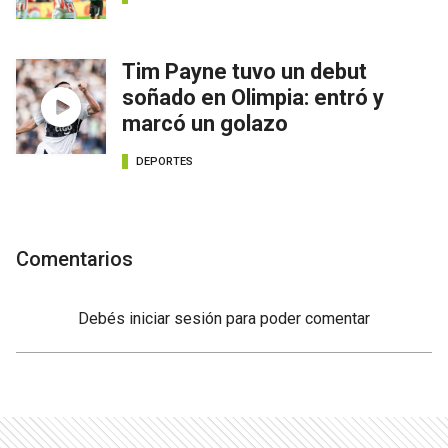
Tim Payne tuvo un debut
soñado en Olimpia: entró y
marcó un golazo
DEPORTES
Comentarios
Debés
iniciar sesión
para poder comentar