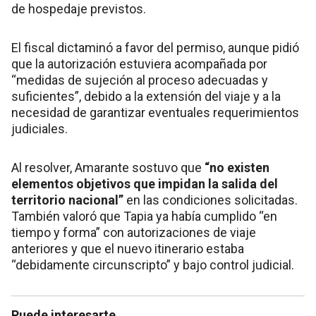
de hospedaje previstos.
El fiscal dictaminó a favor del permiso, aunque pidió
que la autorización estuviera acompañada por
“medidas de sujeción al proceso adecuadas y
suficientes”, debido a la extensión del viaje y a la
necesidad de garantizar eventuales requerimientos
judiciales.
Al resolver, Amarante sostuvo que
“no existen
elementos objetivos que impidan la salida del
territorio nacional”
en las condiciones solicitadas.
También valoró que Tapia ya había cumplido “en
tiempo y forma” con autorizaciones de viaje
anteriores y que el nuevo itinerario estaba
“debidamente circunscripto” y bajo control judicial.
Puede interesarte