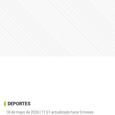
DEPORTES
18 de mayo de 2026 | 11:51 actualizado hace 3 meses