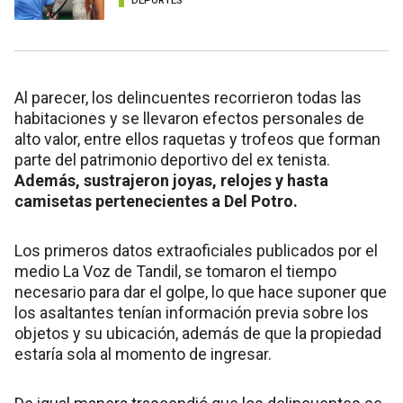
DEPORTES
Al parecer, los delincuentes recorrieron todas las
habitaciones y se llevaron efectos personales de
alto valor, entre ellos raquetas y trofeos que forman
parte del patrimonio deportivo del ex tenista.
Además, sustrajeron joyas, relojes y hasta
camisetas pertenecientes a Del Potro.
Los primeros datos extraoficiales publicados por el
medio La Voz de Tandil, se tomaron el tiempo
necesario para dar el golpe, lo que hace suponer que
los asaltantes tenían información previa sobre los
objetos y su ubicación, además de que la propiedad
estaría sola al momento de ingresar.