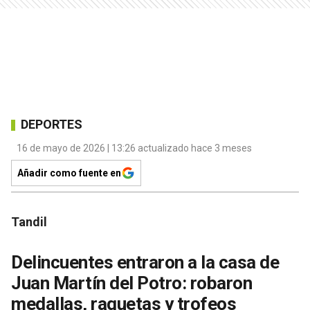
DEPORTES
16 de mayo de 2026 | 13:26 actualizado hace 3 meses
Añadir como fuente en
Tandil
Delincuentes entraron a la casa de
Juan Martín del Potro: robaron
medallas, raquetas y trofeos