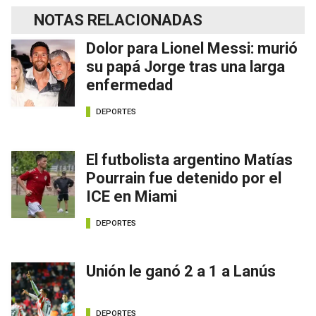
NOTAS RELACIONADAS
Dolor para Lionel Messi: murió
su papá Jorge tras una larga
enfermedad
DEPORTES
El futbolista argentino Matías
Pourrain fue detenido por el
ICE en Miami
DEPORTES
Unión le ganó 2 a 1 a Lanús
DEPORTES