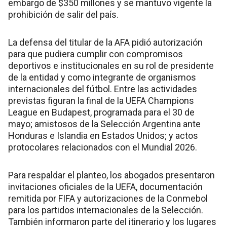
embargo de $350 millones y se mantuvo vigente la
prohibición de salir del país.
La defensa del titular de la AFA pidió autorización
para que pudiera cumplir con compromisos
deportivos e institucionales en su rol de presidente
de la entidad y como integrante de organismos
internacionales del fútbol. Entre las actividades
previstas figuran la final de la UEFA Champions
League en Budapest, programada para el 30 de
mayo; amistosos de la Selección Argentina ante
Honduras e Islandia en Estados Unidos; y actos
protocolares relacionados con el Mundial 2026.
Para respaldar el planteo, los abogados presentaron
invitaciones oficiales de la UEFA, documentación
remitida por FIFA y autorizaciones de la Conmebol
para los partidos internacionales de la Selección.
También informaron parte del itinerario y los lugares