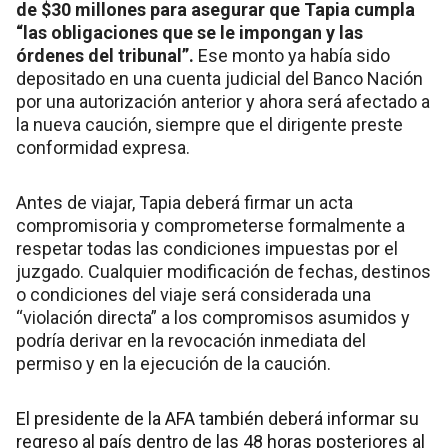
de $30 millones para asegurar que Tapia cumpla
“las obligaciones que se le impongan y las
órdenes del tribunal”.
Ese monto ya había sido
depositado en una cuenta judicial del Banco Nación
por una autorización anterior y ahora será afectado a
la nueva caución, siempre que el dirigente preste
conformidad expresa.
Antes de viajar, Tapia deberá firmar un acta
compromisoria y comprometerse formalmente a
respetar todas las condiciones impuestas por el
juzgado. Cualquier modificación de fechas, destinos
o condiciones del viaje será considerada una
“violación directa” a los compromisos asumidos y
podría derivar en la revocación inmediata del
permiso y en la ejecución de la caución.
El presidente de la AFA también deberá informar su
regreso al país dentro de las 48 horas posteriores al