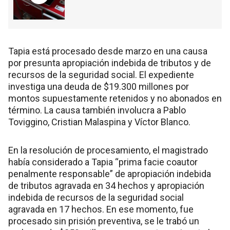
Tapia está procesado desde marzo en una causa
por presunta apropiación indebida de tributos y de
recursos de la seguridad social. El expediente
investiga una deuda de $19.300 millones por
montos supuestamente retenidos y no abonados en
término. La causa también involucra a Pablo
Toviggino, Cristian Malaspina y Víctor Blanco.
En la resolución de procesamiento, el magistrado
había considerado a Tapia “prima facie coautor
penalmente responsable” de apropiación indebida
de tributos agravada en 34 hechos y apropiación
indebida de recursos de la seguridad social
agravada en 17 hechos. En ese momento, fue
procesado sin prisión preventiva, se le trabó un