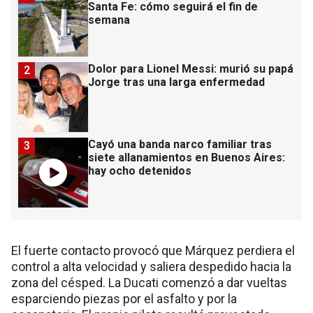
Santa Fe: cómo seguirá el fin de
semana
Dolor para Lionel Messi: murió su papá
2
Jorge tras una larga enfermedad
Cayó una banda narco familiar tras
3
siete allanamientos en Buenos Aires:
hay ocho detenidos
El fuerte contacto provocó que Márquez perdiera el
control a alta velocidad y saliera despedido hacia la
zona del césped. La Ducati comenzó a dar vueltas
esparciendo piezas por el asfalto y por la