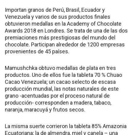
Importan granos de Perú, Brasil, Ecuador y
Venezuela y varios de sus productos finales
obtuvieron medallas en la Academy of Chocolate
Awards 2018 en Londres. Se trata de una de las dos
premiaciones más prestigiosas del mundo del
chocolate. Participan alrededor de 1200 empresas
provenientes de 45 países.
Mamushchka obtuvo medallas de plata en tres
productos. Uno de ellos fue la tableta 70 % Chuao
Cacao Venezuela; un cacao selecto de escasa
producción mundial, las notas naturales de este
grano -acentuadas por el proceso natural de
producción- corresponden a madera, tabaco,
naranja, maracuyá y frutos secos.
La misma suerte corrieron la tableta 85% Amazonia
Ecuatoriana; la de almendra, miel y canela – una