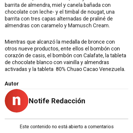
barrita de almendra, miel y canela bañada con
chocolate con leche- y el timbal de nougat, una
barrita con tres capas alternadas de praliné de
almendras con caramelo y Mamusch Cream.
Mientras que alcanzó la medalla de bronce con
otros nueve productos, ente ellos el bombón con
corazón de casis, el bombón con Calafate, la tableta
de chocolate blanco con vainilla y almendras
activadas y la tableta 80% Chuao Cacao Venezuela.
Autor
Notife Redacción
Este contenido no está abierto a comentarios