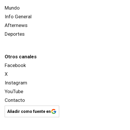
Mundo
Info General
Afternews
Deportes
Otros canales
Facebook
X
Instagram
YouTube
Contacto
Añadir como fuente en