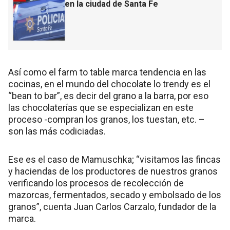
en la ciudad de Santa Fe
Así como el farm to table marca tendencia en las
cocinas, en el mundo del chocolate lo trendy es el
“bean to bar”, es decir del grano a la barra, por eso
las chocolaterías que se especializan en este
proceso -compran los granos, los tuestan, etc. –
son las más codiciadas.
Ese es el caso de Mamuschka; “visitamos las fincas
y haciendas de los productores de nuestros granos
verificando los procesos de recolección de
mazorcas, fermentados, secado y embolsado de los
granos”, cuenta Juan Carlos Carzalo, fundador de la
marca.