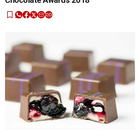
Chocolate Awards 2018