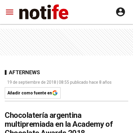
AFTERNEWS
19 de septiembre de 2018 | 08:55 publicado hace 8 años
Añadir como fuente en
Chocolatería argentina
multipremiada en la Academy of