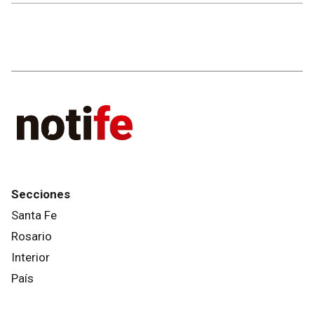
Secciones
Santa Fe
Rosario
Interior
País