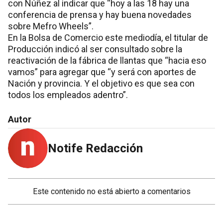
con Núñez al indicar que “hoy a las 18 hay una
conferencia de prensa y hay buena novedades
sobre Mefro Wheels”.
En la Bolsa de Comercio este mediodía, el titular de
Producción indicó al ser consultado sobre la
reactivación de la fábrica de llantas que “hacia eso
vamos” para agregar que “y será con aportes de
Nación y provincia. Y el objetivo es que sea con
todos los empleados adentro”.
Autor
Notife Redacción
Este contenido no está abierto a comentarios