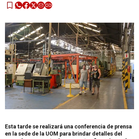
Esta tarde se realizará una conferencia de prensa
en la sede de la UOM para brindar detalles del