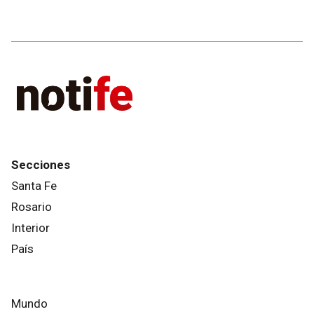
Secciones
Santa Fe
Rosario
Interior
País
Mundo