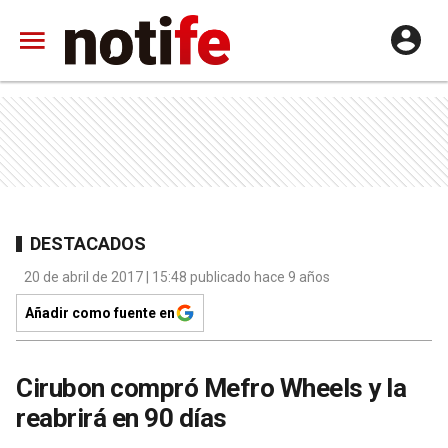
DESTACADOS
20 de abril de 2017 | 15:48 publicado hace 9 años
Añadir como fuente en
Cirubon compró Mefro Wheels y la
reabrirá en 90 días