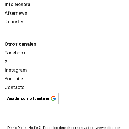
Info General
Afternews
Deportes
Otros canales
Facebook
X
Instagram
YouTube
Contacto
Añadir como fuente en
Diario Digital Notife
© Todos los derechos reservados.· www.
notife.com