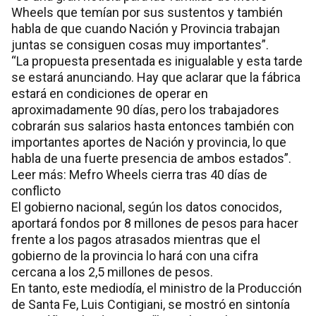
Wheels que temían por sus sustentos y también
habla de que cuando Nación y Provincia trabajan
juntas se consiguen cosas muy importantes”.
“La propuesta presentada es inigualable y esta tarde
se estará anunciando. Hay que aclarar que la fábrica
estará en condiciones de operar en
aproximadamente 90 días, pero los trabajadores
cobrarán sus salarios hasta entonces también con
importantes aportes de Nación y provincia, lo que
habla de una fuerte presencia de ambos estados”.
Leer más: Mefro Wheels cierra tras 40 días de
conflicto
El gobierno nacional, según los datos conocidos,
aportará fondos por 8 millones de pesos para hacer
frente a los pagos atrasados mientras que el
gobierno de la provincia lo hará con una cifra
cercana a los 2,5 millones de pesos.
En tanto, este mediodía, el ministro de la Producción
de Santa Fe, Luis Contigiani, se mostró en sintonía