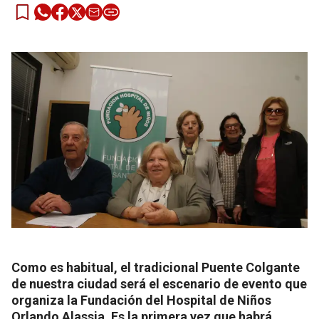
Como es habitual, el tradicional Puente Colgante
de nuestra ciudad será el escenario de evento que
organiza la Fundación del Hospital de Niños
Orlando Alassia. Es la primera vez que habrá