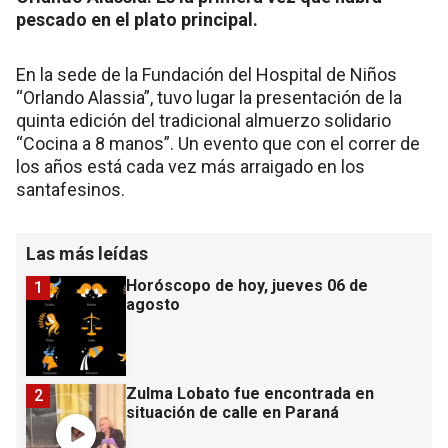
pescado en el plato principal.
En la sede de la Fundación del Hospital de Niños
“Orlando Alassia”, tuvo lugar la presentación de la
quinta edición del tradicional almuerzo solidario
“Cocina a 8 manos”. Un evento que con el correr de
los años está cada vez más arraigado en los
santafesinos.
Las más leídas
Horóscopo de hoy, jueves 06 de
1
agosto
Zulma Lobato fue encontrada en
2
situación de calle en Paraná