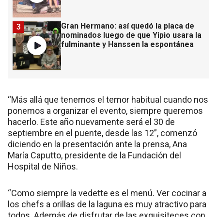
Gran Hermano: así quedó la placa de
3
nominados luego de que Yipio usara la
fulminante y Hanssen la espontánea
“Más allá que tenemos el temor habitual cuando nos
ponemos a organizar el evento, siempre queremos
hacerlo. Este año nuevamente será el 30 de
septiembre en el puente, desde las 12”, comenzó
diciendo en la presentación ante la prensa, Ana
María Caputto, presidente de la Fundación del
Hospital de Niños.
“Como siempre la vedette es el menú. Ver cocinar a
los chefs a orillas de la laguna es muy atractivo para
todos. Además de disfrutar de las exquisiteces con