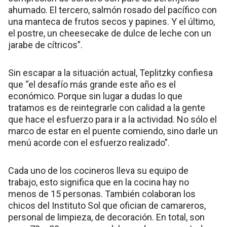
ahumado. El tercero, salmón rosado del pacífico con
una manteca de frutos secos y papines. Y el último,
el postre, un cheesecake de dulce de leche con un
jarabe de cítricos”.
Sin escapar a la situación actual, Teplitzky confiesa
que “el desafío más grande este año es el
económico. Porque sin lugar a dudas lo que
tratamos es de reintegrarle con calidad a la gente
que hace el esfuerzo para ir a la actividad. No sólo el
marco de estar en el puente comiendo, sino darle un
menú acorde con el esfuerzo realizado”.
Cada uno de los cocineros lleva su equipo de
trabajo, esto significa que en la cocina hay no
menos de 15 personas. También colaboran los
chicos del Instituto Sol que ofician de camareros,
personal de limpieza, de decoración. En total, son