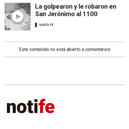
La golpearon y le robaron en
San Jerónimo al 1100
SANTA FE
Este contenido no está abierto a comentarios