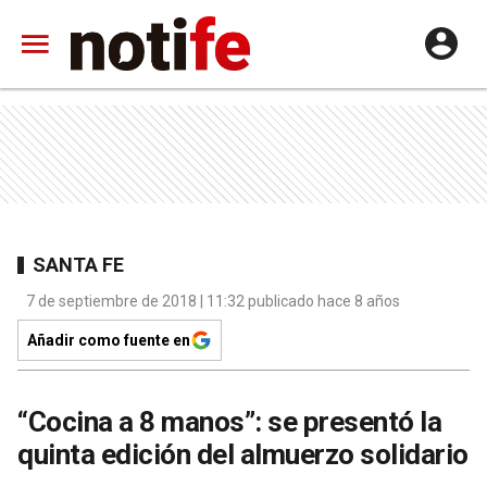
SANTA FE
7 de septiembre de 2018 | 11:32 publicado hace 8 años
Añadir como fuente en
“Cocina a 8 manos”: se presentó la
quinta edición del almuerzo solidario