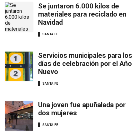
Se juntaron 6.000 kilos de
materiales para reciclado en
Navidad
SANTA FE
Servicios municipales para los
días de celebración por el Año
Nuevo
SANTA FE
Una joven fue apuñalada por
dos mujeres
SANTA FE