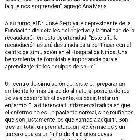
la que nos sorprenden”, agregó Ana María.
A su turno, el Dr. José Serruya, vicepresidente de la
Fundación dio detalles del objetivo y la finalidad de la
recaudación en esta oportunidad: “Este año la
recaudación estará destinada para continuar con el
centro de simulación en el Hospital de Niños. Una
herramienta de formidable importancia para el
aprendizaje de los equipos de salud”.
Un centro de simulación consiste en preparar un
ambiente lo más parecido al natural posible, donde
se va a desarrollar el evento, es decir, tratar un
enfermo. “La diferencia fundamental radica en que
el enfermo no es un paciente normal, sino muñecos
que son justamente los que vamos a adquirir. Son
tres en total: un prematuro, un recién nacido y un
tercero que es un ‘niño’ de 4 a 6 años cuyas