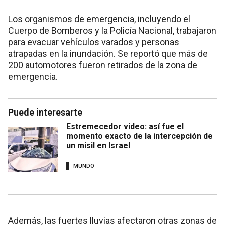
Los organismos de emergencia, incluyendo el
Cuerpo de Bomberos y la Policía Nacional, trabajaron
para evacuar vehículos varados y personas
atrapadas en la inundación. Se reportó que más de
200 automotores fueron retirados de la zona de
emergencia.
Puede interesarte
Estremecedor video: así fue el
momento exacto de la intercepción de
un misil en Israel
MUNDO
Además, las fuertes lluvias afectaron otras zonas de