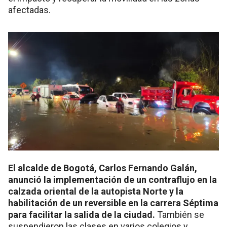
afectadas.
El alcalde de Bogotá, Carlos Fernando Galán,
anunció la implementación de un contraflujo en la
calzada oriental de la autopista Norte y la
habilitación de un reversible en la carrera Séptima
para facilitar la salida de la ciudad.
También se
suspendieron las clases en varios colegios y