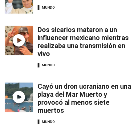
MUNDO
Dos sicarios mataron a un
influencer mexicano mientras
realizaba una transmisión en
vivo
MUNDO
Cayó un dron ucraniano en una
playa del Mar Muerto y
provocó al menos siete
muertos
MUNDO