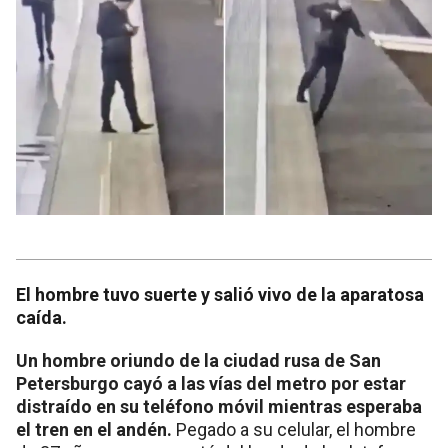
El hombre tuvo suerte y salió vivo de la aparatosa
caída.
Un hombre oriundo de la ciudad rusa de San
Petersburgo cayó a las vías del metro por estar
distraído en su teléfono móvil mientras esperaba
el tren en el andén.
Pegado a su celular, el hombre