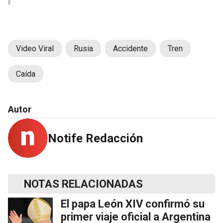
Video Viral
Rusia
Accidente
Tren
Caída
Autor
Notife Redacción
NOTAS RELACIONADAS
El papa León XIV confirmó su
primer viaje oficial a Argentina