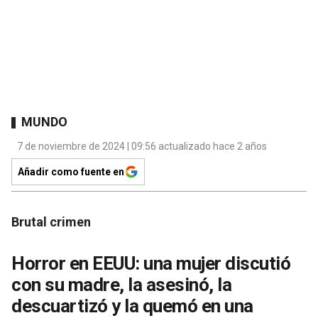
MUNDO
7 de noviembre de 2024 | 09:56 actualizado hace 2 años
Añadir como fuente en
Brutal crimen
Horror en EEUU: una mujer discutió
con su madre, la asesinó, la
descuartizó y la quemó en una