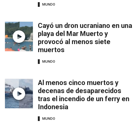
MUNDO
Cayó un dron ucraniano en una
playa del Mar Muerto y
provocó al menos siete
muertos
MUNDO
Al menos cinco muertos y
decenas de desaparecidos
tras el incendio de un ferry en
Indonesia
MUNDO