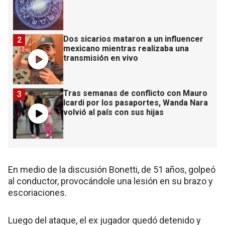
Dos sicarios mataron a un influencer
2
mexicano mientras realizaba una
transmisión en vivo
Tras semanas de conflicto con Mauro
3
Icardi por los pasaportes, Wanda Nara
volvió al país con sus hijas
En medio de la discusión Bonetti, de 51 años, golpeó
al conductor, provocándole una lesión en su brazo y
escoriaciones.
Luego del ataque, el ex jugador quedó detenido y