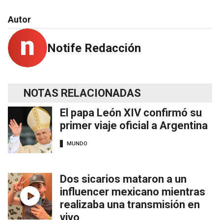
Autor
Notife Redacción
NOTAS RELACIONADAS
El papa León XIV confirmó su
primer viaje oficial a Argentina
MUNDO
Dos sicarios mataron a un
influencer mexicano mientras
realizaba una transmisión en
vivo