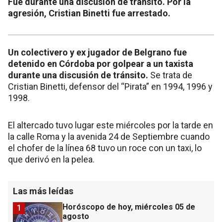
Fue durante una discusión de tránsito. Por la
agresión, Cristian Binetti fue arrestado.
Un colectivero y ex jugador de Belgrano fue
detenido en Córdoba por golpear a un taxista
durante una discusión de tránsito.
Se trata de
Cristian Binetti, defensor del “Pirata” en 1994, 1996 y
1998.
El altercado tuvo lugar este miércoles por la tarde en
la calle Roma y la avenida 24 de Septiembre cuando
el chofer de la línea 68 tuvo un roce con un taxi, lo
que derivó en la pelea.
Las más leídas
Horóscopo de hoy, miércoles 05 de
1
agosto