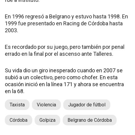
En 1996 regresó a Belgrano y estuvo hasta 1998. En
1999 fue presentado en Racing de Córdoba hasta
2003.
Es recordado por su juego, pero también por penal
errado en la final por el ascenso ante Talleres.
Su vida dio un giro inesperado cuando en 2007 se
subió a un colectivo, pero como chofer. En esta
ocasión inició en la línea 171 y ahora se encuentra
en la 68.
Taxista
Violencia
Jugador de fútbol
Córdoba
Golpiza
Belgrano de Córdoba