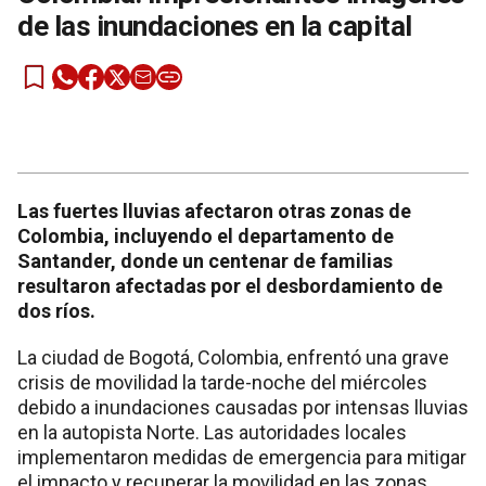
de las inundaciones en la capital
Las fuertes lluvias afectaron otras zonas de
Colombia, incluyendo el departamento de
Santander, donde un centenar de familias
resultaron afectadas por el desbordamiento de
dos ríos.
La ciudad de Bogotá, Colombia, enfrentó una grave
crisis de movilidad la tarde-noche del miércoles
debido a inundaciones causadas por intensas lluvias
en la autopista Norte. Las autoridades locales
implementaron medidas de emergencia para mitigar
el impacto y recuperar la movilidad en las zonas