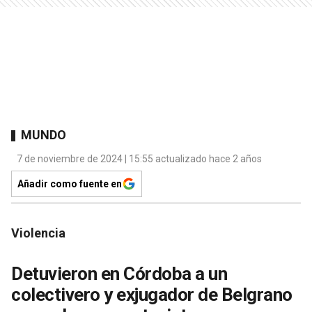
MUNDO
7 de noviembre de 2024 | 15:55 actualizado hace 2 años
Añadir como fuente en
Violencia
Detuvieron en Córdoba a un
colectivero y exjugador de Belgrano