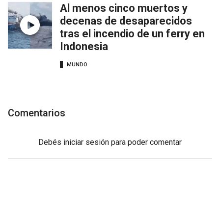
Al menos cinco muertos y
decenas de desaparecidos
tras el incendio de un ferry en
Indonesia
MUNDO
Comentarios
Debés
iniciar sesión
para poder comentar