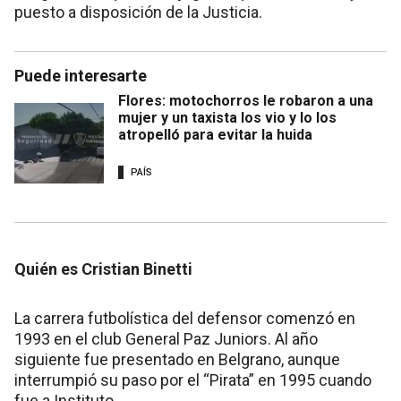
puesto a disposición de la Justicia.
Puede interesarte
Flores: motochorros le robaron a una
mujer y un taxista los vio y lo los
atropelló para evitar la huida
PAÍS
Quién es Cristian Binetti
La carrera futbolística del defensor comenzó en
1993 en el club General Paz Juniors. Al año
siguiente fue presentado en Belgrano, aunque
interrumpió su paso por el “Pirata” en 1995 cuando
fue a Instituto.