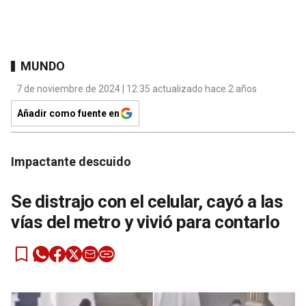
MUNDO
7 de noviembre de 2024 | 12:35 actualizado hace 2 años
Añadir como fuente en
Impactante descuido
Se distrajo con el celular, cayó a las
vías del metro y vivió para contarlo