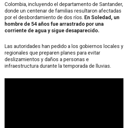
Colombia, incluyendo el departamento de Santander,
donde un centenar de familias resultaron afectadas
por el desbordamiento de dos ríos.
En Soledad, un
hombre de 54 años fue arrastrado por una
corriente de agua y sigue desaparecido.
Las autoridades han pedido a los gobiernos locales y
regionales que preparen planes para evitar
deslizamientos y daños a personas e
infraestructura durante la temporada de lluvias.