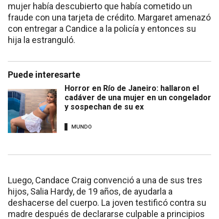
mujer había descubierto que había cometido un
fraude con una tarjeta de crédito. Margaret amenazó
con entregar a Candice a la policía y entonces su
hija la estranguló.
Puede interesarte
Horror en Río de Janeiro: hallaron el
cadáver de una mujer en un congelador
y sospechan de su ex
MUNDO
Luego, Candace Craig convenció a una de sus tres
hijos, Salia Hardy, de 19 años, de ayudarla a
deshacerse del cuerpo. La joven testificó contra su
madre después de declararse culpable a principios