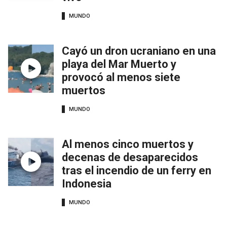
MUNDO
Cayó un dron ucraniano en una
playa del Mar Muerto y
provocó al menos siete
muertos
MUNDO
Al menos cinco muertos y
decenas de desaparecidos
tras el incendio de un ferry en
Indonesia
MUNDO