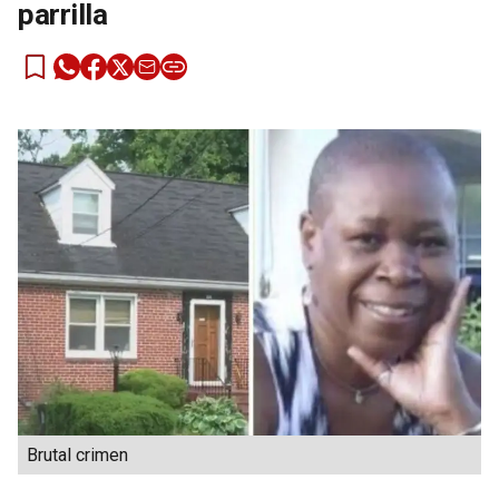
parrilla
Brutal crimen