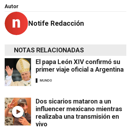
Autor
Notife Redacción
NOTAS RELACIONADAS
El papa León XIV confirmó su
primer viaje oficial a Argentina
MUNDO
Dos sicarios mataron a un
influencer mexicano mientras
realizaba una transmisión en
vivo