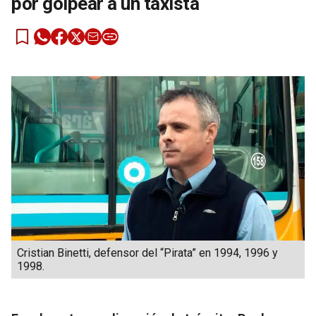
por golpear a un taxista
Cristian Binetti, defensor del “Pirata” en 1994, 1996 y
1998.