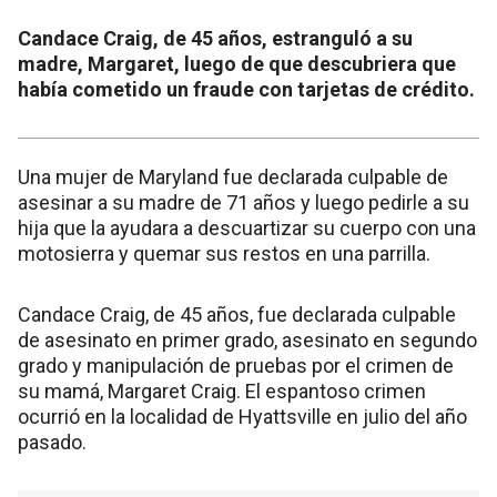
Candace Craig, de 45 años, estranguló a su
madre, Margaret, luego de que descubriera que
había cometido un fraude con tarjetas de crédito.
Una mujer de Maryland fue declarada culpable de
asesinar a su madre de 71 años y luego pedirle a su
hija que la ayudara a descuartizar su cuerpo con una
motosierra y quemar sus restos en una parrilla.
Candace Craig, de 45 años, fue declarada culpable
de asesinato en primer grado, asesinato en segundo
grado y manipulación de pruebas por el crimen de
su mamá, Margaret Craig. El espantoso crimen
ocurrió en la localidad de Hyattsville en julio del año
pasado.