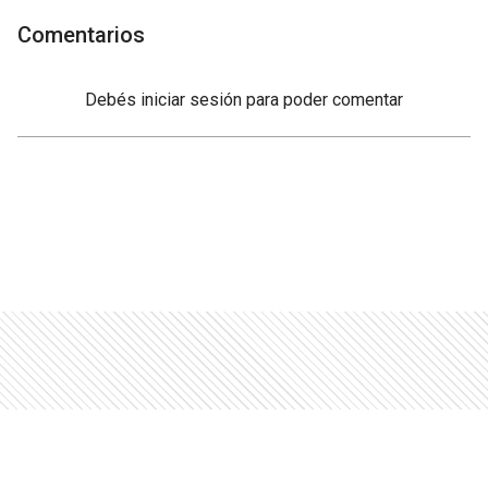
Comentarios
Debés
iniciar sesión
para poder comentar