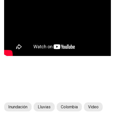
Inundación
Lluvias
Colombia
Video