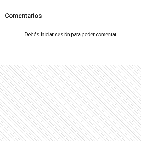
Comentarios
Debés
iniciar sesión
para poder comentar