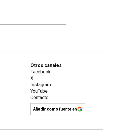
Otros canales
Facebook
X
Instagram
YouTube
Contacto
Añadir como fuente en