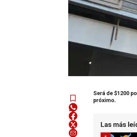
Será de $1200 po
próximo.
Las más leí