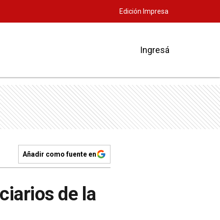
Edición Impresa
Ingresá
Añadir como fuente en
iarios de la