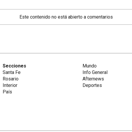
Este contenido no está abierto a comentarios
Secciones
Mundo
Santa Fe
Info General
Rosario
Afternews
Interior
Deportes
País