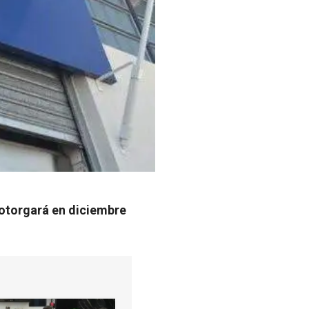
 otorgará en diciembre