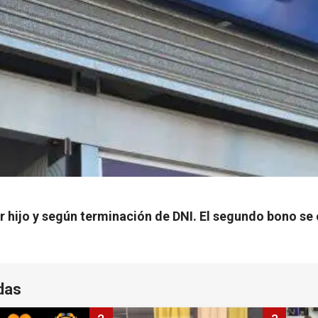
r hijo y según terminación de DNI. El segundo bono se
das