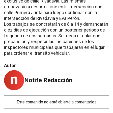
exclusivo de calle Rivadavia. Las mismas
empezarán a desarrollarse en la intersección con
calle Primera Junta para luego continuar con la
intersección de Rivadavia y Eva Perón.
Los trabajos se concretarán de 8 a 14 y demandarán
diez días de ejecución con un posterior periodo de
fraguado de dos semanas. Se ruega circular con
precaución y respetar las indicaciones de los
inspectores municipales que trabajarán en el lugar
para ordenar el tránsito vehicular.
Autor
Notife Redacción
Este contenido no está abierto a comentarios