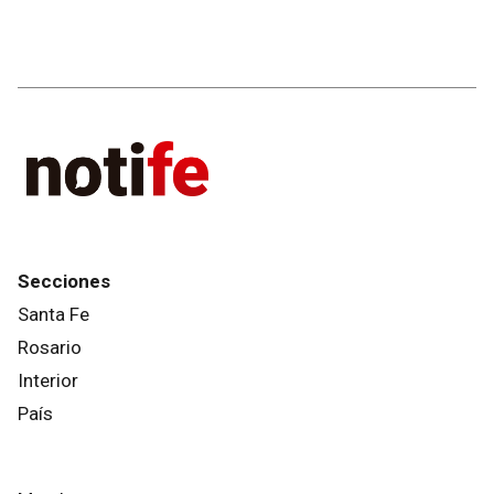
Secciones
Santa Fe
Rosario
Interior
País