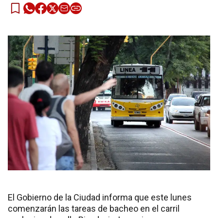
El Gobierno de la Ciudad informa que este lunes
comenzarán las tareas de bacheo en el carril