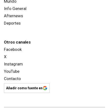
Mundo
Info General
Afternews
Deportes
Otros canales
Facebook
X
Instagram
YouTube
Contacto
Añadir como fuente en