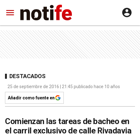
DESTACADOS
25 de septiembre de 2016 | 21:45 publicado hace 10 años
Añadir como fuente en
Comienzan las tareas de bacheo en
el carril exclusivo de calle Rivadavia