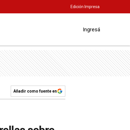
Edición Impresa
Ingresá
Añadir como fuente en