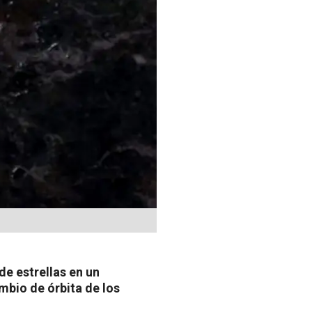
de estrellas en un
mbio de órbita de los