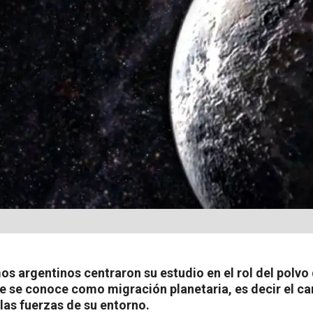
s argentinos centraron su estudio en el rol del polvo 
 se conoce como migración planetaria, es decir el ca
las fuerzas de su entorno.