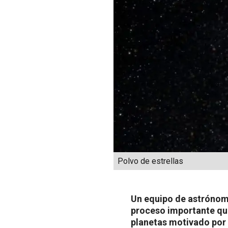
Polvo de estrellas
Un equipo de astrónomo
proceso importante que
planetas motivado por 