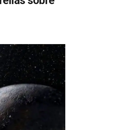
rellas sobre