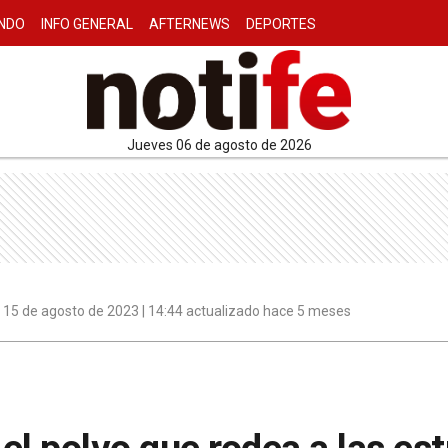
NDO
INFO GENERAL
AFTERNEWS
DEPORTES
jueves 06 de agosto de 2026
15 de agosto de 2023 | 14:44 actualizado hace 5 meses