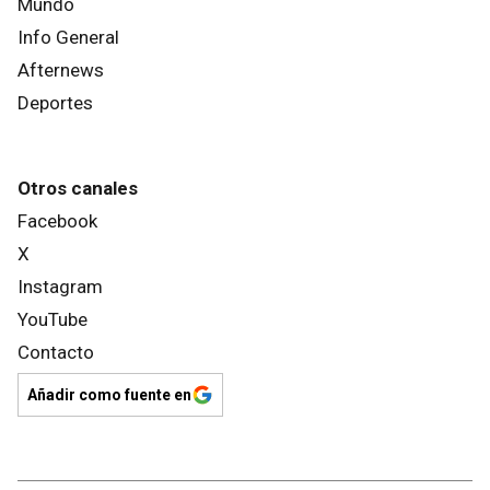
Mundo
Info General
Afternews
Deportes
Otros canales
Facebook
X
Instagram
YouTube
Contacto
Añadir como fuente en