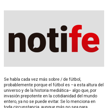
Se habla cada vez más sobre / de fútbol,
probablemente porque el fútbol es –a esta altura del
universo y de la historia mediática– algo que, por
invasión prepotente en la cotidianidad del mundo
entero, ya no se puede evitar. Se lo menciona en
toda circunstancia, aunque más no sea para