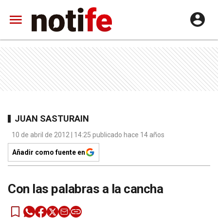
JUAN SASTURAIN
10 de abril de 2012 | 14:25 publicado hace 14 años
Añadir como fuente en
Con las palabras a la cancha