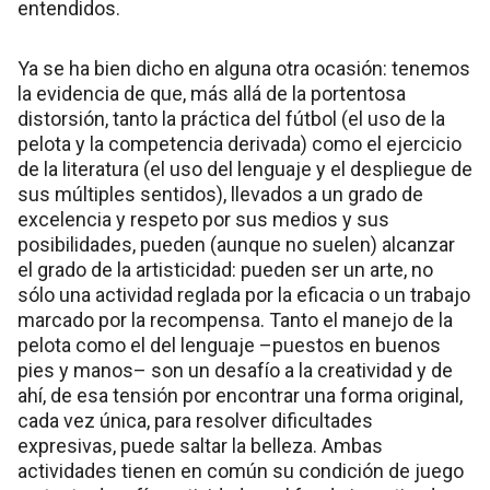
entendidos.
Ya se ha bien dicho en alguna otra ocasión: tenemos
la evidencia de que, más allá de la portentosa
distorsión, tanto la práctica del fútbol (el uso de la
pelota y la competencia derivada) como el ejercicio
de la literatura (el uso del lenguaje y el despliegue de
sus múltiples sentidos), llevados a un grado de
excelencia y respeto por sus medios y sus
posibilidades, pueden (aunque no suelen) alcanzar
el grado de la artisticidad: pueden ser un arte, no
sólo una actividad reglada por la eficacia o un trabajo
marcado por la recompensa. Tanto el manejo de la
pelota como el del lenguaje –puestos en buenos
pies y manos– son un desafío a la creatividad y de
ahí, de esa tensión por encontrar una forma original,
cada vez única, para resolver dificultades
expresivas, puede saltar la belleza. Ambas
actividades tienen en común su condición de juego