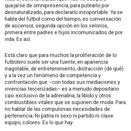
quejarse de omnipresencia, para putearlo por
desnaturalizado, para declararlo insoportable. Ya se
habla del fútbol como del tiempo, es conversación
de ascensor, segunda opción en los velorios,
primera entre padres e hijos incomunicados de por
vida. Es así.
Está claro que para muchos la proliferación de lo
futbolero suele ser una fuente, en apariencia
inagotable, de entretenimiento, distracción (de qué)
y a la vez un fenómeno de competencia y
confrontación que –con todas sus mediaciones y
vivencias tercerizadas– es a menudo depositario
casi exclusivo de la adrenalina, la libido y otros
combustibles vitales que se suponen de moda. Para
no hablar de las compulsivas necesidades de
pertenencia. Ni patria ni sexo ni partido ni clase:
equipo, colores. Es lo que hay.