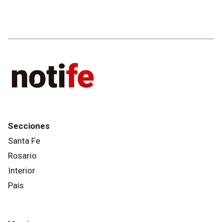
Secciones
Santa Fe
Rosario
Interior
País