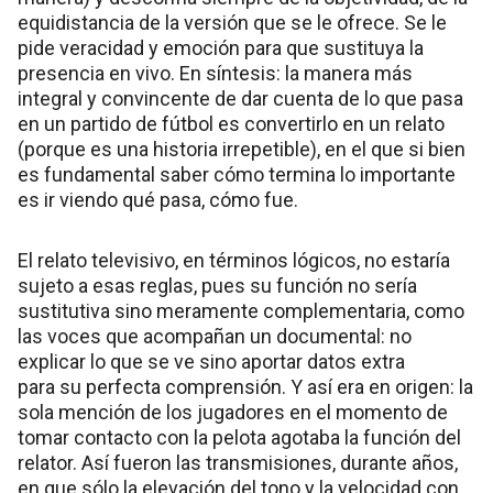
equidistancia de la versión que se le ofrece. Se le
pide veracidad y emoción para que sustituya la
presencia en vivo. En síntesis: la manera más
integral y convincente de dar cuenta de lo que pasa
en un partido de fútbol es convertirlo en un relato
(porque es una historia irrepetible), en el que si bien
es fundamental saber cómo termina lo importante
es ir viendo qué pasa, cómo fue.
El relato televisivo, en términos lógicos, no estaría
sujeto a esas reglas, pues su función no sería
sustitutiva sino meramente complementaria, como
las voces que acompañan un documental: no
explicar lo que se ve sino aportar datos extra
para su perfecta comprensión. Y así era en origen: la
sola mención de los jugadores en el momento de
tomar contacto con la pelota agotaba la función del
relator. Así fueron las transmisiones, durante años,
en que sólo la elevación del tono y la velocidad con