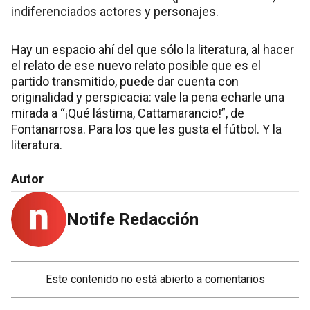
indiferenciados actores y personajes.
Hay un espacio ahí del que sólo la literatura, al hacer
el relato de ese nuevo relato posible que es el
partido transmitido, puede dar cuenta con
originalidad y perspicacia: vale la pena echarle una
mirada a “¡Qué lástima, Cattamarancio!”, de
Fontanarrosa. Para los que les gusta el fútbol. Y la
literatura.
Autor
Notife Redacción
Este contenido no está abierto a comentarios