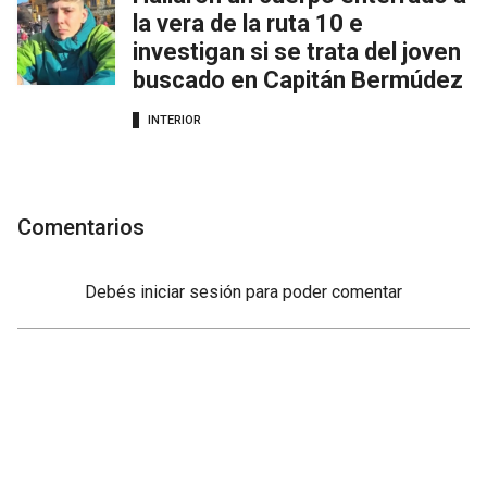
la vera de la ruta 10 e
investigan si se trata del joven
buscado en Capitán Bermúdez
INTERIOR
Comentarios
Debés
iniciar sesión
para poder comentar