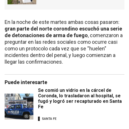
En la noche de este martes ambas cosas pasaron:
gran parte del norte corondino escuchó una serie
de detonaciones de arma de fuego
, comenzaron a
preguntar en las redes sociales como ocurre casi
como un protocolo cada vez que se “huelen”
incidentes dentro del penal, y luego comienzan a
llegar las confirmaciones.
Puede interesarte
Se comió un vidrio en la cárcel de
Coronda, lo trasladaron al hospital, se
fugó y logró ser recapturado en Santa
Fe
SANTA FE