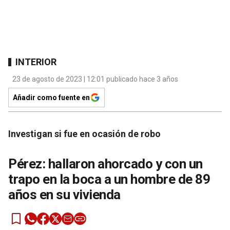
INTERIOR
23 de agosto de 2023 | 12:01 publicado hace 3 años
Añadir como fuente en
Investigan si fue en ocasión de robo
Pérez: hallaron ahorcado y con un
trapo en la boca a un hombre de 89
años en su vivienda