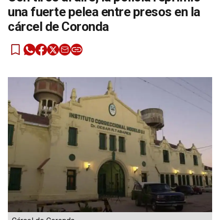
una fuerte pelea entre presos en la
cárcel de Coronda