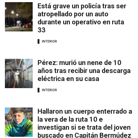
Está grave un policía tras ser
atropellado por un auto
durante un operativo en ruta
33
INTERIOR
Pérez: murió un nene de 10
años tras recibir una descarga
eléctrica en su casa
INTERIOR
Hallaron un cuerpo enterrado a
la vera de la ruta 10 e
investigan si se trata del joven
buscado en Capitán Bermúdez