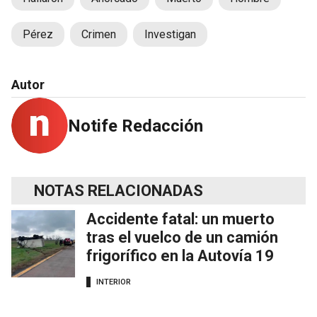
Pérez
Crimen
Investigan
Autor
Notife Redacción
NOTAS RELACIONADAS
Accidente fatal: un muerto
tras el vuelco de un camión
frigorífico en la Autovía 19
INTERIOR