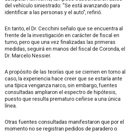
del vehículo siniestrado: “Se está avanzando para
identificar a las personas y el auto”, refirió.
En tanto, el Dr. Cecchini señalo que se encuentra al
frente de la investigación en carácter de fiscal en
turno, pero que una vez finalizadas las primeras
medidas, seguirá en manos del fiscal de Coronda, el
Dr. Marcelo Nessier.
A propósito de las teorías que se ciernen en torno al
caso, la experiencia hace creer que se estaría ante
una típica venganza narco, sin embargo, fuentes
consultadas ampliaron el espectro de hipótesis,
puesto que resulta prematuro ceñirse a una única
línea.
Otras fuentes consultadas manifestaron que por el
momento no se registran pedidos de paradero o