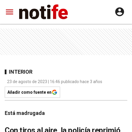
INTERIOR
23 de agosto de 2023 | 16:46 publicado hace 3 años
Añadir como fuente en
Está madrugada
Con tiros al aire, la policía reprimió