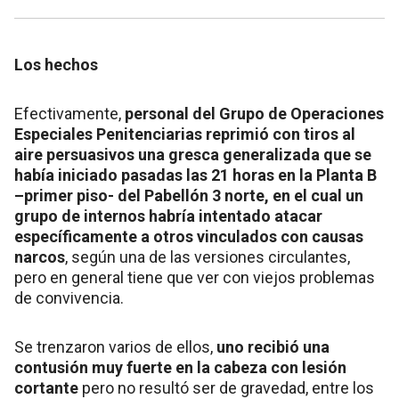
Los hechos
Efectivamente,
personal del Grupo de Operaciones
Especiales Penitenciarias reprimió con tiros al
aire persuasivos una gresca generalizada que se
había iniciado pasadas las 21 horas en la Planta B
–primer piso- del Pabellón 3 norte, en el cual un
grupo de internos habría intentado atacar
específicamente a otros vinculados con causas
narcos
, según una de las versiones circulantes,
pero en general tiene que ver con viejos problemas
de convivencia.
Se trenzaron varios de ellos,
uno recibió una
contusión muy fuerte en la cabeza con lesión
cortante
pero no resultó ser de gravedad, entre los