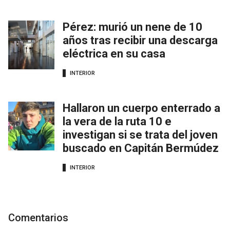
Pérez: murió un nene de 10
años tras recibir una descarga
eléctrica en su casa
INTERIOR
Hallaron un cuerpo enterrado a
la vera de la ruta 10 e
investigan si se trata del joven
buscado en Capitán Bermúdez
INTERIOR
Comentarios