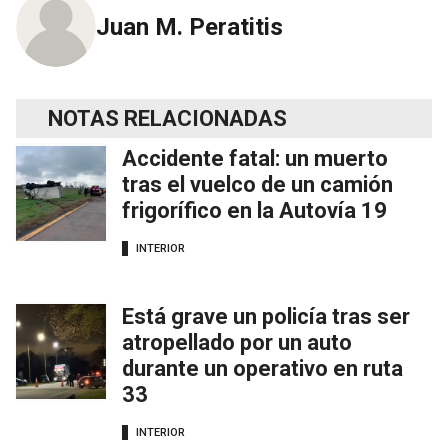
Juan M. Peratitis
NOTAS RELACIONADAS
Accidente fatal: un muerto
tras el vuelco de un camión
frigorífico en la Autovía 19
INTERIOR
Está grave un policía tras ser
atropellado por un auto
durante un operativo en ruta
33
INTERIOR