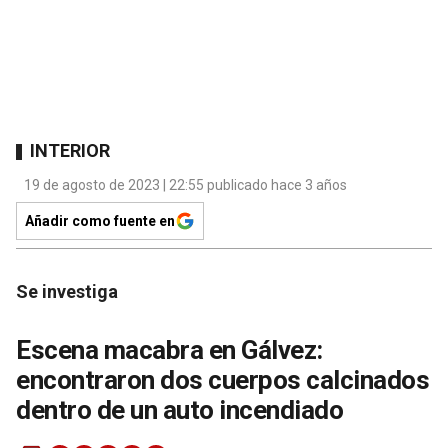
INTERIOR
19 de agosto de 2023 | 22:55 publicado hace 3 años
Añadir como fuente en
Se investiga
Escena macabra en Gálvez:
encontraron dos cuerpos calcinados
dentro de un auto incendiado