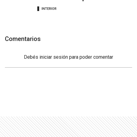
INTERIOR
Comentarios
Debés
iniciar sesión
para poder comentar