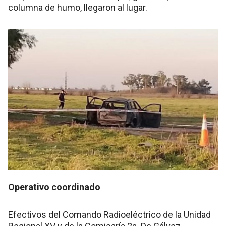
columna de humo, llegaron al lugar.
Operativo coordinado
Efectivos del Comando Radioeléctrico de la Unidad