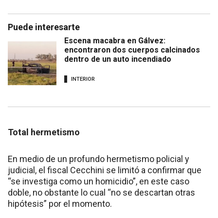
Puede interesarte
Escena macabra en Gálvez:
encontraron dos cuerpos calcinados
dentro de un auto incendiado
INTERIOR
Total hermetismo
En medio de un profundo hermetismo policial y
judicial, el fiscal Cecchini se limitó a confirmar que
“se investiga como un homicidio”, en este caso
doble, no obstante lo cual “no se descartan otras
hipótesis” por el momento.