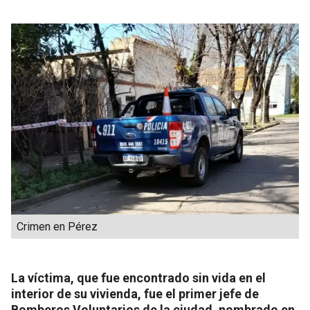
Crimen en Pérez
La víctima, que fue encontrado sin vida en el
interior de su vivienda, fue el primer jefe de
Bomberos Voluntarios de la ciudad, nombrado en