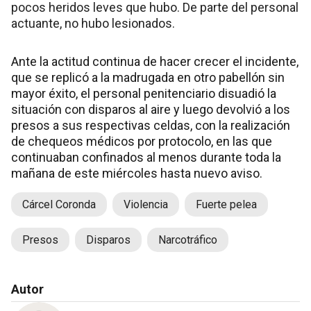
pocos heridos leves que hubo. De parte del personal
actuante, no hubo lesionados.
Ante la actitud continua de hacer crecer el incidente,
que se replicó a la madrugada en otro pabellón sin
mayor éxito, el personal penitenciario disuadió la
situación con disparos al aire y luego devolvió a los
presos a sus respectivas celdas, con la realización
de chequeos médicos por protocolo, en las que
continuaban confinados al menos durante toda la
mañana de este miércoles hasta nuevo aviso.
Cárcel Coronda
Violencia
Fuerte pelea
Presos
Disparos
Narcotráfico
Autor