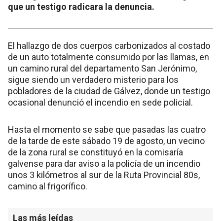
que un testigo radicara la denuncia.
El hallazgo de dos cuerpos carbonizados al costado
de un auto totalmente consumido por las llamas, en
un camino rural del departamento San Jerónimo,
sigue siendo un verdadero misterio para los
pobladores de la ciudad de Gálvez, donde un testigo
ocasional denunció el incendio en sede policial.
Hasta el momento se sabe que pasadas las cuatro
de la tarde de este sábado 19 de agosto, un vecino
de la zona rural se constituyó en la comisaría
galvense para dar aviso a la policía de un incendio
unos 3 kilómetros al sur de la Ruta Provincial 80s,
camino al frigorífico.
Las más leídas