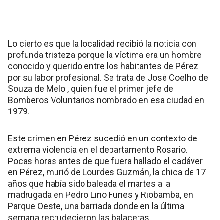
Lo cierto es que la localidad recibió la noticia con
profunda tristeza porque la víctima era un hombre
conocido y querido entre los habitantes de Pérez
por su labor profesional. Se trata de José Coelho de
Souza de Melo , quien fue el primer jefe de
Bomberos Voluntarios nombrado en esa ciudad en
1979.
Este crimen en Pérez sucedió en un contexto de
extrema violencia en el departamento Rosario.
Pocas horas antes de que fuera hallado el cadáver
en Pérez, murió de Lourdes Guzmán, la chica de 17
años que había sido baleada el martes a la
madrugada en Pedro Lino Funes y Riobamba, en
Parque Oeste, una barriada donde en la última
semana recrudecieron las balaceras.