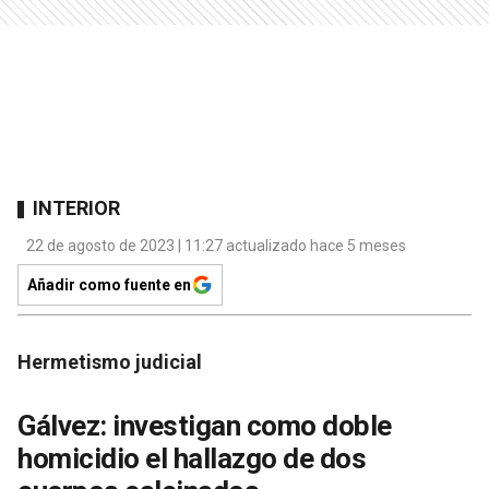
INTERIOR
22 de agosto de 2023 | 11:27 actualizado hace 5 meses
Añadir como fuente en
Hermetismo judicial
Gálvez: investigan como doble
homicidio el hallazgo de dos