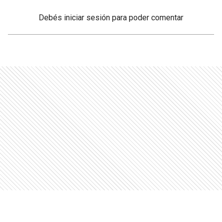
Debés
iniciar sesión
para poder comentar