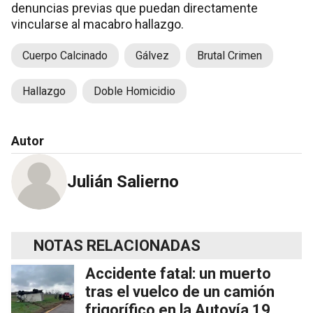
denuncias previas que puedan directamente
vincularse al macabro hallazgo.
Cuerpo Calcinado
Gálvez
Brutal Crimen
Hallazgo
Doble Homicidio
Autor
Julián Salierno
NOTAS RELACIONADAS
Accidente fatal: un muerto
tras el vuelco de un camión
frigorífico en la Autovía 19