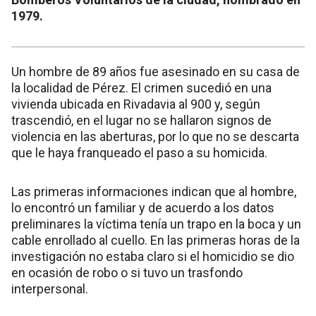
1979.
Un hombre de 89 años fue asesinado en su casa de
la localidad de Pérez. El crimen sucedió en una
vivienda ubicada en Rivadavia al 900 y, según
trascendió, en el lugar no se hallaron signos de
violencia en las aberturas, por lo que no se descarta
que le haya franqueado el paso a su homicida.
Las primeras informaciones indican que al hombre,
lo encontró un familiar y de acuerdo a los datos
preliminares la víctima tenía un trapo en la boca y un
cable enrollado al cuello. En las primeras horas de la
investigación no estaba claro si el homicidio se dio
en ocasión de robo o si tuvo un trasfondo
interpersonal.