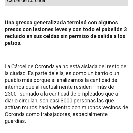
Cárcel de Coronda
Una gresca generalizada terminó con algunos
presos con lesiones leves y con todo el pabellón 3
recluido en sus celdas sin permiso de salida a los
patios.
La Cárcel de Coronda ya no está aislada del resto de
la ciudad. Es parte de ella, es como un barrio o un
pueblo más porque si analizamos la cantidad de
internos que allí actualmente residen –más de
2300- sumado a la cantidad de empleados que a
diario circulan, son casi 3000 personas las que
actúan muros hacia adentro con muchos vecinos de
Coronda como trabajadores, especialmente
guardias.