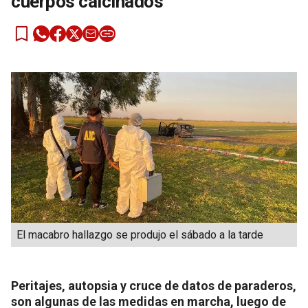
cuerpos calcinados
El macabro hallazgo se produjo el sábado a la tarde
Peritajes, autopsia y cruce de datos de paraderos,
son algunas de las medidas en marcha, luego de