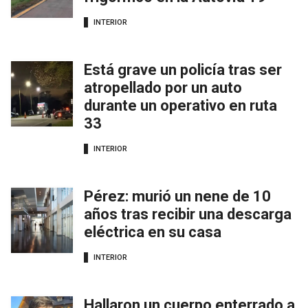
INTERIOR
Está grave un policía tras ser
atropellado por un auto
durante un operativo en ruta
33
INTERIOR
Pérez: murió un nene de 10
años tras recibir una descarga
eléctrica en su casa
INTERIOR
Hallaron un cuerpo enterrado a