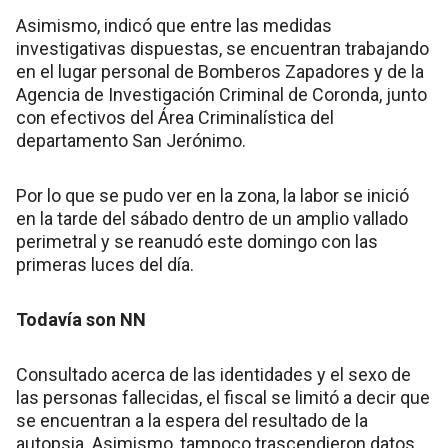
Asimismo, indicó que entre las medidas
investigativas dispuestas, se encuentran trabajando
en el lugar personal de Bomberos Zapadores y de la
Agencia de Investigación Criminal de Coronda, junto
con efectivos del Área Criminalística del
departamento San Jerónimo.
Por lo que se pudo ver en la zona, la labor se inició
en la tarde del sábado dentro de un amplio vallado
perimetral y se reanudó este domingo con las
primeras luces del día.
Todavía son NN
Consultado acerca de las identidades y el sexo de
las personas fallecidas, el fiscal se limitó a decir que
se encuentran a la espera del resultado de la
autopsia. Asimismo, tampoco trascendieron datos