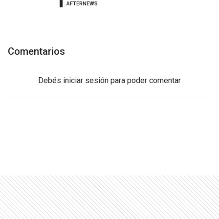
AFTERNEWS
Comentarios
Debés
iniciar sesión
para poder comentar