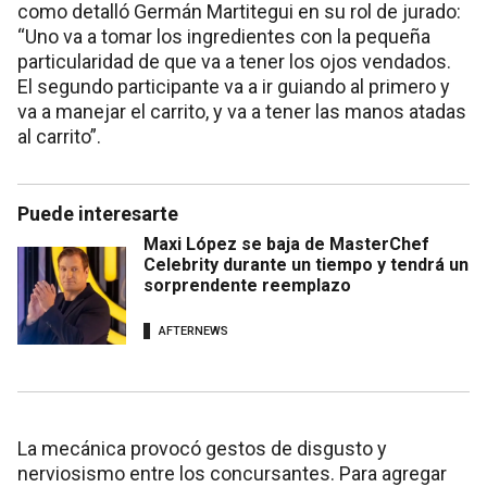
como detalló Germán Martitegui en su rol de jurado:
“Uno va a tomar los ingredientes con la pequeña
particularidad de que va a tener los ojos vendados.
El segundo participante va a ir guiando al primero y
va a manejar el carrito, y va a tener las manos atadas
al carrito”.
Puede interesarte
Maxi López se baja de MasterChef
Celebrity durante un tiempo y tendrá un
sorprendente reemplazo
AFTERNEWS
La mecánica provocó gestos de disgusto y
nerviosismo entre los concursantes. Para agregar