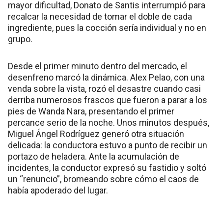
mayor dificultad, Donato de Santis interrumpió para
recalcar la necesidad de tomar el doble de cada
ingrediente, pues la cocción sería individual y no en
grupo.
Desde el primer minuto dentro del mercado, el
desenfreno marcó la dinámica. Alex Pelao, con una
venda sobre la vista, rozó el desastre cuando casi
derriba numerosos frascos que fueron a parar a los
pies de Wanda Nara, presentando el primer
percance serio de la noche. Unos minutos después,
Miguel Ángel Rodríguez generó otra situación
delicada: la conductora estuvo a punto de recibir un
portazo de heladera. Ante la acumulación de
incidentes, la conductor expresó su fastidio y soltó
un “renuncio”, bromeando sobre cómo el caos de
había apoderado del lugar.