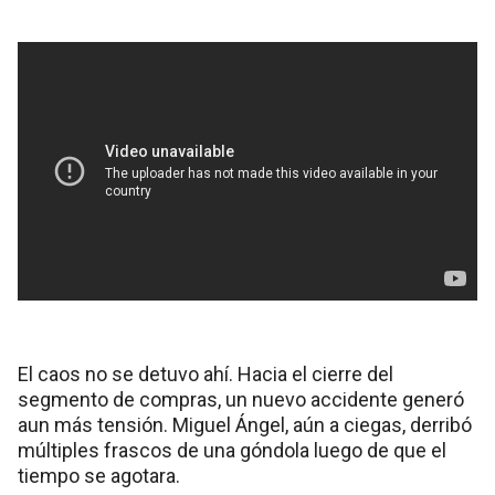
El caos no se detuvo ahí. Hacia el cierre del
segmento de compras, un nuevo accidente generó
aun más tensión. Miguel Ángel, aún a ciegas, derribó
múltiples frascos de una góndola luego de que el
tiempo se agotara.