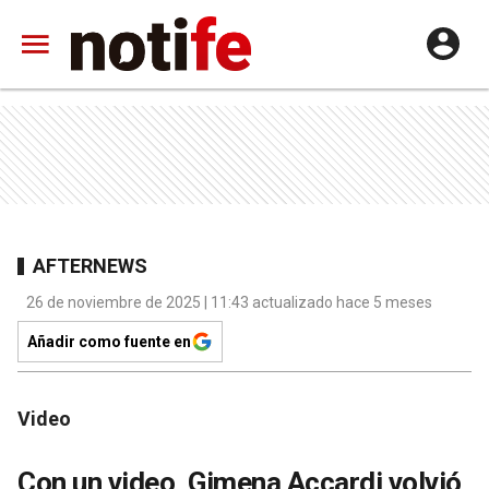
AFTERNEWS
26 de noviembre de 2025 | 11:43 actualizado hace 5 meses
Añadir como fuente en
Video
Con un video, Gimena Accardi volvió