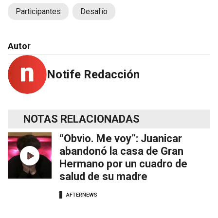
Participantes
Desafío
Autor
Notife Redacción
NOTAS RELACIONADAS
“Obvio. Me voy”: Juanicar
abandonó la casa de Gran
Hermano por un cuadro de
salud de su madre
AFTERNEWS