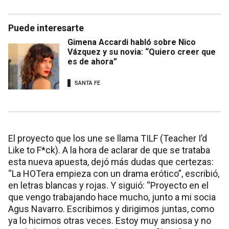
Puede interesarte
Gimena Accardi habló sobre Nico
Vázquez y su novia: “Quiero creer que
es de ahora”
SANTA FE
El proyecto que los une se llama TILF (Teacher I’d
Like to F*ck). A la hora de aclarar de que se trataba
esta nueva apuesta, dejó más dudas que certezas:
“La HOTera empieza con un drama erótico”, escribió,
en letras blancas y rojas. Y siguió: “Proyecto en el
que vengo trabajando hace mucho, junto a mi socia
Agus Navarro. Escribimos y dirigimos juntas, como
ya lo hicimos otras veces. Estoy muy ansiosa y no