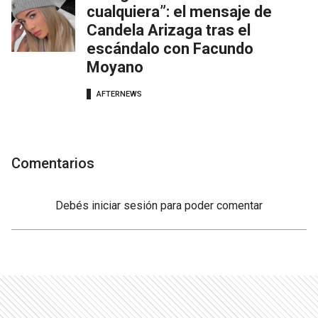
cualquiera”: el mensaje de
Candela Arizaga tras el
escándalo con Facundo
Moyano
AFTERNEWS
Comentarios
Debés
iniciar sesión
para poder comentar