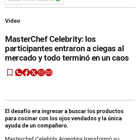
Video
MasterChef Celebrity: los
participantes entraron a ciegas al
mercado y todo terminó en un caos
El desafío era ingresar a buscar los productos
para cocinar con los ojos vendados y la única
ayuda de un compañero.
Masterchef Celebrity Argentina transformó su