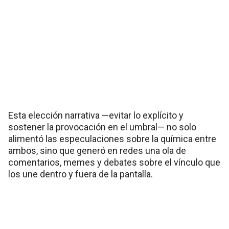
Esta elección narrativa —evitar lo explícito y
sostener la provocación en el umbral— no solo
alimentó las especulaciones sobre la química entre
ambos, sino que generó en redes una ola de
comentarios, memes y debates sobre el vínculo que
los une dentro y fuera de la pantalla.