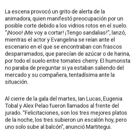
La escena provocó un grito de alerta de la
animadora, quien manifestó preocupación por un
posible corte debido a los vidrios rotos en el suelo.
“¡Nooo! ¡Me voy a cortar! ¡Tengo sandalias!“, lanzó,
mientras el actor y Evangelina se reían ante el
escenario en el que se encontraban con frascos
desparramados, que parecían de azúcar o de harina,
por todo el suelo entre tomates cherry. El humorista
no paraba de preguntar si ya estaban saliendo del
mercado y su compañera, tentadísima ante la
situación.
Al cierre de la gala del martes, Ian Lucas, Eugenia
Tobal y Alex Pelao fueron llamados al frente del
jurado. “Felicitaciones, son los tres mejores platos
de la noche, los tres subieron un escalón hoy, pero
uno solo sube al balcón”, anunció Martitegui.