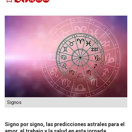
Signos
Signo por signo, las predicciones astrales para el
amor, el trabajo y la salud en esta jornada.