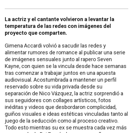
La actriz y el cantante volvieron a levantar la
temperatura de las redes con imágenes del
proyecto que comparten.
Gimena Accardi volvió a sacudir las redes y
alimentar rumores de romance al publicar una serie
de imágenes sensuales junto al rapero Seven
Kayne, con quien se la vincula desde hace semanas
tras comenzar a trabajar juntos en una apuesta
audiovisual. Acostumbrada a mantener un perfil
reservado sobre su vida privada desde su
separación de Nico Vázquez, la actriz sorprendió a
sus seguidores con collages artísticos, fotos
inéditas y videos que desbordaron complicidad,
guiños visuales e ideas estéticas vinculadas tanto al
juego de la seducción como al proceso creativo.
Todo esto mientras su ex se muestra cada vez más