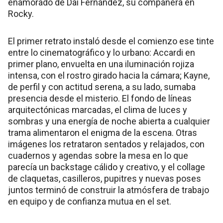
enamorado de Dai Fernández, su compañera en
Rocky.
El primer retrato instaló desde el comienzo ese tinte
entre lo cinematográfico y lo urbano: Accardi en
primer plano, envuelta en una iluminación rojiza
intensa, con el rostro girado hacia la cámara; Kayne,
de perfil y con actitud serena, a su lado, sumaba
presencia desde el misterio. El fondo de líneas
arquitectónicas marcadas, el clima de luces y
sombras y una energía de noche abierta a cualquier
trama alimentaron el enigma de la escena. Otras
imágenes los retrataron sentados y relajados, con
cuadernos y agendas sobre la mesa en lo que
parecía un backstage cálido y creativo, y el collage
de claquetas, casilleros, pupitres y nuevas poses
juntos terminó de construir la atmósfera de trabajo
en equipo y de confianza mutua en el set.