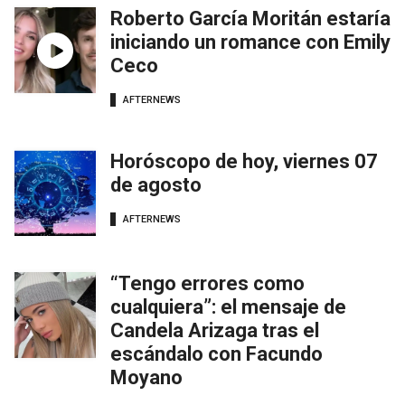
Roberto García Moritán estaría
iniciando un romance con Emily
Ceco
AFTERNEWS
Horóscopo de hoy, viernes 07
de agosto
AFTERNEWS
“Tengo errores como
cualquiera”: el mensaje de
Candela Arizaga tras el
escándalo con Facundo
Moyano