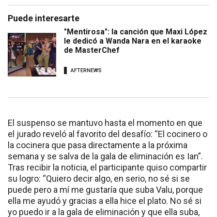
Puede interesarte
"Mentirosa": la canción que Maxi López
le dedicó a Wanda Nara en el karaoke
de MasterChef
AFTERNEWS
El suspenso se mantuvo hasta el momento en que
el jurado reveló al favorito del desafío: “El cocinero o
la cocinera que pasa directamente a la próxima
semana y se salva de la gala de eliminación es Ian”.
Tras recibir la noticia, el participante quiso compartir
su logro: “Quiero decir algo, en serio, no sé si se
puede pero a mí me gustaría que suba Valu, porque
ella me ayudó y gracias a ella hice el plato. No sé si
yo puedo ir a la gala de eliminación y que ella suba,