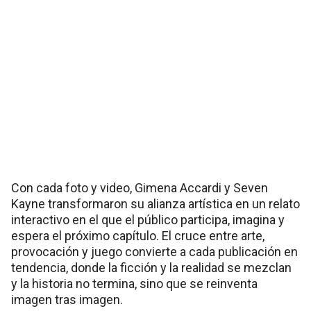
Con cada foto y video, Gimena Accardi y Seven
Kayne transformaron su alianza artística en un relato
interactivo en el que el público participa, imagina y
espera el próximo capítulo. El cruce entre arte,
provocación y juego convierte a cada publicación en
tendencia, donde la ficción y la realidad se mezclan
y la historia no termina, sino que se reinventa
imagen tras imagen.