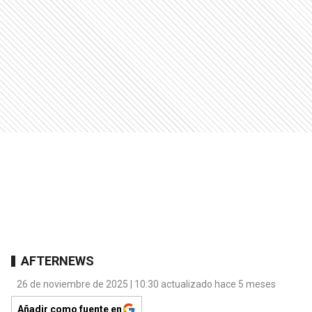
AFTERNEWS
26 de noviembre de 2025 | 10:30 actualizado hace 5 meses
Añadir como fuente en