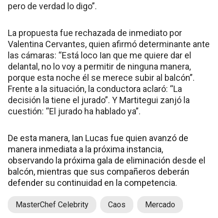
pero de verdad lo digo”.
La propuesta fue rechazada de inmediato por
Valentina Cervantes, quien afirmó determinante ante
las cámaras: “Está loco Ian que me quiere dar el
delantal, no lo voy a permitir de ninguna manera,
porque esta noche él se merece subir al balcón”.
Frente a la situación, la conductora aclaró: “La
decisión la tiene el jurado”. Y Martitegui zanjó la
cuestión: “El jurado ha hablado ya”.
De esta manera, Ian Lucas fue quien avanzó de
manera inmediata a la próxima instancia,
observando la próxima gala de eliminación desde el
balcón, mientras que sus compañeros deberán
defender su continuidad en la competencia.
MasterChef Celebrity
Caos
Mercado