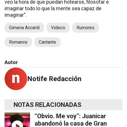
veo la hora de que puedan hotearse, filosofar e
imaginar todo lo que la mente sea capaz de
imaginar”.
Gimena Accardi
Videos
Rumores
Romance
Cantante
Autor
Notife Redacción
NOTAS RELACIONADAS
“Obvio. Me voy”: Juanicar
abandonó la casa de Gran