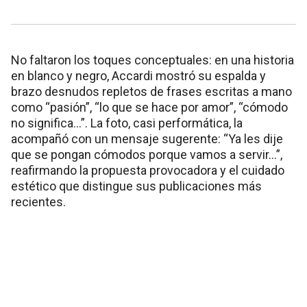
No faltaron los toques conceptuales: en una historia
en blanco y negro, Accardi mostró su espalda y
brazo desnudos repletos de frases escritas a mano
como “pasión”, “lo que se hace por amor”, “cómodo
no significa...”. La foto, casi performática, la
acompañó con un mensaje sugerente: “Ya les dije
que se pongan cómodos porque vamos a servir…”,
reafirmando la propuesta provocadora y el cuidado
estético que distingue sus publicaciones más
recientes.