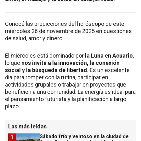
Conocé las predicciones del horóscopo de este
miércoles 26 de noviembre de 2025 en cuestiones
de salud, amor y dinero.
El miércoles está dominado por
la Luna en Acuario
,
lo que
nos invita a la innovación, la conexión
social y la búsqueda de libertad
. Es un excelente
día para romper con la rutina, participar en
actividades grupales o trabajar en proyectos que
beneficien a una comunidad. La energía es ideal para
el pensamiento futurista y la planificación a largo
plazo.
Las más leídas
Sábado frío y ventoso en la ciudad de
1