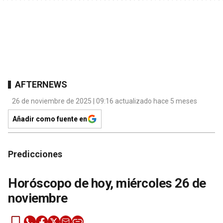
AFTERNEWS
26 de noviembre de 2025 | 09:16 actualizado hace 5 meses
Añadir como fuente en
Predicciones
Horóscopo de hoy, miércoles 26 de
noviembre