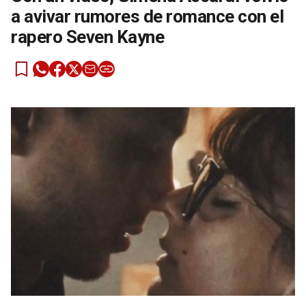
a avivar rumores de romance con el
rapero Seven Kayne