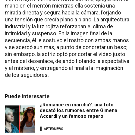
mano en el mentón mientras ella sostenía una
mirada directa y segura hacia la cámara, forjando
una tensión que crecía plano a plano. La arquitectura
industrial y la luz rojiza reforzaban el clima de
intimidad y suspenso. En la imagen final de la
secuencia, él le sostuvo el rostro con ambas manos
y se acercó aun más, a punto de concretar un beso;
sin embargo, la actriz optó por cortar el video justo
antes del desenlace, dejando flotando la expectativa
y el misterio, y entregando el final a la imaginación
de los seguidores.
Puede interesarte
¿Romance en marcha?: una foto
desató los rumores entre Gimena
Accardi y un famoso rapero
AFTERNEWS