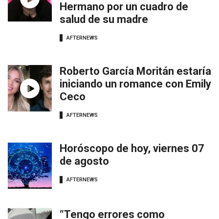
Hermano por un cuadro de
salud de su madre
AFTERNEWS
Roberto García Moritán estaría
iniciando un romance con Emily
Ceco
AFTERNEWS
Horóscopo de hoy, viernes 07
de agosto
AFTERNEWS
“Tengo errores como