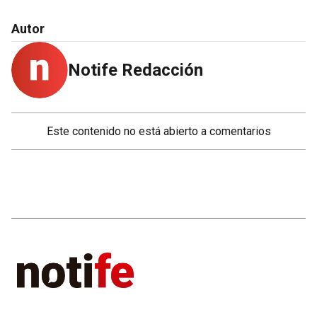
Autor
Notife Redacción
Este contenido no está abierto a comentarios