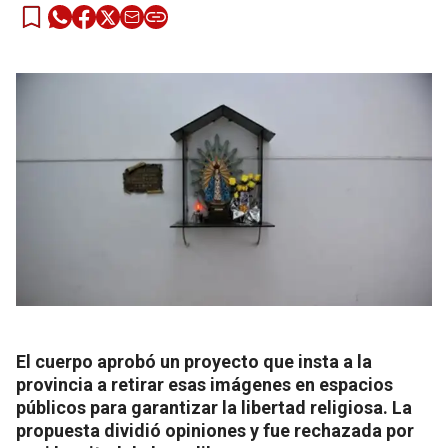
El cuerpo aprobó un proyecto que insta a la
provincia a retirar esas imágenes en espacios
públicos para garantizar la libertad religiosa. La
propuesta dividió opiniones y fue rechazada por