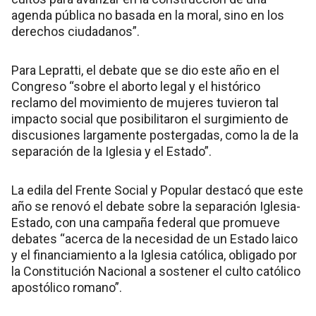
agenda pública no basada en la moral, sino en los
derechos ciudadanos”.
Para Lepratti, el debate que se dio este año en el
Congreso “sobre el aborto legal y el histórico
reclamo del movimiento de mujeres tuvieron tal
impacto social que posibilitaron el surgimiento de
discusiones largamente postergadas, como la de la
separación de la Iglesia y el Estado”.
La edila del Frente Social y Popular destacó que este
año se renovó el debate sobre la separación Iglesia-
Estado, con una campaña federal que promueve
debates “acerca de la necesidad de un Estado laico
y el financiamiento a la Iglesia católica, obligado por
la Constitución Nacional a sostener el culto católico
apostólico romano”.