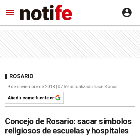
ROSARIO
9 de noviembre de 2018 | 07:59 actualizado hace 8 años
Añadir como fuente en
Concejo de Rosario: sacar símbolos
religiosos de escuelas y hospitales