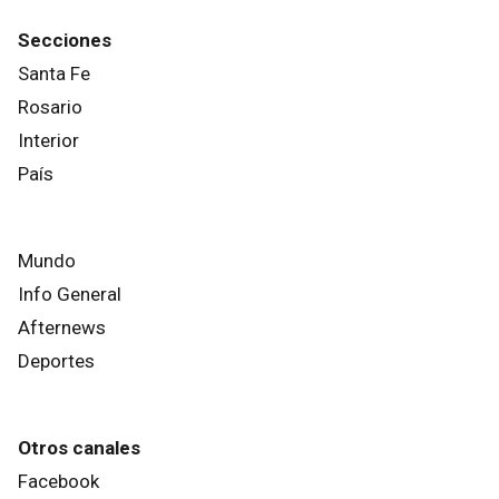
Secciones
Santa Fe
Rosario
Interior
País
Mundo
Info General
Afternews
Deportes
Otros canales
Facebook