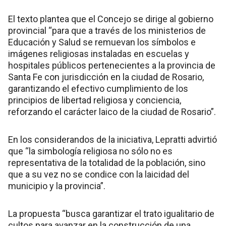
El texto plantea que el Concejo se dirige al gobierno
provincial “para que a través de los ministerios de
Educación y Salud se remuevan los símbolos e
imágenes religiosas instaladas en escuelas y
hospitales públicos pertenecientes a la provincia de
Santa Fe con jurisdicción en la ciudad de Rosario,
garantizando el efectivo cumplimiento de los
principios de libertad religiosa y conciencia,
reforzando el carácter laico de la ciudad de Rosario”.
En los considerandos de la iniciativa, Lepratti advirtió
que “la simbología religiosa no sólo no es
representativa de la totalidad de la población, sino
que a su vez no se condice con la laicidad del
municipio y la provincia”.
La propuesta “busca garantizar el trato igualitario de
cultos para avanzar en la construcción de una