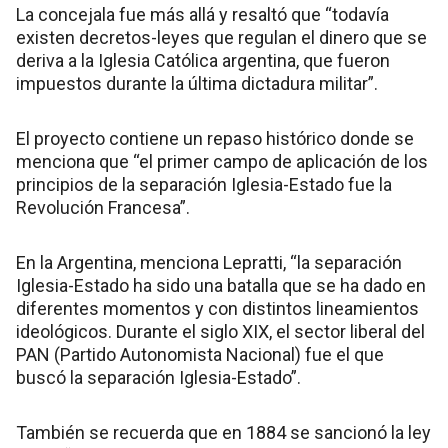
La concejala fue más allá y resaltó que “todavía
existen decretos-leyes que regulan el dinero que se
deriva a la Iglesia Católica argentina, que fueron
impuestos durante la última dictadura militar”.
El proyecto contiene un repaso histórico donde se
menciona que “el primer campo de aplicación de los
principios de la separación Iglesia-Estado fue la
Revolución Francesa”.
En la Argentina, menciona Lepratti, “la separación
Iglesia-Estado ha sido una batalla que se ha dado en
diferentes momentos y con distintos lineamientos
ideológicos. Durante el siglo XIX, el sector liberal del
PAN (Partido Autonomista Nacional) fue el que
buscó la separación Iglesia-Estado”.
También se recuerda que en 1884 se sancionó la ley