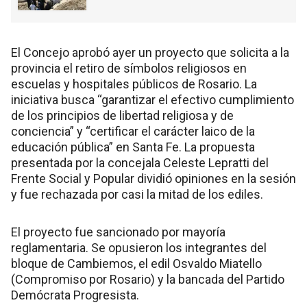
El Concejo aprobó ayer un proyecto que solicita a la
provincia el retiro de símbolos religiosos en
escuelas y hospitales públicos de Rosario. La
iniciativa busca “garantizar el efectivo cumplimiento
de los principios de libertad religiosa y de
conciencia” y “certificar el carácter laico de la
educación pública” en Santa Fe. La propuesta
presentada por la concejala Celeste Lepratti del
Frente Social y Popular dividió opiniones en la sesión
y fue rechazada por casi la mitad de los ediles.
El proyecto fue sancionado por mayoría
reglamentaria. Se opusieron los integrantes del
bloque de Cambiemos, el edil Osvaldo Miatello
(Compromiso por Rosario) y la bancada del Partido
Demócrata Progresista.