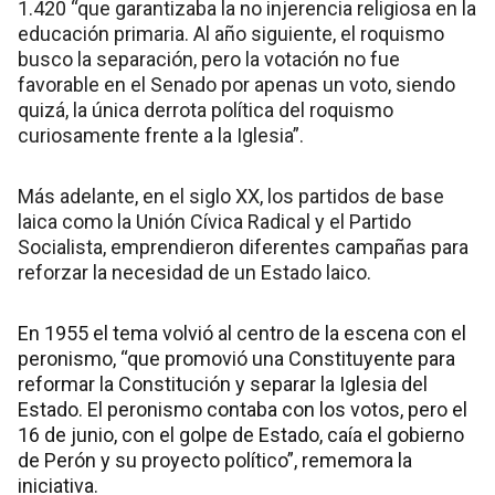
1.420 “que garantizaba la no injerencia religiosa en la
educación primaria. Al año siguiente, el roquismo
busco la separación, pero la votación no fue
favorable en el Senado por apenas un voto, siendo
quizá, la única derrota política del roquismo
curiosamente frente a la Iglesia”.
Más adelante, en el siglo XX, los partidos de base
laica como la Unión Cívica Radical y el Partido
Socialista, emprendieron diferentes campañas para
reforzar la necesidad de un Estado laico.
En 1955 el tema volvió al centro de la escena con el
peronismo, “que promovió una Constituyente para
reformar la Constitución y separar la Iglesia del
Estado. El peronismo contaba con los votos, pero el
16 de junio, con el golpe de Estado, caía el gobierno
de Perón y su proyecto político”, rememora la
iniciativa.