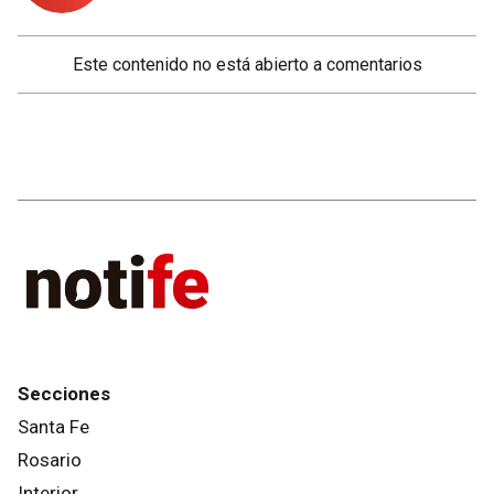
Este contenido no está abierto a comentarios
Secciones
Santa Fe
Rosario
Interior