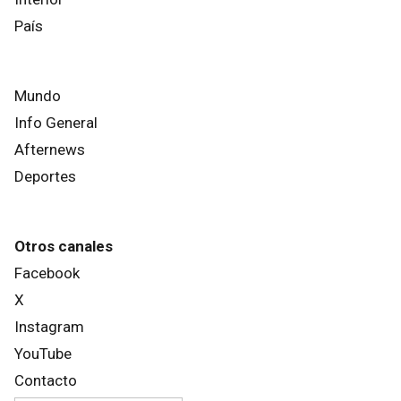
País
Mundo
Info General
Afternews
Deportes
Otros canales
Facebook
X
Instagram
YouTube
Contacto