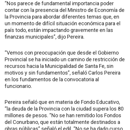
“Nos parece de fundamental importancia poder
contar con la presencia del Ministro de Economía de
la Provincia para abordar diferentes temas que, en
un momento de difícil situación económica para el
país todo, están impactando gravemente en las
finanzas municipales”, dijo Pereira.
“Vemos con preocupación que desde el Gobierno
Provincial se ha iniciado un camino de restricción de
recursos hacia la Municipalidad de Santa Fe, sin
motivos y sin fundamentos”, señaló Carlos Pereira
en los fundamentos de la convocatoria al
funcionario.
Pereira señaló que en materia de Fondo Educativo,
“la deuda de la Provincia con la ciudad supera los 80
millones de pesos. “No se han remitido los Fondos
del Conurbano, que están totalmente destinados a
obras públicas” señaló el edil. “No se ha dado curso