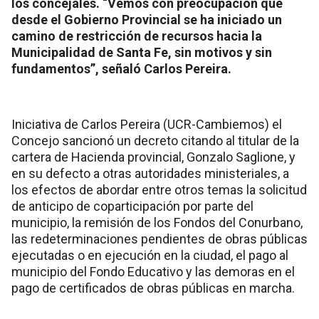
los concejales. “Vemos con preocupación que
desde el Gobierno Provincial se ha iniciado un
camino de restricción de recursos hacia la
Municipalidad de Santa Fe, sin motivos y sin
fundamentos”, señaló Carlos Pereira.
Iniciativa de Carlos Pereira (UCR-Cambiemos) el
Concejo sancionó un decreto citando al titular de la
cartera de Hacienda provincial, Gonzalo Saglione, y
en su defecto a otras autoridades ministeriales, a
los efectos de abordar entre otros temas la solicitud
de anticipo de coparticipación por parte del
municipio, la remisión de los Fondos del Conurbano,
las redeterminaciones pendientes de obras públicas
ejecutadas o en ejecución en la ciudad, el pago al
municipio del Fondo Educativo y las demoras en el
pago de certificados de obras públicas en marcha.