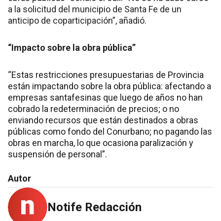
a la solicitud del municipio de Santa Fe de un
anticipo de coparticipación”, añadió.
“Impacto sobre la obra pública”
“Estas restricciones presupuestarias de Provincia
están impactando sobre la obra pública: afectando a
empresas santafesinas que luego de años no han
cobrado la redeterminación de precios; o no
enviando recursos que están destinados a obras
públicas como fondo del Conurbano; no pagando las
obras en marcha, lo que ocasiona paralización y
suspensión de personal”.
Autor
Notife Redacción