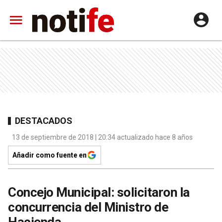
DESTACADOS
13 de septiembre de 2018 | 20:34 actualizado hace 8 años
Añadir como fuente en
Concejo Municipal: solicitaron la
concurrencia del Ministro de