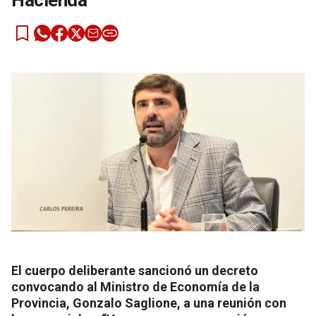
Hacienda
El cuerpo deliberante sancionó un decreto
convocando al Ministro de Economía de la
Provincia, Gonzalo Saglione, a una reunión con