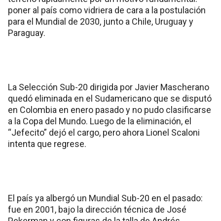
poner al país como vidriera de cara a la postulación
para el Mundial de 2030, junto a Chile, Uruguay y
Paraguay.
La Selección Sub-20 dirigida por Javier Mascherano
quedó eliminada en el Sudamericano que se disputó
en Colombia en enero pasado y no pudo clasificarse
a la Copa del Mundo. Luego de la eliminación, el
“Jefecito” dejó el cargo, pero ahora Lionel Scaloni
intenta que regrese.
El país ya albergó un Mundial Sub-20 en el pasado:
fue en 2001, bajo la dirección técnica de José
Pekerman y con figuras de la talla de Andrés