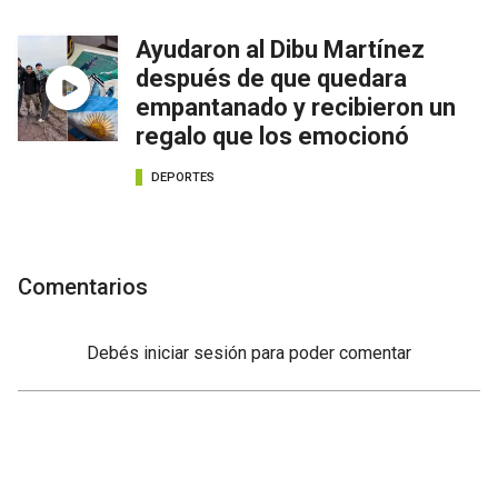
Ayudaron al Dibu Martínez
después de que quedara
empantanado y recibieron un
regalo que los emocionó
DEPORTES
Comentarios
Debés
iniciar sesión
para poder comentar