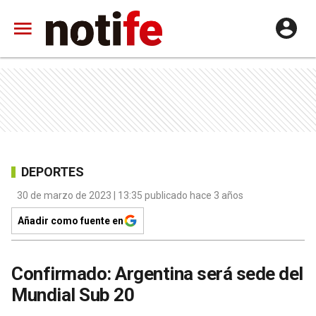
DEPORTES
30 de marzo de 2023 | 13:35 publicado hace 3 años
Añadir como fuente en
Confirmado: Argentina será sede del
Mundial Sub 20