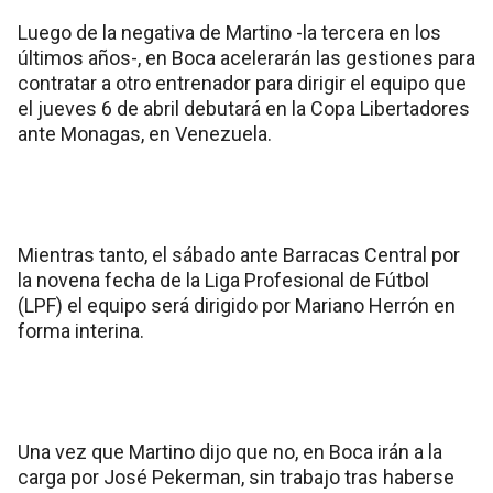
Luego de la negativa de Martino -la tercera en los
últimos años-, en Boca acelerarán las gestiones para
contratar a otro entrenador para dirigir el equipo que
el jueves 6 de abril debutará en la Copa Libertadores
ante Monagas, en Venezuela.
Mientras tanto, el sábado ante Barracas Central por
la novena fecha de la Liga Profesional de Fútbol
(LPF) el equipo será dirigido por Mariano Herrón en
forma interina.
Una vez que Martino dijo que no, en Boca irán a la
carga por José Pekerman, sin trabajo tras haberse