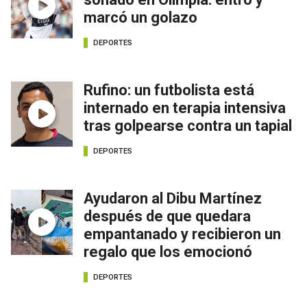
marcó un golazo
DEPORTES
Rufino: un futbolista está
internado en terapia intensiva
tras golpearse contra un tapial
DEPORTES
Ayudaron al Dibu Martínez
después de que quedara
empantanado y recibieron un
regalo que los emocionó
DEPORTES