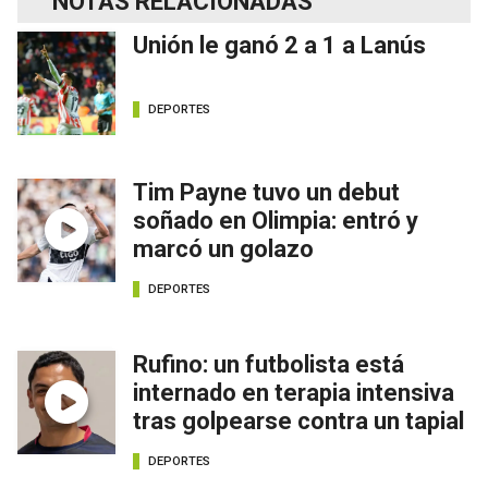
NOTAS RELACIONADAS
Unión le ganó 2 a 1 a Lanús
DEPORTES
Tim Payne tuvo un debut
soñado en Olimpia: entró y
marcó un golazo
DEPORTES
Rufino: un futbolista está
internado en terapia intensiva
tras golpearse contra un tapial
DEPORTES