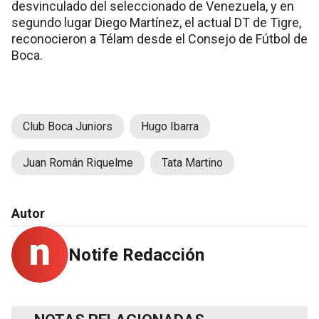
desvinculado del seleccionado de Venezuela, y en
segundo lugar Diego Martínez, el actual DT de Tigre,
reconocieron a Télam desde el Consejo de Fútbol de
Boca.
Club Boca Juniors
Hugo Ibarra
Juan Román Riquelme
Tata Martino
Autor
Notife Redacción