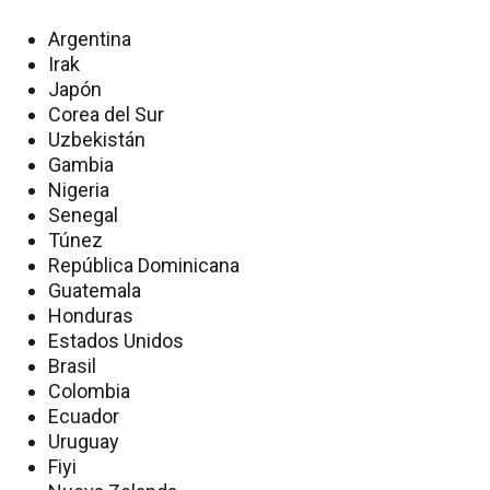
Argentina
Irak
Japón
Corea del Sur
Uzbekistán
Gambia
Nigeria
Senegal
Túnez
República Dominicana
Guatemala
Honduras
Estados Unidos
Brasil
Colombia
Ecuador
Uruguay
Fiyi