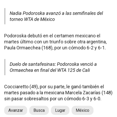
Nadia Podoroska avanzó a las semifinales del
torneo WTA de México
Podoroska debutó en el certamen mexicano el
martes último con un triunfo sobre otra argentina,
Paula Ormaechea (168), por un cómodo 6-2 y 6-1.
Duelo de santafesinas: Podoroska venció a
Ormaechea en final del WTA 125 de Cali
Cocciaretto (49), por su parte, le ganó también el
martes pasado a la mexicana Marcela Zacarías (148)
sin pasar sobresaltos por un cómodo 6-3 y 6-0.
Avanzar
Busca
Lugar
México