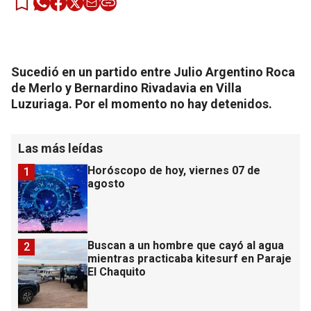
Sucedió en un partido entre Julio Argentino Roca
de Merlo y Bernardino Rivadavia en Villa
Luzuriaga. Por el momento no hay detenidos.
Las más leídas
Horóscopo de hoy, viernes 07 de
1
agosto
Buscan a un hombre que cayó al agua
2
mientras practicaba kitesurf en Paraje
El Chaquito