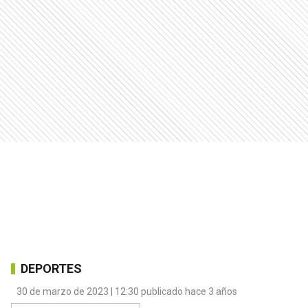
DEPORTES
30 de marzo de 2023 | 12:30 publicado hace 3 años