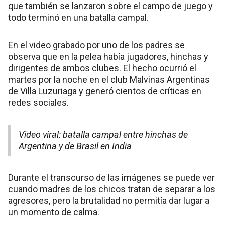
que también se lanzaron sobre el campo de juego y
todo terminó en una batalla campal.
En el video grabado por uno de los padres se
observa que en la pelea había jugadores, hinchas y
dirigentes de ambos clubes. El hecho ocurrió el
martes por la noche en el club Malvinas Argentinas
de Villa Luzuriaga y generó cientos de críticas en
redes sociales.
Video viral: batalla campal entre hinchas de
Argentina y de Brasil en India
Durante el transcurso de las imágenes se puede ver
cuando madres de los chicos tratan de separar a los
agresores, pero la brutalidad no permitía dar lugar a
un momento de calma.