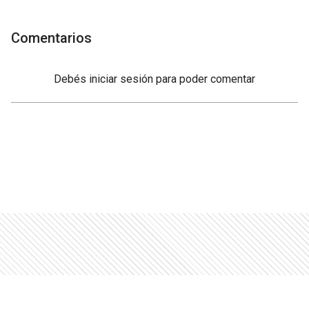
Comentarios
Debés
iniciar sesión
para poder comentar