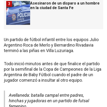
Asesinaron de un disparo a un hombre
3
en la ciudad de Santa Fe
Un partido de fútbol infantil entre los equipos Julio
Argentino Roca de Merlo y Bernardino Rivadavia
terminó a las piñas en Villa Luzuriaga.
Todo inició minutos antes de que finalice el partido
por la semifinal de la Copa de Campeones de la Liga
Argentina de Baby Fútbol cuando el padre de un
jugador comenzó a insultar al otro equipo.
Avellaneda: batalla campal entre padres,
hinchas y jugadoras en un partido de futsal
femenino