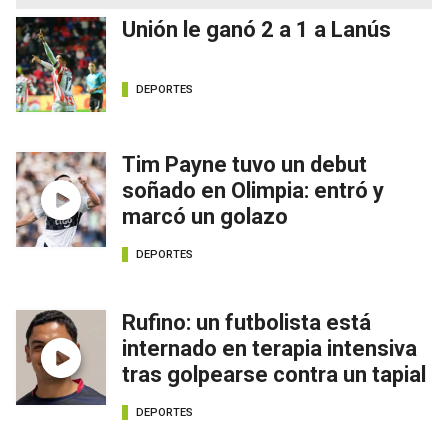
Unión le ganó 2 a 1 a Lanús
DEPORTES
Tim Payne tuvo un debut
soñado en Olimpia: entró y
marcó un golazo
DEPORTES
Rufino: un futbolista está
internado en terapia intensiva
tras golpearse contra un tapial
DEPORTES