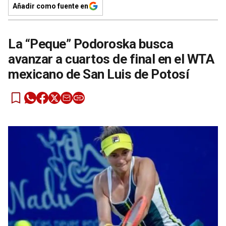
Añadir como fuente en
La “Peque” Podoroska busca
avanzar a cuartos de final en el WTA
mexicano de San Luis de Potosí