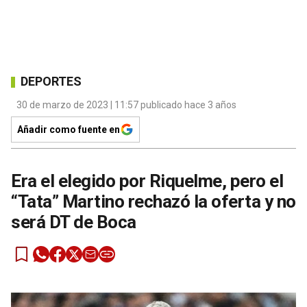
DEPORTES
30 de marzo de 2023 | 11:57 publicado hace 3 años
Añadir como fuente en
Era el elegido por Riquelme, pero el
“Tata” Martino rechazó la oferta y no
será DT de Boca