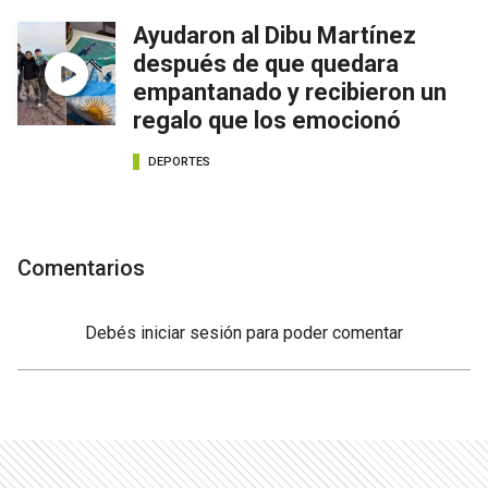
Ayudaron al Dibu Martínez
después de que quedara
empantanado y recibieron un
regalo que los emocionó
DEPORTES
Comentarios
Debés
iniciar sesión
para poder comentar