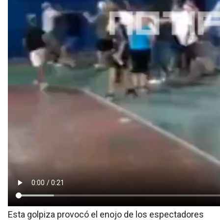
Esta golpiza provocó el enojo de los espectadores