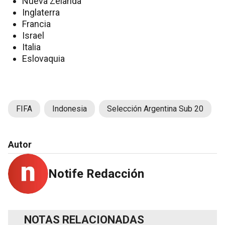
Nueva Zelanda
Inglaterra
Francia
Israel
Italia
Eslovaquia
FIFA
Indonesia
Selección Argentina Sub 20
Autor
Notife Redacción
NOTAS RELACIONADAS