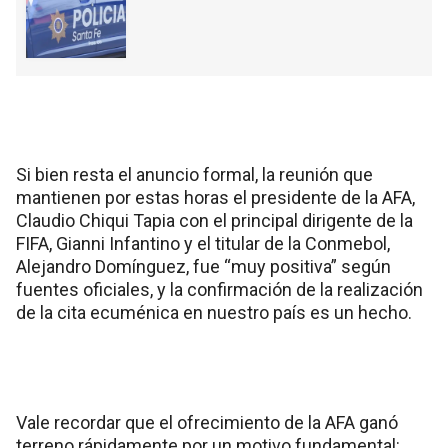
Si bien resta el anuncio formal, la reunión que
mantienen por estas horas el presidente de la AFA,
Claudio Chiqui Tapia con el principal dirigente de la
FIFA, Gianni Infantino y el titular de la Conmebol,
Alejandro Domínguez, fue “muy positiva” según
fuentes oficiales, y la confirmación de la realización
de la cita ecuménica en nuestro país es un hecho.
Vale recordar que el ofrecimiento de la AFA ganó
terreno rápidamente por un motivo fundamental: