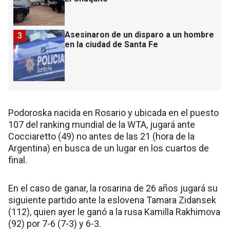
Asesinaron de un disparo a un hombre
3
en la ciudad de Santa Fe
Podoroska nacida en Rosario y ubicada en el puesto
107 del ranking mundial de la WTA, jugará ante
Cocciaretto (49) no antes de las 21 (hora de la
Argentina) en busca de un lugar en los cuartos de
final.
En el caso de ganar, la rosarina de 26 años jugará su
siguiente partido ante la eslovena Tamara Zidansek
(112), quien ayer le ganó a la rusa Kamilla Rakhimova
(92) por 7-6 (7-3) y 6-3.