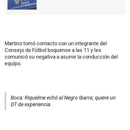
Martino tomó contacto con un integrante del
Consejo de Fútbol boquense a las 11 y les
comunicó su negativa a asumir la conducción del
equipo.
Boca: Riquelme echó al Negro Ibarra; quiere un
DT de experiencia