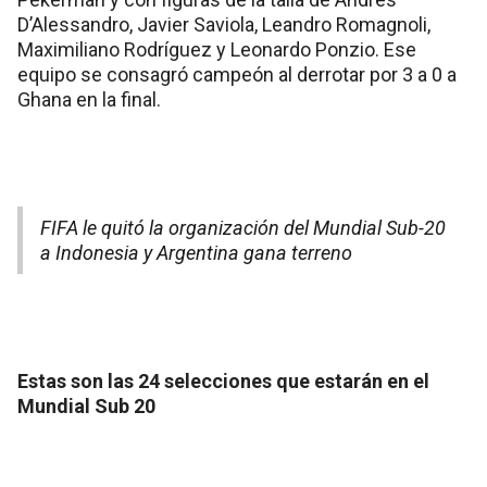
D’Alessandro, Javier Saviola, Leandro Romagnoli,
Maximiliano Rodríguez y Leonardo Ponzio. Ese
equipo se consagró campeón al derrotar por 3 a 0 a
Ghana en la final.
FIFA le quitó la organización del Mundial Sub-20
a Indonesia y Argentina gana terreno
Estas son las 24 selecciones que estarán en el
Mundial Sub 20