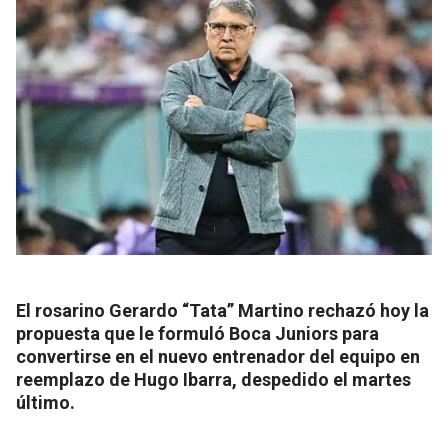
El rosarino Gerardo “Tata” Martino rechazó hoy la
propuesta que le formuló Boca Juniors para
convertirse en el nuevo entrenador del equipo en
reemplazo de Hugo Ibarra, despedido el martes
último.