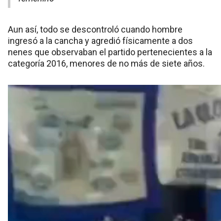
Aun así, todo se descontroló cuando hombre
ingresó a la cancha y agredió físicamente a dos
nenes que observaban el partido pertenecientes a la
categoría 2016, menores de no más de siete años.