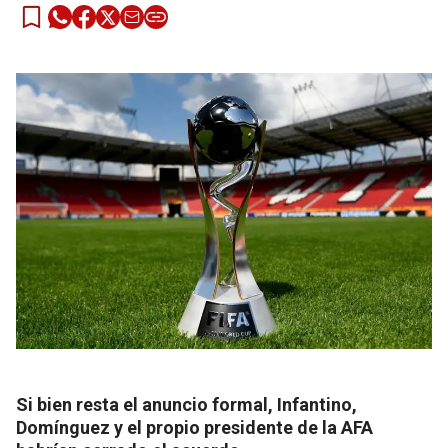
Si bien resta el anuncio formal, Infantino,
Domínguez y el propio presidente de la AFA