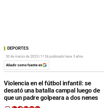
DEPORTES
30 de marzo de 2023 | 11:56 publicado hace 3 años
Añadir como fuente en
Violencia en el fútbol infantil: se
desató una batalla campal luego de
que un padre golpeara a dos nenes