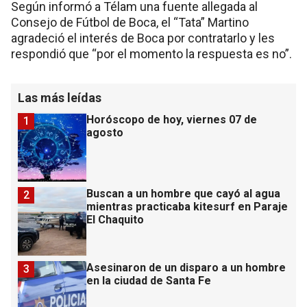
Según informó a Télam una fuente allegada al
Consejo de Fútbol de Boca, el “Tata” Martino
agradeció el interés de Boca por contratarlo y les
respondió que “por el momento la respuesta es no”.
Las más leídas
Horóscopo de hoy, viernes 07 de
1
agosto
Buscan a un hombre que cayó al agua
2
mientras practicaba kitesurf en Paraje
El Chaquito
Asesinaron de un disparo a un hombre
3
en la ciudad de Santa Fe