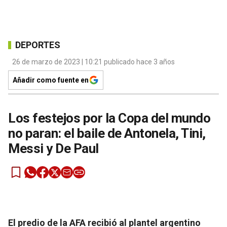
DEPORTES
26 de marzo de 2023 | 10:21 publicado hace 3 años
Añadir como fuente en
Los festejos por la Copa del mundo
no paran: el baile de Antonela, Tini,
Messi y De Paul
El predio de la AFA recibió al plantel argentino