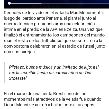
Después de lo vivido en el estadio Más Monumental
luego del partido ante Panamá, el plantel junto al
cuerpo técnico protagonizaron una celebración
íntima en el predio de la AFA en Ezeiza. Una vez que
finalizó el entrenamiento, los campeones del mundo
más el resto de los futbolistas que se sumaron a la
convocatoria celebraron en el estadio de futsal junto
con sus parejas.
Piletazo, buena música y un invitado de lujo: así
fue la increíble fiesta de cumpleaños de Tini
Stoesstel
En el marco de una fiesta Bresh, uno de los
momentos más atractivos de la velada fue cuando
Lionel Messi se animó a bailar junto a su esposa