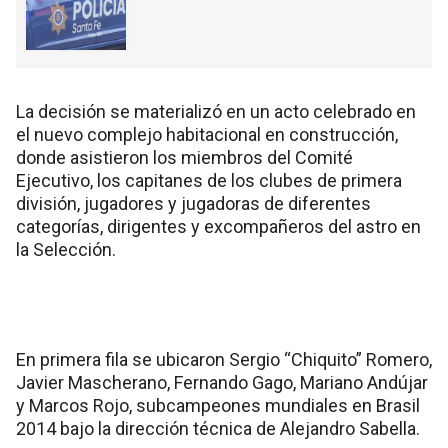
La decisión se materializó en un acto celebrado en
el nuevo complejo habitacional en construcción,
donde asistieron los miembros del Comité
Ejecutivo, los capitanes de los clubes de primera
división, jugadores y jugadoras de diferentes
categorías, dirigentes y excompañeros del astro en
la Selección.
En primera fila se ubicaron Sergio “Chiquito” Romero,
Javier Mascherano, Fernando Gago, Mariano Andújar
y Marcos Rojo, subcampeones mundiales en Brasil
2014 bajo la dirección técnica de Alejandro Sabella.