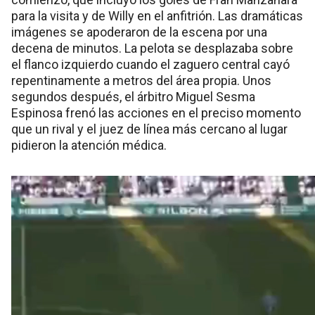
para la visita y de Willy en el anfitrión. Las dramáticas
imágenes se apoderaron de la escena por una
decena de minutos. La pelota se desplazaba sobre
el flanco izquierdo cuando el zaguero central cayó
repentinamente a metros del área propia. Unos
segundos después, el árbitro Miguel Sesma
Espinosa frenó las acciones en el preciso momento
que un rival y el juez de línea más cercano al lugar
pidieron la atención médica.