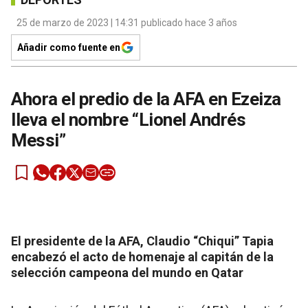
25 de marzo de 2023 | 14:31 publicado hace 3 años
Añadir como fuente en
Ahora el predio de la AFA en Ezeiza
lleva el nombre “Lionel Andrés
Messi”
El presidente de la AFA, Claudio “Chiqui” Tapia
encabezó el acto de homenaje al capitán de la
selección campeona del mundo en Qatar