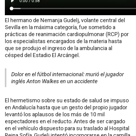
El hermano de Nemanja Gudelj, volante central del
Sevilla en la máxima categoría, fue sometido a
prácticas de reanimación cardiopulmonar (RCP) por
los especialistas encargados de la materia hasta
que se produjo el ingreso de la ambulancia al
césped del Estadio El Arcángel.
Dolor en el fútbol internacional: murió el jugador
inglés Anton Walkes en un accidente
El hermetismo sobre su estado de salud se impuso
en Andalucía hasta que un gesto del propio jugador
levantó los aplausos de los más de 10 mil
espectadores en el reducto. Antes de ser cargado
en el vehículo dispuesto para su traslado al Hospital
Reina Sofía, Gudelj intentó incorporarse en la camilla