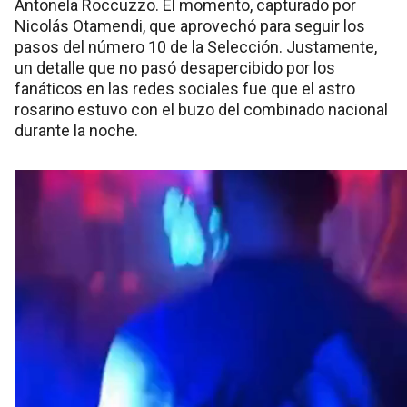
Antonela Roccuzzo. El momento, capturado por
Nicolás Otamendi, que aprovechó para seguir los
pasos del número 10 de la Selección. Justamente,
un detalle que no pasó desapercibido por los
fanáticos en las redes sociales fue que el astro
rosarino estuvo con el buzo del combinado nacional
durante la noche.