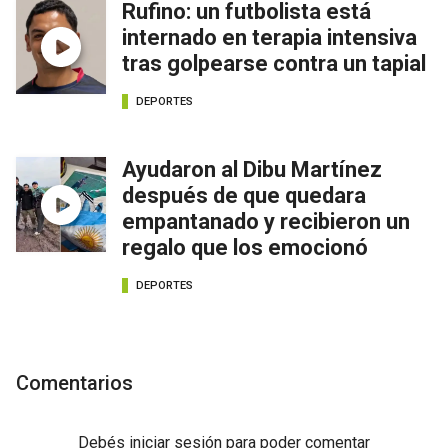
Rufino: un futbolista está
internado en terapia intensiva
tras golpearse contra un tapial
DEPORTES
Ayudaron al Dibu Martínez
después de que quedara
empantanado y recibieron un
regalo que los emocionó
DEPORTES
Comentarios
Debés
iniciar sesión
para poder comentar