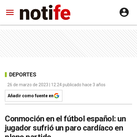
DEPORTES
26 de marzo de 2023 | 12:24 publicado hace 3 años
Añadir como fuente en
Conmoción en el fútbol español: un
jugador sufrió un paro cardíaco en