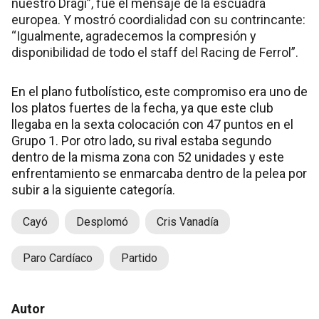
nuestro Dragi”, fue el mensaje de la escuadra
europea. Y mostró coordialidad con su contrincante:
“Igualmente, agradecemos la compresión y
disponibilidad de todo el staff del Racing de Ferrol”.
En el plano futbolístico, este compromiso era uno de
los platos fuertes de la fecha, ya que este club
llegaba en la sexta colocación con 47 puntos en el
Grupo 1. Por otro lado, su rival estaba segundo
dentro de la misma zona con 52 unidades y este
enfrentamiento se enmarcaba dentro de la pelea por
subir a la siguiente categoría.
Cayó
Desplomó
Cris Vanadía
Paro Cardíaco
Partido
Autor