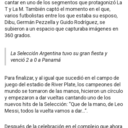
cantar en uno de los segmentos que protagonizó La
T y La M. También captó el momento en el que,
varios futbolistas entre los que estaba su esposo,
Dibu, Germán Pezzella y Guido Rodríguez, se
subieron a un espacio que capturaba imágenes en
360 grados.
La Selección Argentina tuvo su gran fiesta y
venció 2 a 0 a Panamá
Para finalizar, y al igual que sucedió en el campo de
juego del estadio de River Plate, los campeones del
mundo se tomaron de las manos, hicieron un círculo
y empezaron a dar vueltas cantando uno de los
nuevos hits de la Selección: “Que de la mano, de Leo
Messi, todos la vuelta vamos a dar…”.
Después de la celebración en el complejo que ahora