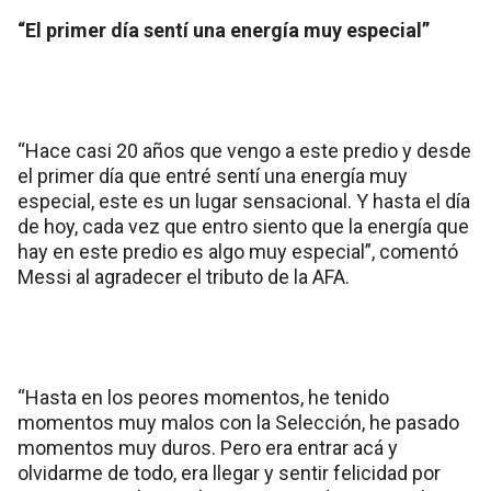
“El primer día sentí una energía muy especial”
“Hace casi 20 años que vengo a este predio y desde
el primer día que entré sentí una energía muy
especial, este es un lugar sensacional. Y hasta el día
de hoy, cada vez que entro siento que la energía que
hay en este predio es algo muy especial”, comentó
Messi al agradecer el tributo de la AFA.
“Hasta en los peores momentos, he tenido
momentos muy malos con la Selección, he pasado
momentos muy duros. Pero era entrar acá y
olvidarme de todo, era llegar y sentir felicidad por