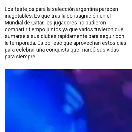
Los festejos para la selección argentina parecen
inagotables. Es que tras la consagración en el
Mundial de Qatar, los jugadores no pudieron
compartir tiempo juntos ya que varios tuvieron que
sumarse a sus clubes rápidamente para seguir con
la temporada. Es por eso que aprovechan estos días
para celebrar una conquista que marcó sus vidas
para siempre.