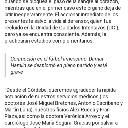
cuando se bloquea el paso de la sangre al corazón,
mientras que en el primer caso este órgano deja de
latir inesperaramente. El accionar inmediato de los
presentes le salvó la vida al defensor, quien fue
recluido en la Unidad de Cuidados Intensivos (UCI),
pero ya se encuentra consciente. Además, le
practicarán estudios complementarios.
Conmoción en el fútbol americano: Damar
Hamlin se desplomó en pleno partido y está
grave
“Desde el Córdoba, queremos agradecer la rápida
actuación de nuestros servicios médicos (los
doctores José Miguel Bretones, Antonio Escribano y
Martín Luna), nuestros fisios Álex Rueda y Fran
Plaza, así como la doctora Verónica Arroyo y el
cardiólogo José María Segura. Gracias por salvar a