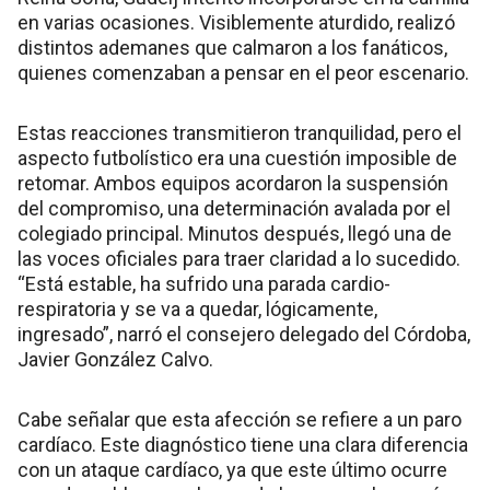
en varias ocasiones. Visiblemente aturdido, realizó
distintos ademanes que calmaron a los fanáticos,
quienes comenzaban a pensar en el peor escenario.
Estas reacciones transmitieron tranquilidad, pero el
aspecto futbolístico era una cuestión imposible de
retomar. Ambos equipos acordaron la suspensión
del compromiso, una determinación avalada por el
colegiado principal. Minutos después, llegó una de
las voces oficiales para traer claridad a lo sucedido.
“Está estable, ha sufrido una parada cardio-
respiratoria y se va a quedar, lógicamente,
ingresado”, narró el consejero delegado del Córdoba,
Javier González Calvo.
Cabe señalar que esta afección se refiere a un paro
cardíaco. Este diagnóstico tiene una clara diferencia
con un ataque cardíaco, ya que este último ocurre