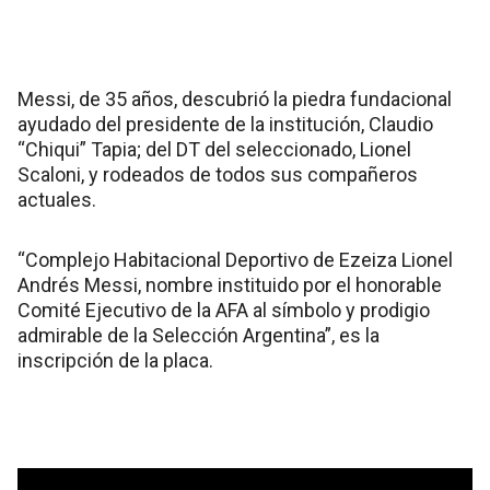
Messi, de 35 años, descubrió la piedra fundacional
ayudado del presidente de la institución, Claudio
“Chiqui” Tapia; del DT del seleccionado, Lionel
Scaloni, y rodeados de todos sus compañeros
actuales.
“Complejo Habitacional Deportivo de Ezeiza Lionel
Andrés Messi, nombre instituido por el honorable
Comité Ejecutivo de la AFA al símbolo y prodigio
admirable de la Selección Argentina”, es la
inscripción de la placa.