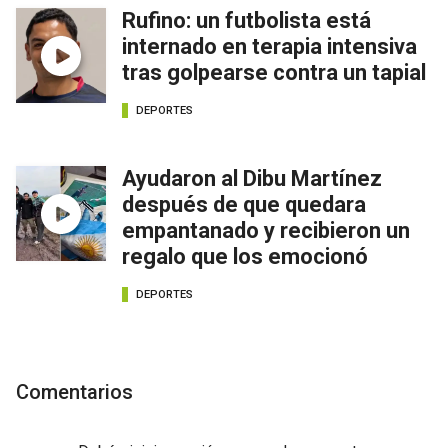
Rufino: un futbolista está
internado en terapia intensiva
tras golpearse contra un tapial
DEPORTES
Ayudaron al Dibu Martínez
después de que quedara
empantanado y recibieron un
regalo que los emocionó
DEPORTES
Comentarios