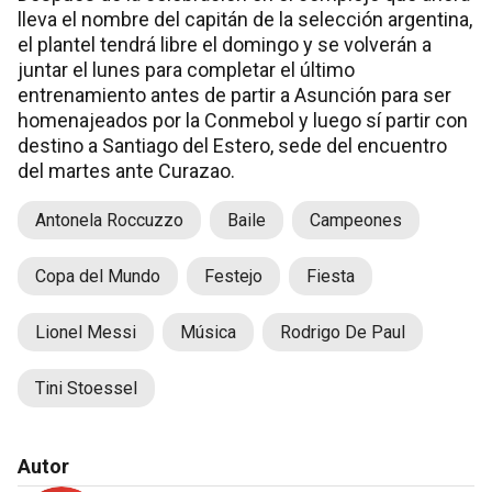
lleva el nombre del capitán de la selección argentina,
el plantel tendrá libre el domingo y se volverán a
juntar el lunes para completar el último
entrenamiento antes de partir a Asunción para ser
homenajeados por la Conmebol y luego sí partir con
destino a Santiago del Estero, sede del encuentro
del martes ante Curazao.
Antonela Roccuzzo
Baile
Campeones
Copa del Mundo
Festejo
Fiesta
Lionel Messi
Música
Rodrigo De Paul
Tini Stoessel
Autor